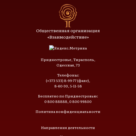
Общественная организация
«Взаимодействие»
Приднестровье, Тирасполь,
Одесская, 73
Телефоны:
(+373 533) 8-99-77 (факс),
8-60-30, 5-11-58
Бесплатно по Приднестровью:
0 800 88888, 0 800 99800
Политика конфиденциальности
Направления деятельности