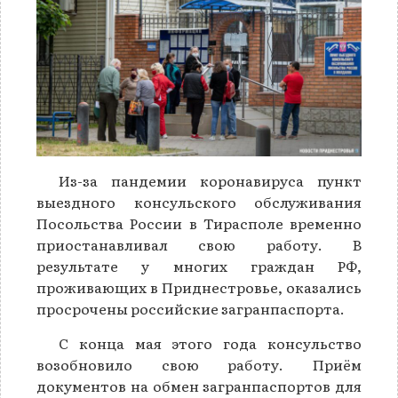
Из-за пандемии коронавируса пункт
выездного консульского обслуживания
Посольства России в Тирасполе временно
приостанавливал свою работу. В
результате у многих граждан РФ,
проживающих в Приднестровье, оказались
просрочены российские загранпаспорта.
С конца мая этого года консульство
возобновило свою работу. Приём
документов на обмен загранпаспортов для