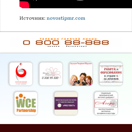
Источник:
novostipmr.com