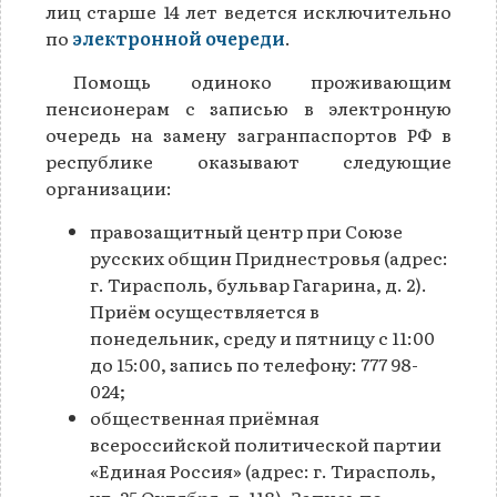
лиц старше 14 лет ведется исключительно
по
электронной очереди
.
Помощь одиноко проживающим
пенсионерам с записью в электронную
очередь на замену загранпаспортов РФ в
республике оказывают следующие
организации:
правозащитный центр при Союзе
русских общин Приднестровья (адрес:
г. Тирасполь, бульвар Гагарина, д. 2).
Приём осуществляется в
понедельник, среду и пятницу с 11:00
до 15:00, запись по телефону: 777 98-
024;
общественная приёмная
всероссийской политической партии
«Единая Россия» (адрес: г. Тирасполь,