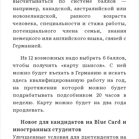
высчитываться по системе баллов —
например, канадской, австралийской или
новозеландской, разного возраста
человека, специальности и стажа работы,
потенциального члена семьи, знания
немецкого или английского языка, связей с
Германией.
Из 12 возможных надо выбрать 6 баллов,
чтобы получить «карту шансов». С ней
можно будет въехать в Германию и искать
здесь квалифицированную работу на год,
на протяжении которой можно будет
подрабатывать подсобником 20 часов в
неделю. Карту можно будет на два года
продлевать.
Новое для кандидатов на Blue Card и
иностранных студентов
Улучшенные условия для претендентов на