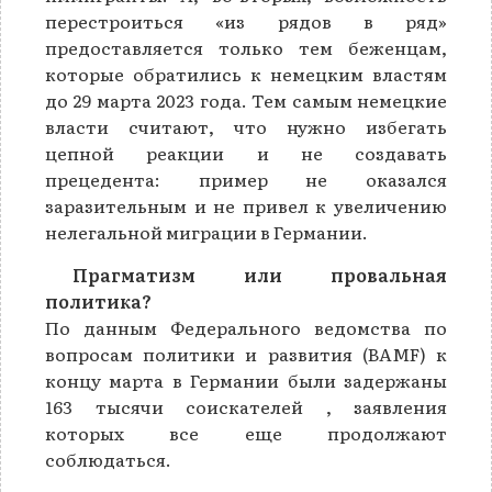
перестроиться «из рядов в ряд»
предоставляется только тем беженцам,
которые обратились к немецким властям
до 29 марта 2023 года. Тем самым немецкие
власти считают, что нужно избегать
цепной реакции и не создавать
прецедента: пример не оказался
заразительным и не привел к увеличению
нелегальной миграции в Германии.
Прагматизм или провальная
политика?
По данным Федерального ведомства по
вопросам политики и развития (BAMF) к
концу марта в Германии были задержаны
163 тысячи соискателей , заявления
которых все еще продолжают
соблюдаться.