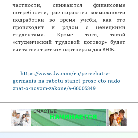
частности, снижаются финансовые
потребности, расширяются возможности
подработки во время учебы, как это
происходит и рядом с немецкими
студентами. Кроме того, такой
«студенческий трудовой договор» будет
считаться третьим партнером для ВНЖ.
https://www.dw.com/ru/pereehat-v-
germaniu-na-rabotu-stanet-prose-cto-nado-
znat-o-novom-zakone/a-66005349