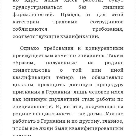
трудоустраиваться без лишних
формальностей. Правда, и для этой
категории трудовых сотрудников
соблюдаются требования,
соответствующие квалификации.
Однако требования к конкурентным
преимуществам заметно снизились. Таким
образом, полученные на родине
свидетельства о той или иной
квалификации теперь не обязательно
должны проходить длинную процедуру
признания в Германии: лишь человек имел
как минимум двухлетний стаж работы по
специальности. И, кстати, полученная на
родине специальность — не догма. Можно
работать в Германии и по другому, главное,
чтобы все люди были квалифицированным
кадром.