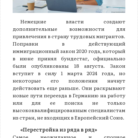
Немецкие власти создают
дополнительные возможности для
привлечения в страну трудовых мигрантов.
Поправки в действующий
иммиграционный закон 2020 года, который
в июне принял бундестаг, официально
были опубликованы 18 августа. Закон
вступит в силу 1 марта 2024 года, но
некоторые его положения начнут
действовать еще раньше. Они раскрывают
новые пути переезда в Германию на работу
или для ее поиска не только
высококвалифицированным специалистам
из стран, не входящих в Европейский Союз.
«Перестройка из ряда в ряд»
Самое неожиданное и спорное