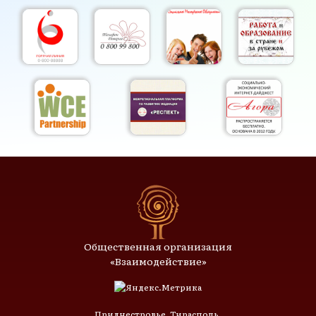
Общественная организация
«Взаимодействие»
Приднестровье, Тирасполь,