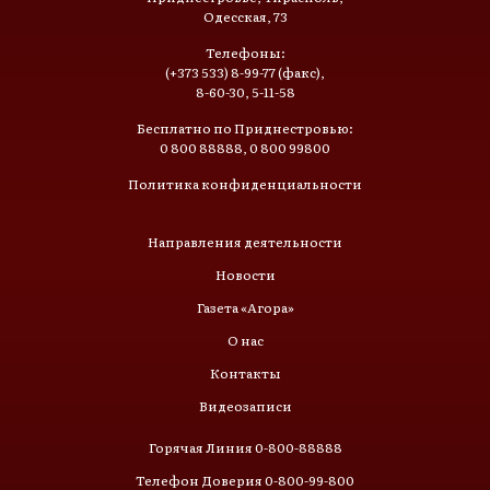
Одесская, 73
Телефоны:
(+373 533) 8-99-77 (факс),
8-60-30, 5-11-58
Бесплатно по Приднестровью:
0 800 88888, 0 800 99800
Политика конфиденциальности
Направления деятельности
Новости
Газета «Агора»
О нас
Контакты
Видеозаписи
Горячая Линия 0-800-88888
Телефон Доверия 0-800-99-800