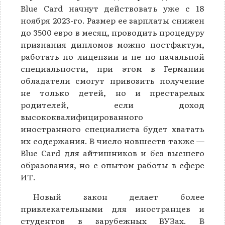
Blue Card начнут действовать уже с 18
ноября 2023-го. Размер ее зарплаты снижен
до 3500 евро в месяц, проводить процедуру
признания дипломов можно постфактум,
работать по лицензии и не по начальной
специальности, при этом в Германии
обладатели смогут привозить получение
не только детей, но и престарелых
родителей, если доход
высококвалифицированного
иностранного специалиста будет хватать
их содержания. В число новшеств также —
Blue Card для айтишников и без высшего
образования, но с опытом работы в сфере
ИТ.
Новый закон делает более
привлекательными для иностранцев и
студентов в зарубежных ВУЗах. В