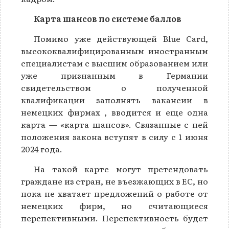
Карта шансов по системе баллов
Помимо уже действующей Blue Card,
высококвалифицированным иностранным
специалистам с высшим образованием или
уже признанным в Германии
свидетельством о полученной
квалификации заполнять вакансии в
немецких фирмах , вводится и еще одна
карта — «карта шансов». Связанные с ней
положения закона вступят в силу с 1 июня
2024 года.
На такой карте могут претендовать
граждане из стран, не въезжающих в ЕС, но
пока не хватает предложений о работе от
немецких фирм, но считающиеся
перспективными. Перспективность будет