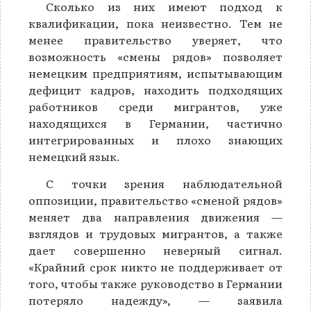
Сколько из них имеют подход к
квалификации, пока неизвестно. Тем не
менее правительство уверяет, что
возможность «смены рядов» позволяет
немецким предприятиям, испытывающим
дефицит кадров, находить подходящих
работников среди мигрантов, уже
находящихся в Германии, частично
интегрированных и плохо знающих
немецкий язык.
С точки зрения наблюдательной
оппозиции, правительство «сменой рядов»
меняет два направления движения —
взглядов и трудовых мигрантов, а также
дает совершенно неверный сигнал.
«Крайний срок никто не поддерживает от
того, чтобы также руководство в Германии
потеряло надежду», — заявила