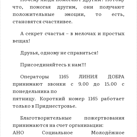
что, помогая другим, они получают
положительные эмоции, то есть,
становятся счастливее.
А секрет счастья – в мелочах и простых
вещах!
Друзья, одному не справиться!
Присоединяйтесь к нам!!!
Операторы 1165 ЛИНИЯ ДОБРА
принимают звонки с 9.00 до 15.00 с
понедельника по
пятницу. Короткий номер 1165 работает
только в Приднестровье.
Благотворительные пожертвования
принимаются на счет организации:
АНО Социальное Молодёжное