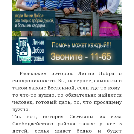
Расскажем историю Линии Добра о
синхроничности. Вы, наверное, слышали о
таком законе Вселенной, если где-то кому-
то что-то нужно, то обязательно найдется
человек, готовый дать, то, что просящему
нужно.
Так вот, история Светланы из села
Слободзейского района такая: у нее 5
детей, семья живет бедно и будет