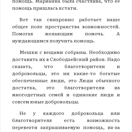
помощь. Марианна была счастлива, что ее
помощь пришлась кстати.
Вот так синхронно работает наше
общее поле пространства возможностей.
Помогая желающим помочь. А
нуждающимся получить помощь.
Мешки с вещами собраны. Необходимо
доставить их в Слободзейский район. Надо
сказать, что благотворители и
добровольцы, это ни какие-то богатые
обеспеченные люди, это Люди обычного
достатка, это благотворители из
многодетных семей и одинокие люди и
совсем юные добровольцы.
Не у каждого добровольца или
благотворителя есть возможность
перевезти запрашиваемую помощь, из-за