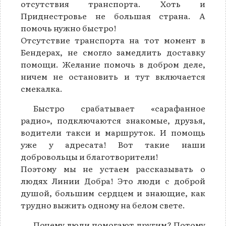
отсутствия транспорта. Хоть и
Приднестровье не большая страна. А
помочь нужно быстро!
Отсутствие транспорта на тот момент в
Бендерах, не смогло замедлить доставку
помощи. Желание помочь в добром деле,
ничем не остановить и тут включается
смекалка.
Быстро срабатывает «сарафанное
радио», подключаются знакомые, друзья,
водители такси и маршруток. И помощь
уже у адресата! Вот такие наши
добровольцы и благотворители!
Поэтому мы не устаем рассказывать о
людях Линии Добра! Это люди с доброй
душой, большим сердцем и знающие, как
трудно выжить одному на белом свете.
Почему люди помогают другим? Потому