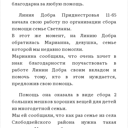
благодарна за любую помощь.
Линия Добра Приднестровья 11-65
начала свою работу по организации сбора
помощи семье Светланы.
В этот же момент, на Линию Добра
обратилась Марианна, девушка, семье
которой мы недавно помогли.
Марианна сообщила, что очень хочет в
знак благодарности поучаствовать в
работе Линии Добра своим вкладом и
помочь тому, кто в этом нуждается,
предложив свою помощь.
Помощь она оказала в виде сбора 2
больших мешков хороших вещей для детей
из многодетной семьи.
Мы ей сообщили, что как раз семье из села
Слободзейского района нужна такая