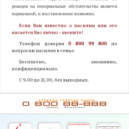
реакция на ненормальные обстоятельства является
нормальной, и восстановление возможно.
Если Вам известно о насилии или это
касается Вас лично – звоните!
Телефон доверия
0 800 99 800
по
вопросам насилия в семье.
Бесплатно, анонимно,
конфиденциально.
С 9.00 до 21.00, без выходных.