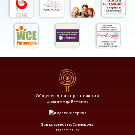
Общественная организация
«Взаимодействие»
Приднестровье, Тирасполь,
Одесская, 73