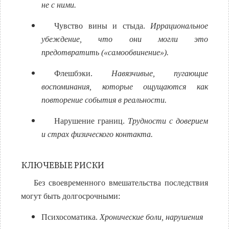
не с ними.
Чувство вины и стыда.
Иррациональное
убеждение, что они могли это
предотвратить («самообвинение»).
Флешбэки.
Навязчивые, пугающие
воспоминания, которые ощущаются как
повторение события в реальности.
Нарушение границ.
Трудности с доверием
и страх физического контакта.
КЛЮЧЕВЫЕ РИСКИ
Без своевременного вмешательства последствия
могут быть долгосрочными:
Психосоматика.
Хронические боли, нарушения