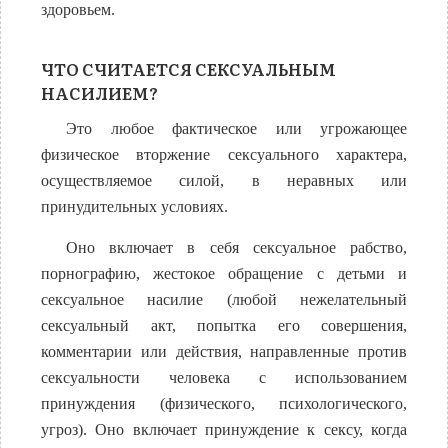
здоровьем.
ЧТО СЧИТАЕТСЯ СЕКСУАЛЬНЫМ
НАСИЛИЕМ?
Это любое фактическое или угрожающее
физическое вторжение сексуального характера,
осуществляемое силой, в неравных или
принудительных условиях.
Оно включает в себя сексуальное рабство,
порнографию, жестокое обращение с детьми и
сексуальное насилие (любой нежелательный
сексуальный акт, попытка его совершения,
комментарии или действия, направленные против
сексуальности человека с использованием
принуждения (физического, психологического,
угроз). Оно включает принуждение к сексу, когда