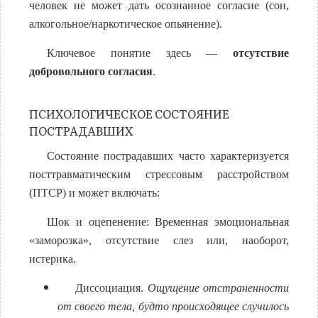
человек не может дать осознанное согласие (сон,
алкогольное/наркотическое опьянение).
Ключевое понятие здесь —
отсутствие
добровольного согласия
.
ПСИХОЛОГИЧЕСКОЕ СОСТОЯНИЕ
ПОСТРАДАВШИХ
Состояние пострадавших часто характеризуется
посттравматическим стрессовым расстройством
(ПТСР) и может включать:
Шок и оцепенение: Временная эмоциональная
«заморозка», отсутствие слез или, наоборот,
истерика.
Диссоциация.
Ощущение отстраненности
от своего тела, будто происходящее случилось