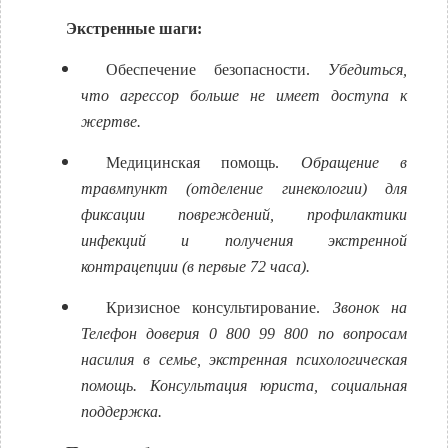
Экстренные шаги:
Обеспечение безопасности.
Убедиться,
что агрессор больше не имеет доступа к
жертве.
Медицинская помощь.
Обращение в
травмпункт (отделение гинекологии) для
фиксации повреждений, профилактики
инфекций и получения экстренной
контрацепции (в первые 72 часа).
Кризисное консультирование.
Звонок на
Телефон доверия 0 800 99 800 по вопросам
насилия в семье, экстренная психологическая
помощь. Консультация юриста, социальная
поддержка.