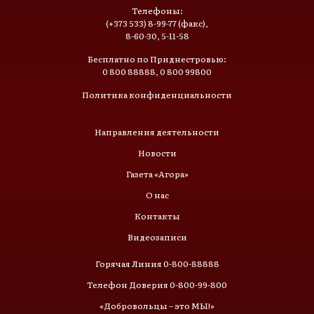
Телефоны:
(+373 533) 8-99-77 (факс),
8-60-30, 5-11-58
Бесплатно по Приднестровью:
0 800 88888, 0 800 99800
Политика конфиденциальности
Направления деятельности
Новости
Газета «Агора»
О нас
Контакты
Видеозаписи
Горячая Линия 0-800-88888
Телефон Доверия 0-800-99-800
«Добровольцы – это МЫ!»