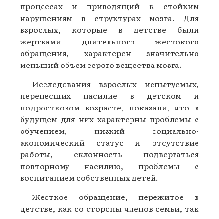
процессах и приводящий к стойким
нарушениям в структурах мозга. Для
взрослых, которые в детстве были
жертвами длительного жестокого
обращения, характерен значительно
меньший объем серого вещества мозга.
Исследования взрослых испытуемых,
перенесших насилие в детском и
подростковом возрасте, показали, что в
будущем для них характерны проблемы с
обучением, низкий социально-
экономический статус и отсутствие
работы, склонность подвергаться
повторному насилию, проблемы с
воспитанием собственных детей.
Жесткое обращение, пережитое в
детстве, как со стороны членов семьи, так