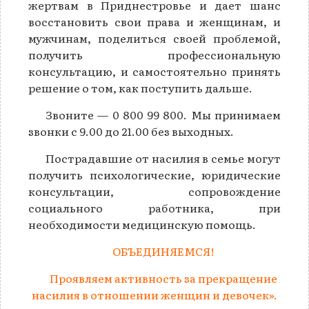
жертвам в Приднестровье и дает шанс
восстановить свои права и женщинам, и
мужчинам, поделиться своей проблемой,
получить профессиональную
консультацию, и самостоятельно принять
решение о том, как поступить дальше.
Звоните — 0 800 99 800. Мы принимаем
звонки с 9.00 до 21.00 без выходных.
Пострадавшие от насилия в семье могут
получить психологические, юридические
консультации, сопровождение
социального работника, при
необходимости медицинскую помощь.
ОБЪЕДИНЯЕМСЯ!
Проявляем активность за прекращение
насилия в отношении женщин и девочек».