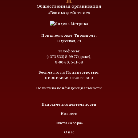
Общественная организация
«Взаимодействие»
Приднестровье, Тирасполь,
Одесская, 73
Телефоны:
(+373 533) 8-99-77 (факс),
8-60-30, 5-11-58
Бесплатно по Приднестровью:
0 800 88888, 0 800 99800
Политика конфиденциальности
Направления деятельности
Новости
Газета «Агора»
О нас