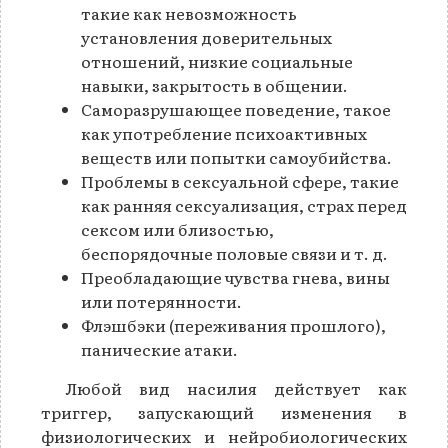
такие как невозможность
установления доверительных
отношений, низкие социальные
навыки, закрытость в общении.
Саморазрушающее поведение, такое
как употребление психоактивных
веществ или попытки самоубийства.
Проблемы в сексуальной сфере, такие
как ранняя сексуализация, страх перед
сексом или близостью,
беспорядочные половые связи и т. д.
Преобладающие чувства гнева, вины
или потерянности.
Флэшбэки (переживания прошлого),
панические атаки.
Любой вид насилия действует как
триггер, запускающий изменения в
физиологических и нейробиологических