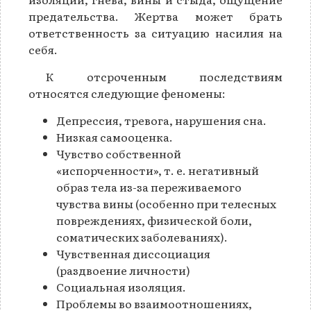
предательства. Жертва может брать
ответственность за ситуацию насилия на
себя.
К отсроченным последствиям
относятся следующие феномены:
Депрессия, тревога, нарушения сна.
Низкая самооценка.
Чувство собственной
«испорченности», т. е. негативный
образ тела из-за переживаемого
чувства вины (особенно при телесных
повреждениях, физической боли,
соматических заболеваниях).
Чувственная диссоциация
(раздвоение личности)
Социальная изоляция.
Проблемы во взаимоотношениях,