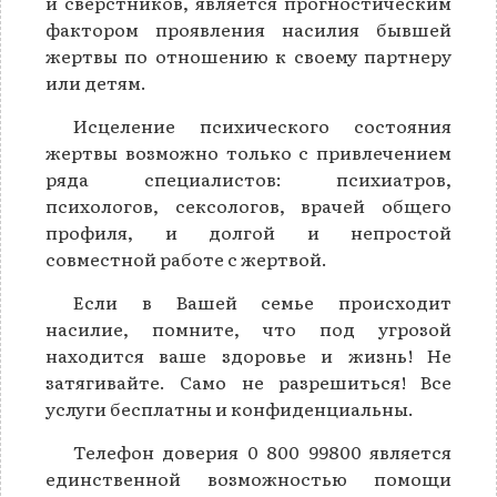
и сверстников, является прогностическим
фактором проявления насилия бывшей
жертвы по отношению к своему партнеру
или детям.
Исцеление психического состояния
жертвы возможно только с привлечением
ряда специалистов: психиатров,
психологов, сексологов, врачей общего
профиля, и долгой и непростой
совместной работе с жертвой.
Если в Вашей семье происходит
насилие, помните, что под угрозой
находится ваше здоровье и жизнь! Не
затягивайте. Само не разрешиться! Все
услуги бесплатны и конфиденциальны.
Телефон доверия 0 800 99800 является
единственной возможностью помощи