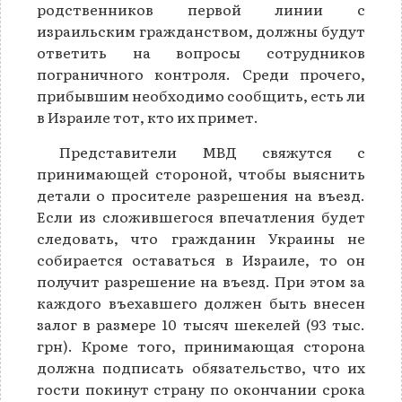
родственников первой линии с
израильским гражданством, должны будут
ответить на вопросы сотрудников
пограничного контроля. Среди прочего,
прибывшим необходимо сообщить, есть ли
в Израиле тот, кто их примет.
Представители МВД свяжутся с
принимающей стороной, чтобы выяснить
детали о просителе разрешения на въезд.
Если из сложившегося впечатления будет
следовать, что гражданин Украины не
собирается оставаться в Израиле, то он
получит разрешение на въезд. При этом за
каждого въехавшего должен быть внесен
залог в размере 10 тысяч шекелей (93 тыс.
грн). Кроме того, принимающая сторона
должна подписать обязательство, что их
гости покинут страну по окончании срока