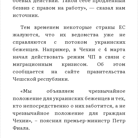
боевых действий. Такой себе продлённый
безвиз с правом на работу», — сказал нам
источник.
Тем временем некоторые страны ЕС
жалуются, что их ведомства уже не
справляются с потоком украинских
беженцев. Например, в Чехии с 4 марта
начал действовать режим ЧП в связи с
миграционным кризисом. Об этом
сообщается на сайте правительства
Чешской республики.
«Мы объявляем чрезвычайное
положение для украинских беженцев и тех,
кто непосредственно о них заботится, а не
чрезвычайное положение для граждан
Чехии», – пояснил премьер-министр Петр
Фиала.