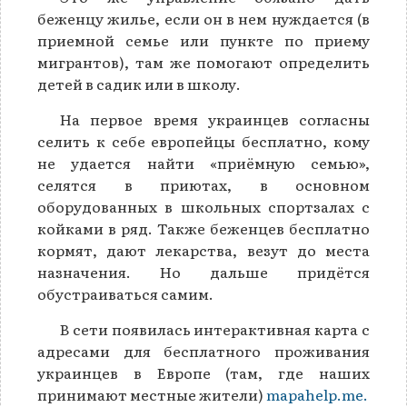
беженцу жилье, если он в нем нуждается (в
приемной семье или пункте по приему
мигрантов), там же помогают определить
детей в садик или в школу.
На первое время украинцев согласны
селить к себе европейцы бесплатно, кому
не удается найти «приёмную семью»,
селятся в приютах, в основном
оборудованных в школьных спортзалах с
койками в ряд. Также беженцев бесплатно
кормят, дают лекарства, везут до места
назначения. Но дальше придётся
обустраиваться самим.
В сети появилась интерактивная карта с
адресами для бесплатного проживания
украинцев в Европе (там, где наших
принимают местные жители)
mapahelp.me.