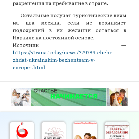
разрешения на пребывание в стране.
Остальные получат туристические визы
на два месяца, если не возникнет
подозрений в их желании остаться в
Израиле на постоянной основе.
Источник —
https://strana.today/news/379789-cheho-
zhdat-ukrainskim-bezhentsam-v-
evrope-.html