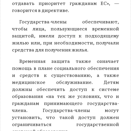
отдавать приоритет гражданам ЕС», —
говорится в директиве.
Государства-члены обеспечивают,
чтобы лица, пользующиеся временной
защитой, имели доступ к подходящему
жилью или, при необходимости, получали
средства для получения жилья.
Временная защита также означает
помощь в плане социального обеспечения
и средств к существованию, а также
медицинское обслуживание. Детям
должны обеспечить доступ к системе
образования «на тех же условиях, что и
гражданам принимающего государства-
члена. Государства-члены могут
установить, что такой доступ должен
ограничиваться государственной