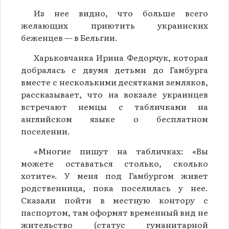
Из нее видно, что больше всего
желающих приютить украинских
беженцев — в Бельгии.
Харьковчанка Ирина Федорчук, которая
добралась с двумя детьми до Гамбурга
вместе с несколькими десятками земляков,
рассказывает, что на вокзале украинцев
встречают немцы с табличками на
английском языке о бесплатном
поселении.
«Многие пишут на табличках: «Вы
можете оставаться столько, сколько
хотите». У меня под Гамбургом живет
родственница, пока поселилась у нее.
Сказали пойти в местную контору с
паспортом, там оформят временный вид не
жительство (статус гуманитарной