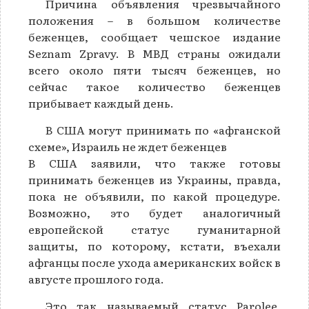
Причина объявления чрезвычайного
положения – в большом количестве
беженцев, сообщает чешское издание
Seznam Zpravy. В МВД страны ожидали
всего около пяти тысяч беженцев, но
сейчас такое количество беженцев
прибывает каждый день.
В США могут принимать по «афганской
схеме», Израиль не ждет беженцев
В США заявили, что также готовы
принимать беженцев из Украины, правда,
пока не объявили, по какой процедуре.
Возможно, это будет аналогичный
европейской статус гуманитарной
защиты, по которому, кстати, въехали
афганцы после ухода американских войск в
августе прошлого года.
Это так называемый статус Parolee,