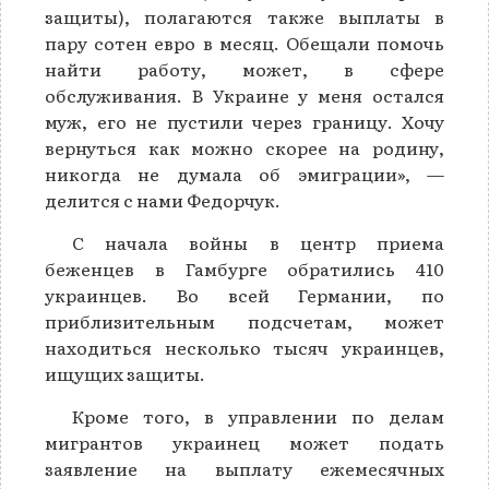
защиты), полагаются также выплаты в
пару сотен евро в месяц. Обещали помочь
найти работу, может, в сфере
обслуживания. В Украине у меня остался
муж, его не пустили через границу. Хочу
вернуться как можно скорее на родину,
никогда не думала об эмиграции», —
делится с нами Федорчук.
С начала войны в центр приема
беженцев в Гамбурге обратились 410
украинцев. Во всей Германии, по
приблизительным подсчетам, может
находиться несколько тысяч украинцев,
ищущих защиты.
Кроме того, в управлении по делам
мигрантов украинец может подать
заявление на выплату ежемесячных