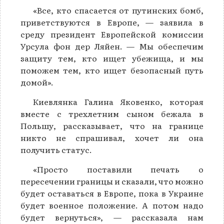
«Все, кто спасается от путинских бомб,
приветствуются в Европе, — заявила в
среду президент Европейской комиссии
Урсула фон дер Ляйен. — Мы обеспечим
защиту тем, кто ищет убежища, и мы
поможем тем, кто ищет безопасный путь
домой».
Киевлянка Галина Яковенко, которая
вместе с трехлетним сыном бежала в
Польшу, рассказывает, что на границе
никто не спрашивал, хочет ли она
получить статус.
«Просто поставили печать о
пересечении границы и сказали, что можно
будет оставаться в Европе, пока в Украине
будет военное положение. А потом надо
будет вернуться», — рассказала нам