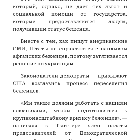
который, однако, не дает тех льгот и
социальной помощи от государства,
которые предоставляются людям,
получившим статус беженца.
Вместе с тем, как пишут американские
СМИ, Штаты не справляются с наплывом
афганских беженцев, поэтому затягивается
решение по украинцам.
Законодатели-демократы призывают
США возглавить процесс переселения
беженцев.
«Мы также должны работать с нашими
союзниками, чтобы подготовиться к
крупномасштабному кризису беженцев», —
написала в Твиттере член палаты
представителей от Демократической