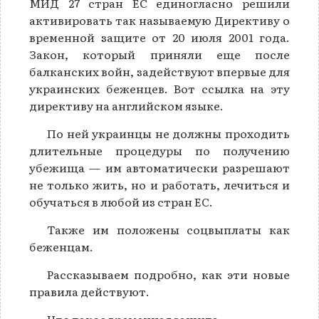
МИД 27 стран ЕС единогласно решили
активировать так называемую Директиву о
временной защите от 20 июля 2001 года.
Закон, который приняли еще после
балканских войн, задействуют впервые для
украинских беженцев. Вот ссылка на эту
директиву на английском языке.
По ней украинцы не должны проходить
длительные процедуры по получению
убежища — им автоматически разрешают
не только жить, но и работать, лечиться и
обучаться в любой из стран ЕС.
Также им положены соцвыплаты как
беженцам.
Рассказываем подробно, как эти новые
правила действуют.