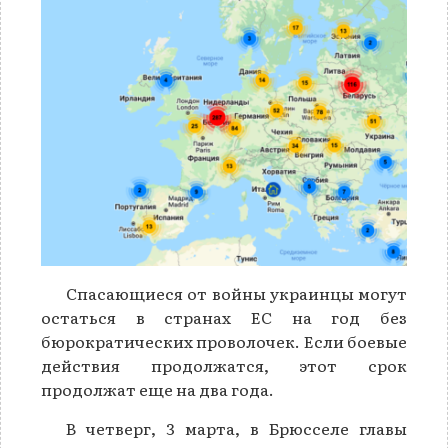
Спасающиеся от войны украинцы могут
остаться в странах ЕС на год без
бюрократических проволочек. Если боевые
действия продолжатся, этот срок
продолжат еще на два года.
В четверг, 3 марта, в Брюсселе главы