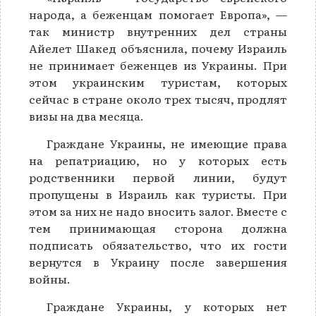
народа, а беженцам помогает Европа», —
так министр внутренних дел страны
Айелет Шакед объяснила, почему Израиль
не принимает беженцев из Украины. При
этом украинским туристам, которых
сейчас в стране около трех тысяч, продлят
визы на два месяца.
Граждане Украины, не имеющие права
на репатриацию, но у которых есть
родственники первой линии, будут
пропущены в Израиль как туристы. При
этом за них не надо вносить залог. Вместе с
тем принимающая сторона должна
подписать обязательство, что их гости
вернутся в Украину после завершения
войны.
Граждане Украины, у которых нет