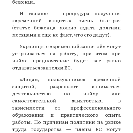
беженца.
И главное — процедура получения
«временной защиты» очень быстрая
(статус беженца можно ждать долгими
месяцами и еще не факт, что его дадут).
Украинцы с «временной защитой» могут
устраиваться на работу, при этом при
найме предпочтение будет все равно
отдаваться жителям ЕС.
«Лицам, пользующимся временной
защитой, разрешают заниматься
деятельностью по найму или
самостоятельной занятостью, в
зависимости от профессионального
образования и практического опыта
работы. По причинам политики на рынке
труда государства — члены ЕС могут