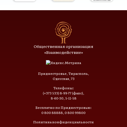
Общественная организация
«Взаимодействие»
Приднестровье, Тирасполь,
Одесская, 73
Телефоны:
(+373 533) 8-99-77 (факс),
8-60-30, 5-11-58
Бесплатно по Приднестровью:
0 800 88888, 0 800 99800
Политика конфиденциальности