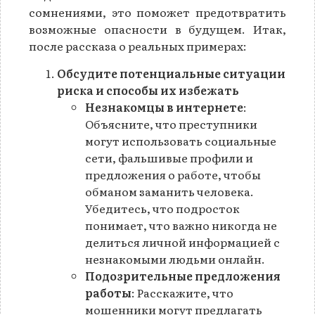
сомнениями, это поможет предотвратить
возможные опасности в будущем. Итак,
после рассказа о реальных примерах:
Обсудите потенциальные ситуации
риска и способы их избежать
Незнакомцы в интернете
:
Объясните, что преступники
могут использовать социальные
сети, фальшивые профили и
предложения о работе, чтобы
обманом заманить человека.
Убедитесь, что подросток
понимает, что важно никогда не
делиться личной информацией с
незнакомыми людьми онлайн.
Подозрительные предложения
работы
: Расскажите, что
мошенники могут предлагать