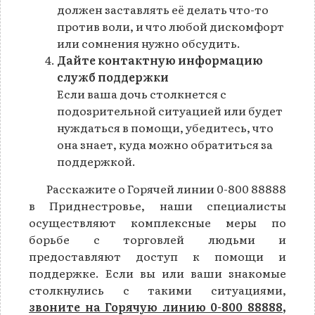
должен заставлять её делать что-то
против воли, и что любой дискомфорт
или сомнения нужно обсудить.
Дайте контактную информацию
служб поддержки
Если ваша дочь столкнется с
подозрительной ситуацией или будет
нуждаться в помощи, убедитесь, что
она знает, куда можно обратиться за
поддержкой.
Расскажите о Горячей линии 0-800 88888
в Приднестровье, наши специалисты
осуществляют комплексные меры по
борьбе с торговлей людьми и
предоставляют доступ к помощи и
поддержке. Если вы или ваши знакомые
столкнулись с такими ситуациями,
звоните на Горячую линию 0-800 88888,