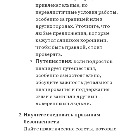
привлекательные, но
нереалистичные условия работы,
особенно за границей или в
других городах. Уточните, что
любые предложения, которые
кажутся слишком хорошими,
чтобы быть правдой, стоит
проверять.
Путешествия
: Если подросток
планирует путешествия,
особенно самостоятельно,
обсудите важность детального
планирования и поддержания
связи с вами или другими
доверенными людьми.
Научите следовать правилам
безопасности
Дайте практические советы, которые