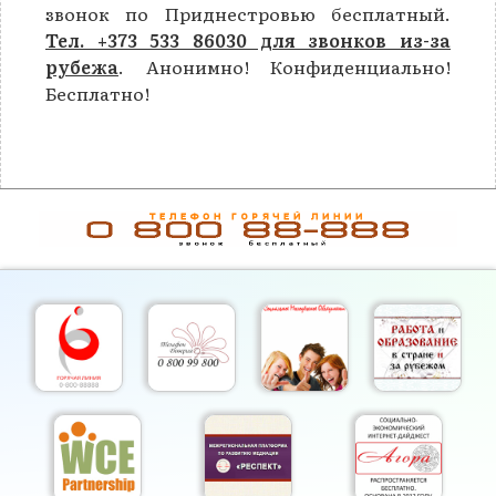
звонок по Приднестровью бесплатный.
Тел. +373 533 86030 для звонков из-за
рубежа
. Анонимно! Конфиденциально!
Бесплатно!