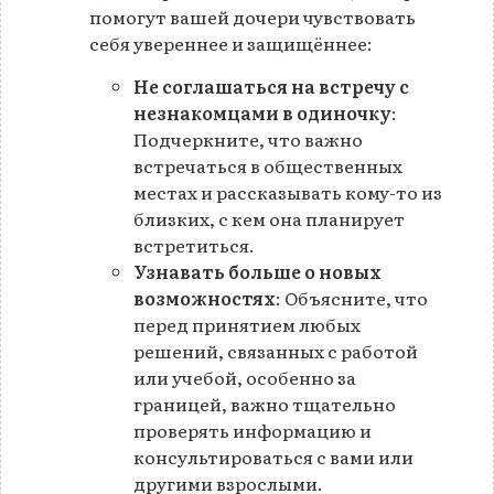
помогут вашей дочери чувствовать
себя увереннее и защищённее:
Не соглашаться на встречу с
незнакомцами в одиночку
:
Подчеркните, что важно
встречаться в общественных
местах и рассказывать кому-то из
близких, с кем она планирует
встретиться.
Узнавать больше о новых
возможностях
: Объясните, что
перед принятием любых
решений, связанных с работой
или учебой, особенно за
границей, важно тщательно
проверять информацию и
консультироваться с вами или
другими взрослыми.