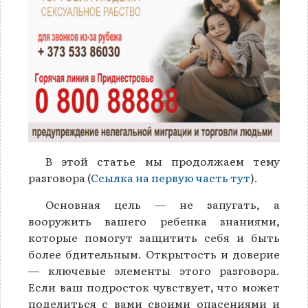
В этой статье мы продолжаем тему
разговора (
Ссылка на первую часть тут
).
Основная цель — не запугать, а
вооружить вашего ребенка знаниями,
которые помогут защитить себя и быть
более бдительным. Открытость и доверие
— ключевые элементы этого разговора.
Если ваш подросток чувствует, что может
поделиться с вами своими опасениями и