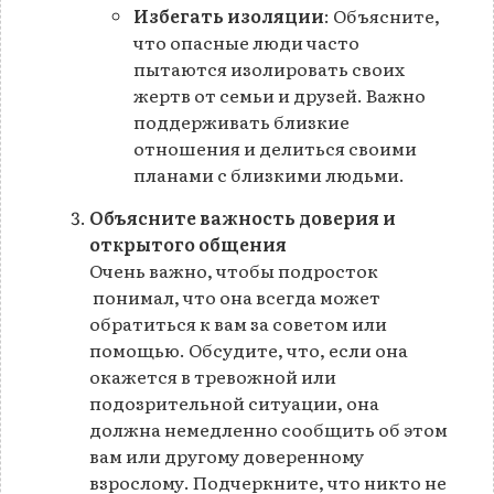
Избегать изоляции
: Объясните,
что опасные люди часто
пытаются изолировать своих
жертв от семьи и друзей. Важно
поддерживать близкие
отношения и делиться своими
планами с близкими людьми.
Объясните важность доверия и
открытого общения
Очень важно, чтобы подросток
понимал, что она всегда может
обратиться к вам за советом или
помощью. Обсудите, что, если она
окажется в тревожной или
подозрительной ситуации, она
должна немедленно сообщить об этом
вам или другому доверенному
взрослому. Подчеркните, что никто не