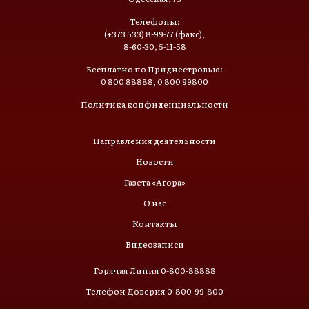
Телефоны:
(+373 533) 8-99-77 (факс),
8-60-30, 5-11-58
Бесплатно по Приднестровью:
0 800 88888, 0 800 99800
Политика конфиденциальности
Направления деятельности
Новости
Газета «Агора»
О нас
Контакты
Видеозаписи
Горячая Линия 0-800-88888
Телефон Доверия 0-800-99-800