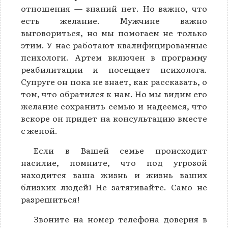
отношения — знаний нет. Но важно, что
есть желание. Мужчине важно
выговориться, но мы помогаем не только
этим. У нас работают квалифицированные
психологи. Артем включен в программу
реабилитации и посещает психолога.
Супруге он пока не знает, как рассказать, о
том, что обратился к нам. Но мы видим его
желание сохранить семью и надеемся, что
вскоре он придет на консультацию вместе
с женой.
Если в Вашей семье происходит
насилие, помните, что под угрозой
находится ваша жизнь и жизнь ваших
близких людей! Не затягивайте. Само не
разрешиться!
Звоните на номер телефона доверия в