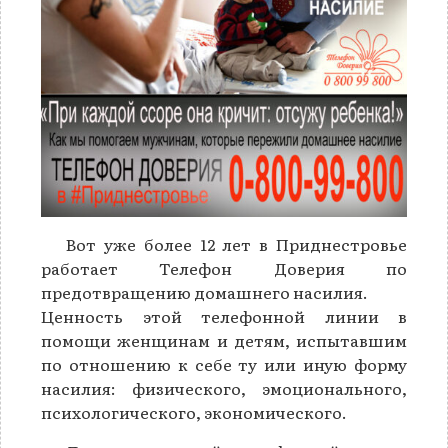
Вот уже более 12 лет в Приднестровье
работает Телефон Доверия по
предотвращению домашнего насилия.
Ценность этой телефонной линии в
помощи женщинам и детям, испытавшим
по отношению к себе ту или иную форму
насилия: физического, эмоционального,
психологического, экономического.