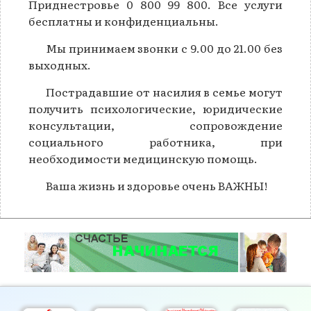
Приднестровье 0 800 99 800. Все услуги
бесплатны и конфиденциальны.
Мы принимаем звонки с 9.00 до 21.00 без
выходных.
Пострадавшие от насилия в семье могут
получить психологические, юридические
консультации, сопровождение
социального работника, при
необходимости медицинскую помощь.
Ваша жизнь и здоровье очень ВАЖНЫ!