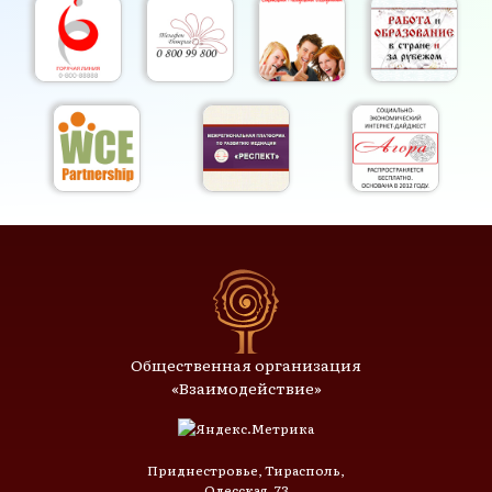
Общественная организация
«Взаимодействие»
Приднестровье, Тирасполь,
Одесская, 73