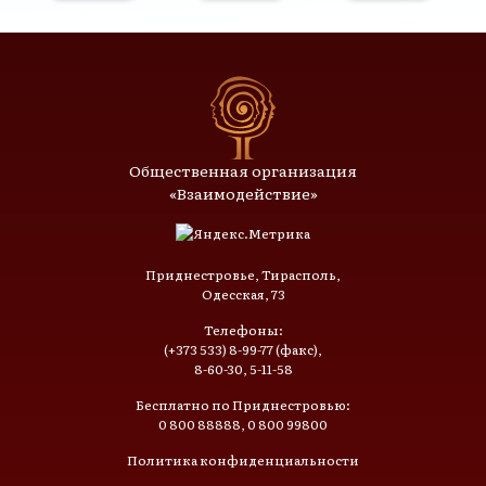
Общественная организация
«Взаимодействие»
Приднестровье, Тирасполь,
Одесская, 73
Телефоны:
(+373 533) 8-99-77 (факс),
8-60-30, 5-11-58
Бесплатно по Приднестровью:
0 800 88888, 0 800 99800
Политика конфиденциальности