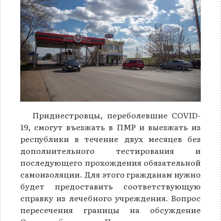
Приднестровцы, переболевшие COVID-
19, смогут въезжать в ПМР и выезжать из
республики в течение двух месяцев без
дополнительного тестирования и
последующего прохождения обязательной
самоизоляции. Для этого гражданам нужно
будет предоставить соответствующую
справку из лечебного учреждения. Вопрос
пересечения границы на обсуждение