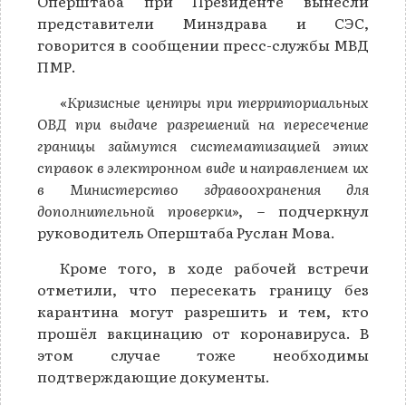
Оперштаба при Президенте вынесли
представители Минздрава и СЭС,
говорится в сообщении пресс-службы МВД
ПМР.
«
Кризисные центры при территориальных
ОВД при выдаче разрешений на пересечение
границы займутся систематизацией этих
справок в электронном виде и направлением их
в Министерство здравоохранения для
дополнительной проверки
», – подчеркнул
руководитель Оперштаба Руслан Мова.
Кроме того, в ходе рабочей встречи
отметили, что пересекать границу без
карантина могут разрешить и тем, кто
прошёл вакцинацию от коронавируса. В
этом случае тоже необходимы
подтверждающие документы.