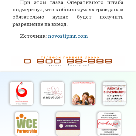
При этом глава Оперативного штаба
подчеркнул, что в обоих случаях гражданам
обязательно нужно будет получить
разрешение на выезд.
Источник:
novostipmr.com