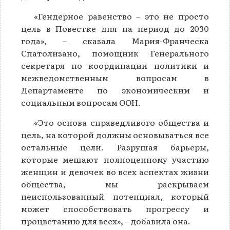
«Гендерное равенство – это не просто
цель в Повестке дня на период до 2030
года», – сказала Мария-Франческа
Спатолизано, помощник Генерального
секретаря по координации политики и
межведомственным вопросам в
Департаменте по экономическим и
социальным вопросам ООН.
«Это основа справедливого общества и
цель, на которой должны основываться все
остальные цели. Разрушая барьеры,
которые мешают полноценному участию
женщин и девочек во всех аспектах жизни
общества, мы раскрываем
неиспользованный потенциал, который
может способствовать прогрессу и
процветанию для всех», – добавила она.