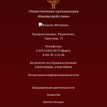
Общественная организация
«Взаимодействие»
Приднестровье, Тирасполь,
Одесская, 73
Телефоны:
(+373 533) 8-99-77 (факс),
8-60-30, 5-11-58
Бесплатно по Приднестровью:
0 800 88888, 0 800 99800
Политика конфиденциальности
Направления деятельности
Новости
Газета «Агора»