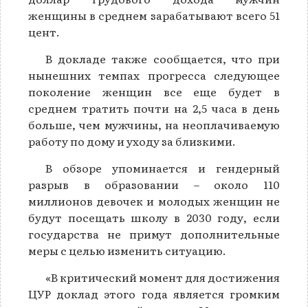
женщины в среднем зарабатывают всего 51
цент.
В докладе также сообщается, что при
нынешних темпах прогресса следующее
поколение женщин все еще будет в
среднем тратить почти на 2,5 часа в день
больше, чем мужчины, на неоплачиваемую
работу по дому и уходу за близкими.
В обзоре упоминается и гендерный
разрыв в образовании – около 110
миллионов девочек и молодых женщин не
будут посещать школу в 2030 году, если
государства не примут дополнительные
меры с целью изменить ситуацию.
«В критический момент для достижения
ЦУР доклад этого года является громким