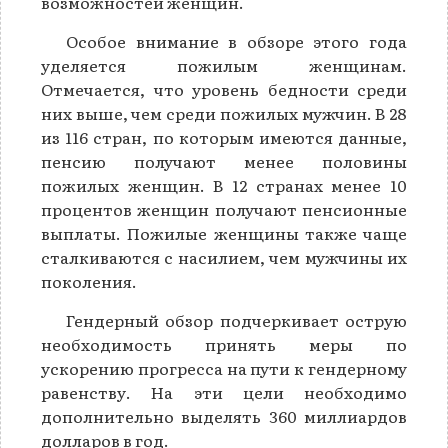
возможностей женщин.
Особое внимание в обзоре этого года
уделяется пожилым женщинам.
Отмечается, что уровень бедности среди
них выше, чем среди пожилых мужчин. В 28
из 116 стран, по которым имеются данные,
пенсию получают менее половины
пожилых женщин. В 12 странах менее 10
процентов женщин получают пенсионные
выплаты. Пожилые женщины также чаще
сталкиваются с насилием, чем мужчины их
поколения.
Гендерный обзор подчеркивает острую
необходимость принять меры по
ускорению прогресса на пути к гендерному
равенству. На эти цели необходимо
дополнительно выделять 360 миллиардов
долларов в год.