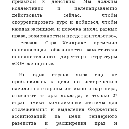
призывом к действию. Мы должны
коллективно и целенаправленно
действовать сейчас, чтобы
скорректировать курс и добиться, чтобы
каждая женщина и девочка имела равные
права, возможности и представительство»,
– сказала Сара Хендрикс, временно
исполняющая обязанности заместителя
исполнительного директора структуры
«ООН-женщины».
Ни одна страна мира еще не
приблизилась к цели по искоренению
насилия со стороны интимного партнера,
отмечают авторы доклада, и только 27
стран имеют комплексные системы для
отслеживания и выделения бюджетных
ассигнований на цели гендерного
равенства и расширения прав и