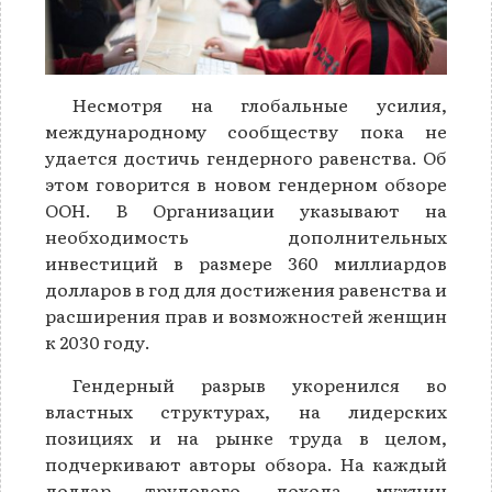
Несмотря на глобальные усилия,
международному сообществу пока не
удается достичь гендерного равенства. Об
этом говорится в новом гендерном обзоре
ООН. В Организации указывают на
необходимость дополнительных
инвестиций в размере 360 миллиардов
долларов в год для достижения равенства и
расширения прав и возможностей женщин
к 2030 году.
Гендерный разрыв укоренился во
властных структурах, на лидерских
позициях и на рынке труда в целом,
подчеркивают авторы обзора. На каждый
доллар трудового дохода мужчин