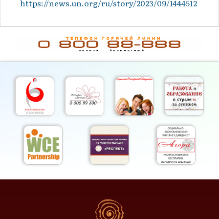
https://news.un.org/ru/story/2023/09/1444512