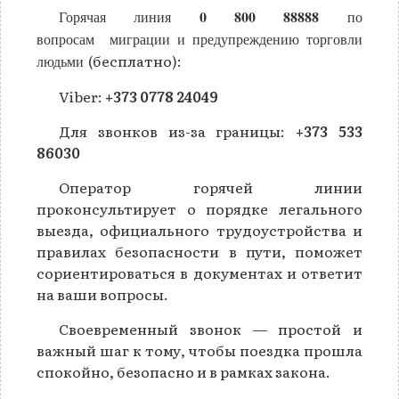
0 800 88888
Горячая линия
по
вопросам
миграции
и
предупреждению торговли
(бесплатно):
людьми
Viber:
+373 0778 24049
Для звонков из-за границы:
+373 533
86030
Оператор горячей линии
проконсультирует
о порядке легального
выезда, официального трудоустройства и
правилах безопасности в пути, поможет
сориентироваться в документах и ответит
на ваши вопросы.
Своевременный звонок — простой и
важный шаг к тому, чтобы поездка прошла
спокойно, безопасно и в рамках закона.