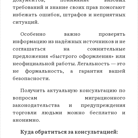
требований и знание своих прав помогают
избежать ошибок, штрафов и неприятных
ситуаций.
Особенно важно проверять
информацию из надёжных источников и не
соглашаться на сомнительные
предложения «быстрого оформления» или
неофициальной работы. Легальность — это
не формальность, а гарантия вашей
безопасности.
Получить актуальную консультацию по
вопросам миграционного
законодательства и предупреждения
торговли людьми можно бесплатно и
анонимно.
Куда обратиться за консультацией
: