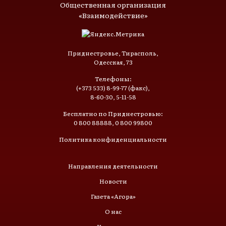
Общественная организация
«Взаимодействие»
Приднестровье, Тирасполь,
Одесская, 73
Телефоны:
(+373 533) 8-99-77 (факс),
8-60-30, 5-11-58
Бесплатно по Приднестровью:
0 800 88888, 0 800 99800
Политика конфиденциальности
Направления деятельности
Новости
Газета «Агора»
О нас