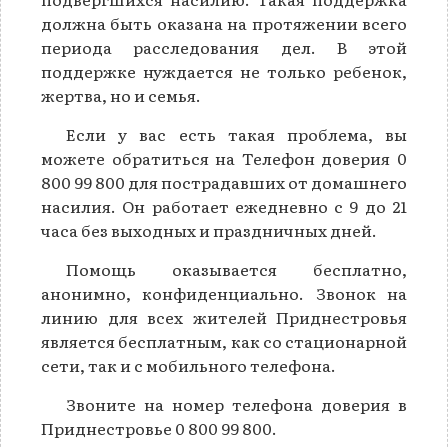
должна быть оказана на протяжении всего
периода расследования дел. В этой
поддержке нуждается не только ребенок,
жертва, но и семья.
Если у вас есть такая проблема, вы
можете обратиться на Телефон доверия 0
800 99 800 для пострадавших от домашнего
насилия. Он работает ежедневно с 9 до 21
часа без выходных и праздничных дней.
Помощь оказывается бесплатно,
анонимно, конфиденциально. Звонок на
линию для всех жителей Приднестровья
является бесплатным, как со стационарной
сети, так и с мобильного телефона.
Звоните на номер телефона доверия в
Приднестровье 0 800 99 800.