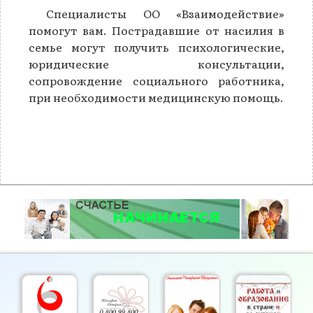
Специалисты ОО «Взаимодействие»
помогут вам. Пострадавшие от насилия в
семье могут получить психологические,
юридические консультации,
сопровождение социального работника,
при необходимости медицинскую помощь.