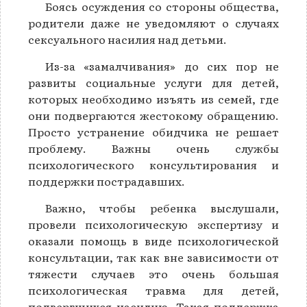
Боясь осуждения со стороны общества,
родители даже не уведомляют о случаях
сексуального насилия над детьми.
Из-за «замалчивания» до сих пор не
развиты социальные услуги для детей,
которых необходимо изъять из семей, где
они подвергаются жестокому обращению.
Просто устранение обидчика не решает
проблему. Важны очень службы
психологического консультирования и
поддержки пострадавших.
Важно, чтобы ребенка выслушали,
провели психологическую экспертизу и
оказали помощь в виде психологической
консультации, так как вне зависимости от
тяжести случаев это очень большая
психологическая травма для детей,
подвергшихся насилию. Такая поддержка