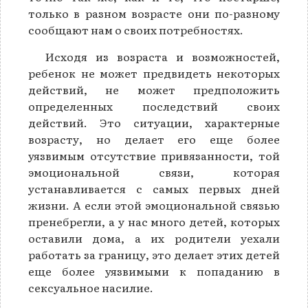
только в разном возрасте они по-разному
сообщают нам о своих потребностях.
Исходя из возраста и возможностей,
ребенок не может предвидеть некоторых
действий, не может предположить
определенных последствий своих
действий. Это ситуации, характерные
возрасту, но делает его еще более
уязвимым отсутствие привязанности, той
эмоциональной связи, которая
устанавливается с самых первых дней
жизни. А если этой эмоциональной связью
пренебрегли, а у нас много детей, которых
оставили дома, а их родители уехали
работать за границу, это делает этих детей
еще более уязвимыми к попаданию в
сексуальное насилие.