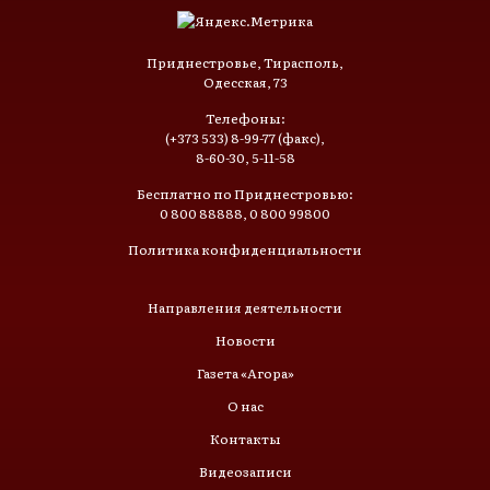
Приднестровье, Тирасполь,
Одесская, 73
Телефоны:
(+373 533) 8-99-77 (факс),
8-60-30, 5-11-58
Бесплатно по Приднестровью:
0 800 88888, 0 800 99800
Политика конфиденциальности
Направления деятельности
Новости
Газета «Агора»
О нас
Контакты
Видеозаписи