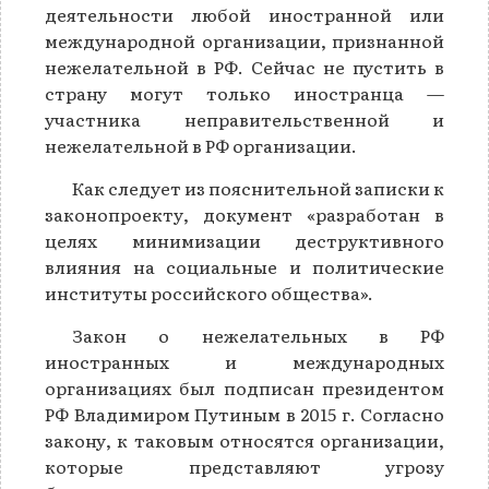
деятельности любой иностранной или
международной организации, признанной
нежелательной в РФ. Сейчас не пустить в
страну могут только иностранца —
участника неправительственной и
нежелательной в РФ организации.
Как следует из пояснительной записки к
законопроекту, документ «разработан в
целях минимизации деструктивного
влияния на социальные и политические
институты российского общества».
Закон о нежелательных в РФ
иностранных и международных
организациях был подписан президентом
РФ Владимиром Путиным в 2015 г. Согласно
закону, к таковым относятся организации,
которые представляют угрозу