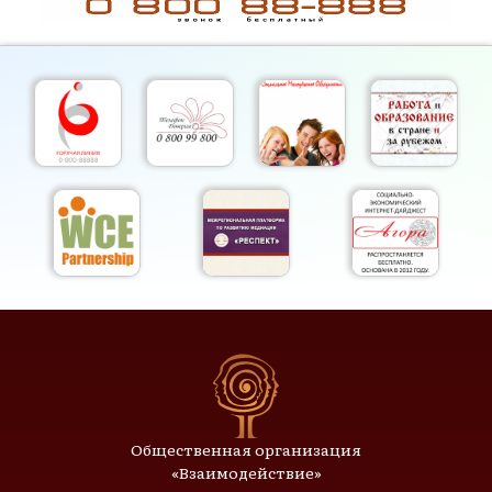
Общественная организация
«Взаимодействие»