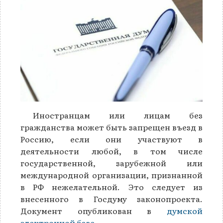
Иностранцам или лицам без
гражданства может быть запрещен въезд в
Россию, если они участвуют в
деятельности любой, в том числе
государственной, зарубежной или
международной организации, признанной
в РФ нежелательной. Это следует из
внесенного в Госдуму законопроекта.
Документ опубликован в
думской
электронной базе
.