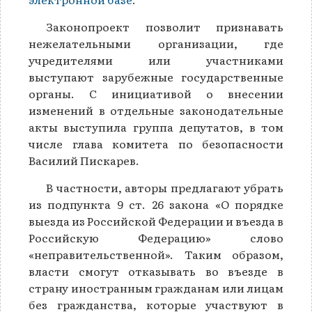
Законопроект позволит признавать
нежелательными организации, где
учредителями или участниками
выступают зарубежные государственные
органы. С инициативой о внесении
изменений в отдельные законодательные
акты выступила группа депутатов, в том
числе глава комитета по безопасности
Василий Пискарев.
В частности, авторы предлагают убрать
из подпункта 9 ст. 26 закона «О порядке
выезда из Российской Федерации и въезда в
Российскую Федерацию» слово
«неправительственной». Таким образом,
власти смогут отказывать во въезде в
страну иностранным гражданам или лицам
без гражданства, которые участвуют в