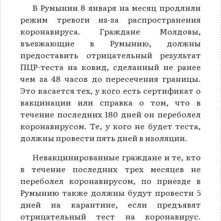
В Румынии 8 января на месяц продлили
режим тревоги из-за распространения
коронавируса. Граждане Молдовы,
въезжающие в Румынию, должны
предоставить отрицательный результат
ПЦР-теста на ковид, сделанный не ранее
чем за 48 часов до пересечения границы.
Это касается тех, у кого есть сертификат о
вакцинации или справка о том, что в
течение последних 180 дней он переболел
коронавирусом. Те, у кого не будет теста,
должны провести пять дней в изоляции.
Невакцинированные граждане и те, кто
в течение последних трех месяцев не
переболел коронавирусом, по приезде в
Румынию также должны будут провести 5
дней на карантине, если предъявят
отрицательный тест на коронавирус.