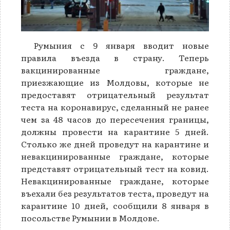
Румыния с 9 января вводит новые
правила въезда в страну. Теперь
вакцинированные граждане,
приезжающие из Молдовы, которые не
предоставят отрицательный результат
теста на коронавирус, сделанный не ранее
чем за 48 часов до пересечения границы,
должны провести на карантине 5 дней.
Столько же дней проведут на карантине и
невакцинированные граждане, которые
представят отрицательный тест на ковид.
Невакцинированные граждане, которые
въехали без результатов теста, проведут на
карантине 10 дней, сообщили 8 января в
посольстве Румынии в Молдове.