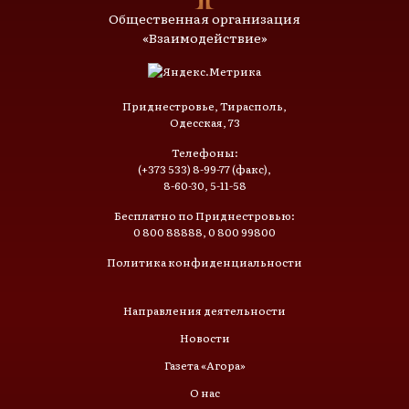
Общественная организация
«Взаимодействие»
Приднестровье, Тирасполь,
Одесская, 73
Телефоны:
(+373 533) 8-99-77 (факс),
8-60-30, 5-11-58
Бесплатно по Приднестровью:
0 800 88888, 0 800 99800
Политика конфиденциальности
Направления деятельности
Новости
Газета «Агора»
О нас