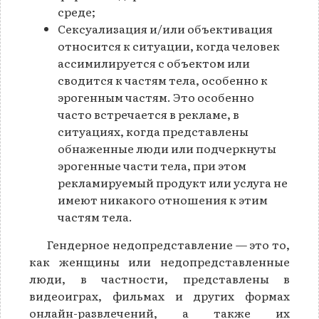
среде;
Сексуализация и/или объективация
относится к ситуации, когда человек
ассимилируется с объектом или
сводится к частям тела, особенно к
эрогенным частям. Это особенно
часто встречается в рекламе, в
ситуациях, когда представлены
обнаженные люди или подчеркнуты
эрогенные части тела, при этом
рекламируемый продукт или услуга не
имеют никакого отношения к этим
частям тела.
Гендерное недопредставление — это то,
как женщины или недопредставленные
люди, в частности, представлены в
видеоиграх, фильмах и других формах
онлайн-развлечений, а также их