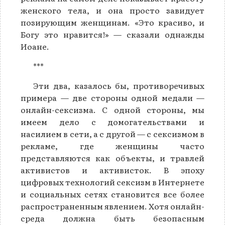
женского тела, и она просто завидует
позирующим женщинам. «Это красиво, и
Богу это нравится!» — сказали однажды
Иоане.
***
Эти два, казалось бы, противоречивых
примера — две стороны одной медали —
онлайн-сексизма. С одной стороны, мы
имеем дело с домогательствами и
насилием в сети, а с другой — с сексизмом в
рекламе, где женщины часто
представляются как объекты, и травлей
активистов и активисток. В эпоху
цифровых технологий сексизм в Интернете
и социальных сетях становится все более
распространенным явлением. Хотя онлайн-
среда должна быть безопасным