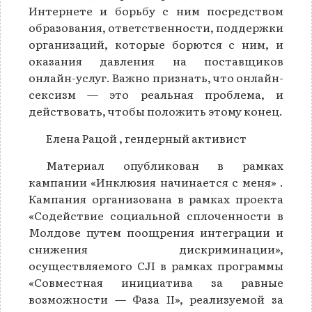
Интернете и борьбу с ним посредством
образования, ответственности, поддержки
организаций, которые борются с ним, и
оказания давления на поставщиков
онлайн-услуг. Важно признать, что онлайн-
сексизм — это реальная проблема, и
действовать, чтобы положить этому конец.
Елена Рацой , гендерный активист
Материал опубликован в рамках
кампании «Инклюзия начинается с меня» .
Кампания организована в рамках проекта
«Содействие социальной сплоченности в
Молдове путем поощрения интеграции и
снижения дискриминации»,
осуществляемого CJI в рамках программы
«Совместная инициатива за равные
возможности — Фаза II», реализуемой за