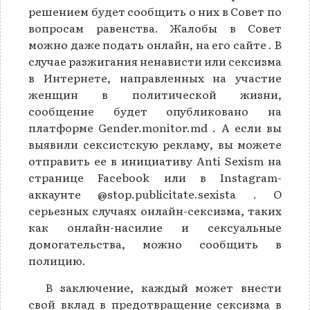
решением будет сообщить о них в Совет по
вопросам равенства. Жалобы в Совет
можно даже подать онлайн, на его сайте . В
случае разжигания ненависти или сексизма
в Интернете, направленных на участие
женщин в политической жизни,
сообщение будет опубликовано на
платформе Gender.monitor.md . А если вы
выявили сексистскую рекламу, вы можете
отправить ее в инициативу Anti Sexism на
странице Facebook или в Instagram-
аккаунте @stop.publicitate.sexista . О
серьезных случаях онлайн-сексизма, таких
как онлайн-насилие и сексуальные
домогательства, можно сообщить в
полицию.
В заключение, каждый может внести
свой вклад в предотвращение сексизма в