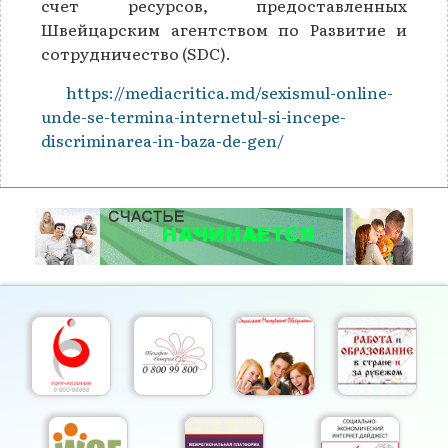
счет ресурсов, предоставленных
Швейцарским агентством по Развитие и
сотрудничество (SDC).
https://mediacritica.md/sexismul-online-
unde-se-termina-internetul-si-incepe-
discriminarea-in-baza-de-gen/