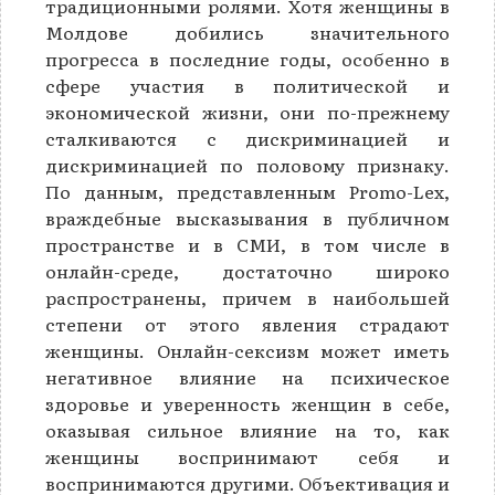
традиционными ролями. Хотя женщины в
Молдове добились значительного
прогресса в последние годы, особенно в
сфере участия в политической и
экономической жизни, они по-прежнему
сталкиваются с дискриминацией и
дискриминацией по половому признаку.
По данным, представленным Promo-Lex,
враждебные высказывания в публичном
пространстве и в СМИ, в том числе в
онлайн-среде, достаточно широко
распространены, причем в наибольшей
степени от этого явления страдают
женщины. Онлайн-сексизм может иметь
негативное влияние на психическое
здоровье и уверенность женщин в себе,
оказывая сильное влияние на то, как
женщины воспринимают себя и
воспринимаются другими. Объективация и