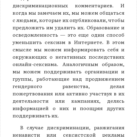
дискриминационных комментариев. И
когда мы замечаем их, мы можем общаться
с людьми, которые их опубликовали, чтобы
предложить им удалить их. Образование и
осведомленность — это еще один способ
уменьшить сексизм в Интернете. В этом
смысле мы можем информировать себя и
окружающих о негативных последствиях
онлайн-сексизма. Аналогичным образом,
мы можем поддерживать организации и
группы, работающие над продвижением
гендерного равенства, делая
пожертвования или активно участвуя в их
деятельности или кампаниях, делясь
информацией о них и поощряя других
поддерживать их.
В случае дискриминации, разжигания
ненависти или сексистской рекламы