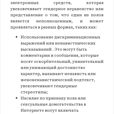
электронных средств, которая
увековечивает гендерное неравенство или
представление о том, что один из полов
является неполноценным, и может
проявляться в разных формах, таких как:
Использование дискриминационных
выражений или ненавистнических
высказываний . Это могут быть
комментарии и сообщения, которые
носят оскорбительный, унизительный
или унижающий достоинство
характер, вызывают ненависть или
женоненавистнический подтекст,
увековечивают гендерные
стереотипы;
Насилие по признаку пола или
сексуальные домогательства в
Интернете могут включать