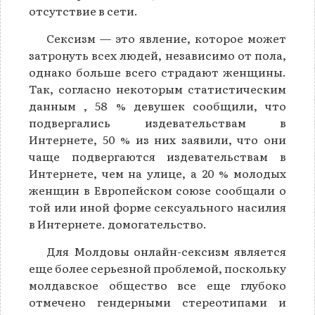
отсутствие в сети.
Сексизм — это явление, которое может
затронуть всех людей, независимо от пола,
однако больше всего страдают женщины.
Так, согласно некоторым статистическим
данным , 58 % девушек сообщили, что
подвергались издевательствам в
Интернете, 50 % из них заявили, что они
чаще подвергаются издевательствам в
Интернете, чем на улице, а 20 % молодых
женщин в Европейском союзе сообщали о
той или иной форме сексуального насилия
в Интернете. домогательство.
Для Молдовы онлайн-сексизм является
еще более серьезной проблемой, поскольку
молдавское общество все еще глубоко
отмечено гендерными стереотипами и