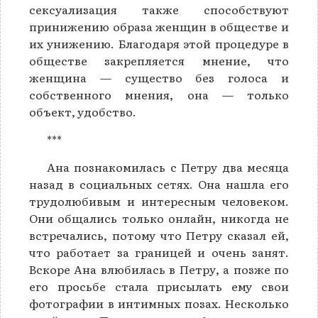
сексуализация также способствуют
принижению образа женщин в обществе и
их унижению. Благодаря этой процедуре в
обществе закрепляется мнение, что
женщина — существо без голоса и
собственного мнения, она — только
объект, удобство.
***
Ана познакомилась с Петру два месяца
назад в социальных сетях. Она нашла его
трудолюбивым и интересным человеком.
Они общались только онлайн, никогда не
встречались, потому что Петру сказал ей,
что работает за границей и очень занят.
Вскоре Ана влюбилась в Петру, а позже по
его просьбе стала присылать ему свои
фотографии в интимных позах. Несколько