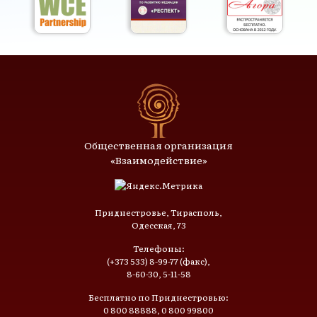
Общественная организация
«Взаимодействие»
Приднестровье, Тирасполь,
Одесская, 73
Телефоны:
(+373 533) 8-99-77 (факс),
8-60-30, 5-11-58
Бесплатно по Приднестровью:
0 800 88888, 0 800 99800