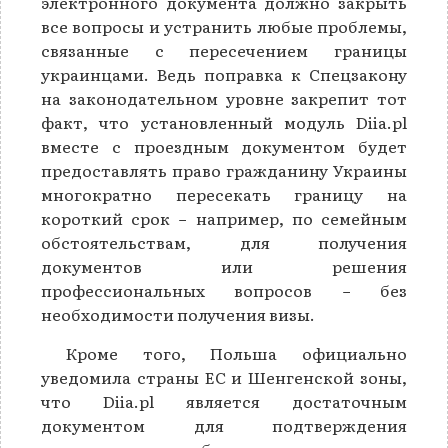
электронного документа должно закрыть
все вопросы и устранить любые проблемы,
связанные с пересечением границы
украинцами. Ведь поправка к Спецзакону
на законодательном уровне закрепит тот
факт, что установленный модуль Diia.pl
вместе с проездным документом будет
предоставлять право гражданину Украины
многократно пересекать границу на
короткий срок − например, по семейным
обстоятельствам, для получения
документов или решения
профессиональных вопросов − без
необходимости получения визы.
Кроме того, Польша официально
уведомила страны ЕС и Шенгенской зоны,
что Diia.pl является достаточным
документом для подтверждения