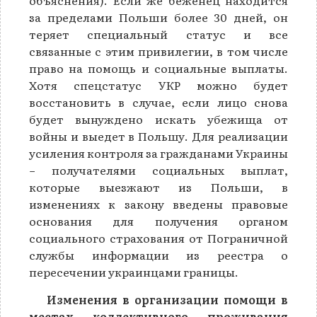
за пределами Польши более 30 дней, он
теряет специальный статус и все
связанные с этим привилегии, в том числе
право на помощь и социальные выплаты.
Хотя спецстатус УКР можно будет
восстановить в случае, если лицо снова
будет вынуждено искать убежища от
войны и выедет в Польшу. Для реализации
усиления контроля за гражданами Украины
− получателями социальных выплат,
которые выезжают из Польши, в
изменениях к закону введены правовые
основания для получения органом
социального страхования от Пограничной
службы информации из реестра о
пересечении украинцами границы.
Изменения в организации помощи в
местах коллективного проживания