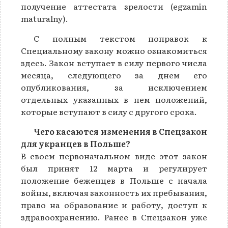
получение аттестата зрелости (egzamin
maturalny).
С полным текстом поправок к
Специальному закону можно ознакомиться
здесь. Закон вступает в силу первого числа
месяца, следующего за днем его
опубликования, за исключением
отдельных указанных в нем положений,
которые вступают в силу с другого срока.
Чего касаются изменения в Спецзакон
для укранцев в Польше?
В своем первоначальном виде этот закон
был принят 12 марта и регулирует
положение беженцев в Польше с начала
войны, включая законность их пребывания,
право на образование и работу, доступ к
здравоохранению. Ранее в Спецзакон уже