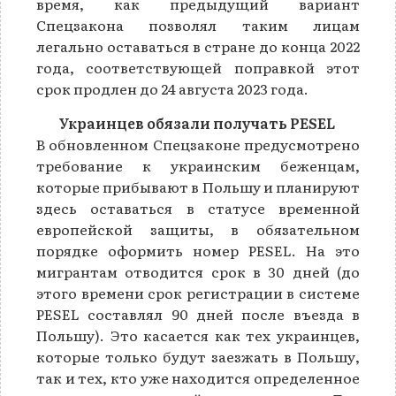
время, как предыдущий вариант
Спецзакона позволял таким лицам
легально оставаться в стране до конца 2022
года, соответствующей поправкой этот
срок продлен до 24 августа 2023 года.
Украинцев обязали получать PESEL
В обновленном Спецзаконе предусмотрено
требование к украинским беженцам,
которые прибывают в Польшу и планируют
здесь оставаться в статусе временной
европейской защиты, в обязательном
порядке оформить номер PESEL. На это
мигрантам отводится срок в 30 дней (до
этого времени срок регистрации в системе
PESEL составлял 90 дней после въезда в
Польшу). Это касается как тех украинцев,
которые только будут заезжать в Польшу,
так и тех, кто уже находится определенное