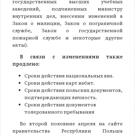
государственных высших учебных
заведений, подчиненных министру
внутренних дел, внесении изменений в
Закон о милиции, Закон о пограничной
службе, Закон о государственной
пожарной службе и некоторые другие
акты).
В связи с изменениями также
продлено:
Сроки действия национальных виз.
Сроки действия карт избит.
Сроки действия польских документов,
подтверждающих личность.
Сроки действия документов
толерованного пребывания
Во второй половине апреля на сайте
правительства Республики Польша