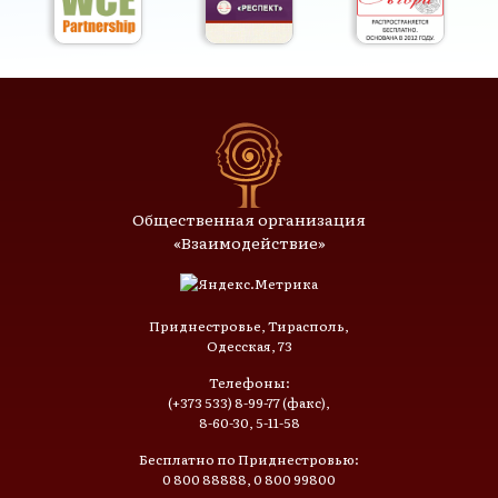
Общественная организация
«Взаимодействие»
Приднестровье, Тирасполь,
Одесская, 73
Телефоны:
(+373 533) 8-99-77 (факс),
8-60-30, 5-11-58
Бесплатно по Приднестровью:
0 800 88888, 0 800 99800