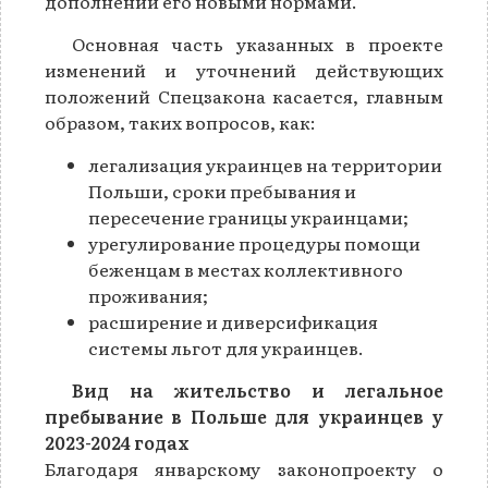
дополнении его новыми нормами.
Основная часть указанных в проекте
изменений и уточнений действующих
положений Спецзакона касается, главным
образом, таких вопросов, как:
легализация украинцев на территории
Польши, сроки пребывания и
пересечение границы украинцами;
урегулирование процедуры помощи
беженцам в местах коллективного
проживания;
расширение и диверсификация
системы льгот для украинцев.
Вид на жительство и легальное
пребывание в Польше для украинцев у
2023-2024 годах
Благодаря январскому законопроекту о