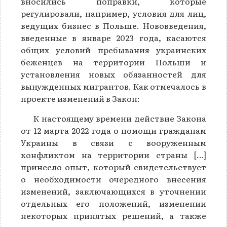
вносились поправки, которые
регулировали, например, условия для лиц,
ведущих бизнес в Польше. Нововведения,
введенные в январе 2023 года, касаются
общих условий пребывания украинских
беженцев на территории Польши и
установления новых обязанностей для
вынужденных мигрантов. Как отмечалось в
проекте изменений в Закон:
К настоящему времени действие Закона
от 12 марта 2022 года о помощи гражданам
Украины в связи с вооруженным
конфликтом на территории страны […]
принесло опыт, который свидетельствует
о необходимости очередного внесения
изменений, заключающихся в уточнении
отдельных его положений, изменении
некоторых принятых решений, а также