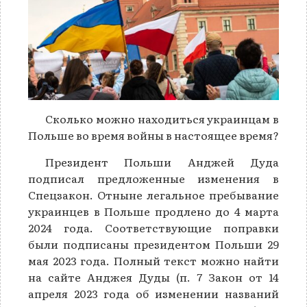
Сколько можно находиться украинцам в
Польше во время войны в настоящее время?
Президент Польши Анджей Дуда
подписал предложенные изменения в
Спецзакон. Отныне легальное пребывание
украинцев в Польше продлено до 4 марта
2024 года. Соответствующие поправки
были подписаны президентом Польши 29
мая 2023 года. Полный текст можно найти
на сайте Анджея Дуды (п. 7 Закон от 14
апреля 2023 года об изменении названий