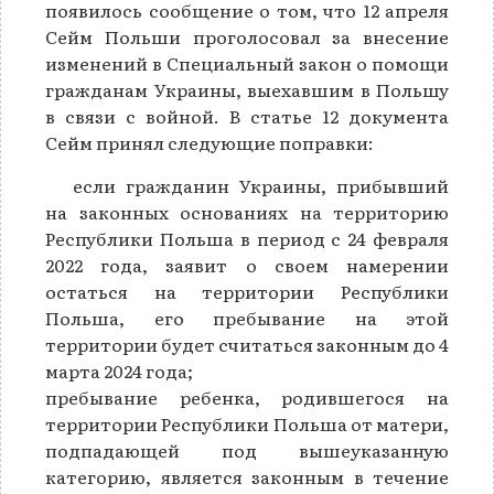
появилось сообщение о том, что 12 апреля
Сейм Польши проголосовал за внесение
изменений в Специальный закон о помощи
гражданам Украины, выехавшим в Польшу
в связи с войной. В статье 12 документа
Сейм принял следующие поправки:
если гражданин Украины, прибывший
на законных основаниях на территорию
Республики Польша в период с 24 февраля
2022 года, заявит о своем намерении
остаться на территории Республики
Польша, его пребывание на этой
территории будет считаться законным до 4
марта 2024 года;
пребывание ребенка, родившегося на
территории Республики Польша от матери,
подпадающей под вышеуказанную
категорию, является законным в течение