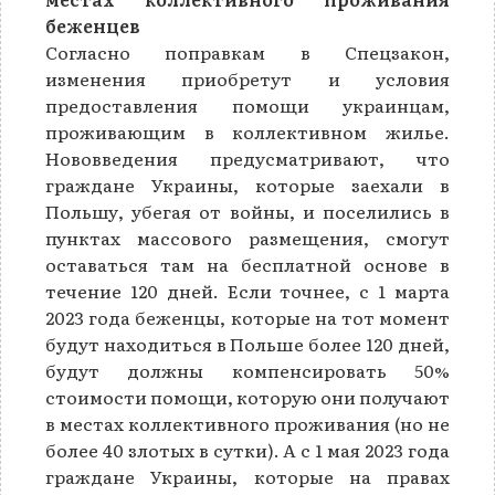
беженцев
Согласно поправкам в Спецзакон,
изменения приобретут и условия
предоставления помощи украинцам,
проживающим в коллективном жилье.
Нововведения предусматривают, что
граждане Украины, которые заехали в
Польшу, убегая от войны, и поселились в
пунктах массового размещения, смогут
оставаться там на бесплатной основе в
течение 120 дней. Если точнее, с 1 марта
2023 года беженцы, которые на тот момент
будут находиться в Польше более 120 дней,
будут должны компенсировать 50%
стоимости помощи, которую они получают
в местах коллективного проживания (но не
более 40 злотых в сутки). А с 1 мая 2023 года
граждане Украины, которые на правах