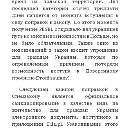
время на польской территории. Для
последней категории отсчет тридцати
дней начнется от момента вступления в
силу поправок к закону. До этого момента
получение PESEL открывало для украинцев
путь ко многим возможностям в Польше, но
не было обязательным. Также одно из
нововведений в закон вводит упрощение
для граждан Украины, которые по
определенным причинам потеряли
возможность доступа к Доверенному
профилю (Profil zaufany).
Следующей важной поправкой к
Спецзакону является официальное
санкционирование в качестве вида на
жительство для граждан Украины
электронного документа, доступного в
приложении Diia.pl. Узаконивание этого