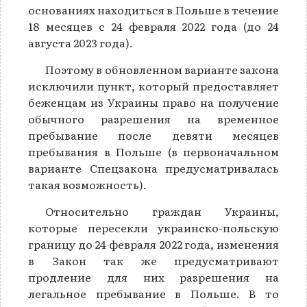
основаниях находиться в Польше в течение
18 месяцев с 24 февраля 2022 года (до 24
августа 2023 года).
Поэтому в обновленном варианте закона
исключили пункт, который предоставляет
беженцам из Украины право на получение
обычного разрешения на временное
пребывание после девяти месяцев
пребывания в Польше (в первоначальном
варианте Спецзакона предусматривалась
такая возможность).
Относительно граждан Украины,
которые пересекли украинско-польскую
границу до 24 февраля 2022 года, изменения
в Закон так же предусматривают
продление для них разрешения на
легальное пребывание в Польше. В то