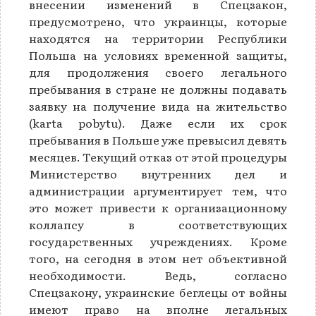
внесении изменений в Спецзакон,
предусмотрено, что украинцы, которые
находятся на территории Республики
Польша на условиях временной защиты,
для продолжения своего легального
пребывания в стране не должны подавать
заявку на получение вида на жительство
(karta pobytu). Даже если их срок
пребывания в Польше уже превысил девять
месяцев. Текущий отказ от этой процедуры
Министерство внутренних дел и
администрации аргументирует тем, что
это может привести к организационному
коллапсу в соответствующих
государственных учреждениях. Кроме
того, на сегодня в этом нет объективной
необходимости. Ведь, согласно
Спецзакону, украинские беглецы от войны
имеют право на вполне легальных