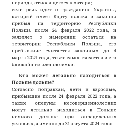
периода, относящегося к матери;
если речь идет о гражданине Украины,
который имеет Карту поляка и законно
прибыл на территорию Республики
Польша после 24 февраля 2022 года, и
заявляет о намерении остаться на
территории Республики Польша, его
пребывание считается законным до 4
марта 2024 года, то же самое касается и его
ближайших членов семьи.
Кто может легально находиться в
Польше дольше?
Согласно поправкам, дети и взрослые,
прибывшие после 24 февраля 2022 года, а
также опекуны несовершеннолетних
могут легально находиться в Польше
немного дольше при определенных
условиях, а именно до 31 августа 2024 года: