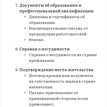
Документы об образовании и
профессиональной квалификации
Дипломы и сертификаты об
образовании.
Рекомендательные письма от
предыдущих работодателей.
Резюме.
Справки о несудимости
Справка о несудимости из страны
проживания.
Подтверждение места жительства
Договор аренды или документы
на собственность жилья в стране
назначения.
Письмо-приглашение от
принимающей стороны (если
применимо).