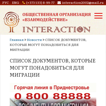
РУС
ENG
(+373 533) 8-99-77
interaction2002@mail.ru
Главная
Новости
СПИСОК ДОКУМЕНТОВ,
КОТОРЫЕ МОГУТ ПОНАДОБИТЬСЯ ДЛЯ
МИГРАЦИИ
СПИСОК ДОКУМЕНТОВ, КОТОРЫЕ
МОГУТ ПОНАДОБИТЬСЯ ДЛЯ
МИГРАЦИИ