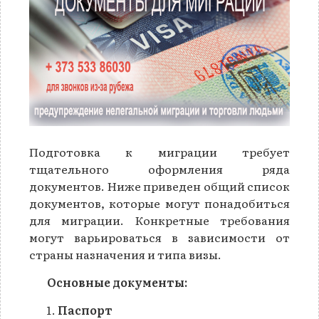
Подготовка к миграции требует
тщательного оформления ряда
документов. Ниже приведен общий список
документов, которые могут понадобиться
для миграции. Конкретные требования
могут варьироваться в зависимости от
страны назначения и типа визы.
Основные документы:
Паспорт