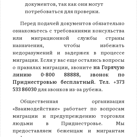
документов, так как они могут
потребоваться для проверки.
Перед подачей документов обязательно
ознакомьтесь с требованиями консульства
или миграционной службы страны
назначения, чтобы избежать
недоразумений и задержек в процессе
миграции. Если у вас еще остались вопросы
о правилах миграции, звоните
на Горячую
линию 0-800 88888, звонок по
Приднестровью бесплатный. Тел. +373
533 86030
для звонков из-за рубежа.
Общественная организация
«Взаимодействие» работает по вопросам
миграции и предупреждению торговли
людьми в Приднестровье. Мы
предоставляем беженцам и мигрантам