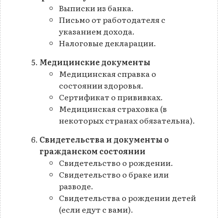
Выписки из банка.
Письмо от работодателя с
указанием дохода.
Налоговые декларации.
Медицинские документы
Медицинская справка о
состоянии здоровья.
Сертификат о прививках.
Медицинская страховка (в
некоторых странах обязательна).
Свидетельства и документы о
гражданском состоянии
Свидетельство о рождении.
Свидетельство о браке или
разводе.
Свидетельства о рождении детей
(если едут с вами).