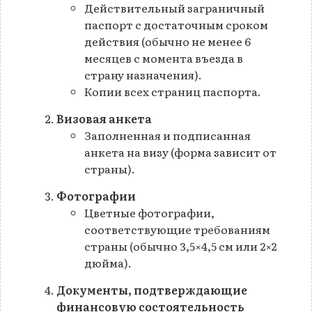
Действительный заграничный
паспорт с достаточным сроком
действия (обычно не менее 6
месяцев с момента въезда в
страну назначения).
Копии всех страниц паспорта.
Визовая анкета
Заполненная и подписанная
анкета на визу (форма зависит от
страны).
Фотографии
Цветные фотографии,
соответствующие требованиям
страны (обычно 3,5×4,5 см или 2×2
дюйма).
Документы, подтверждающие
финансовую состоятельность