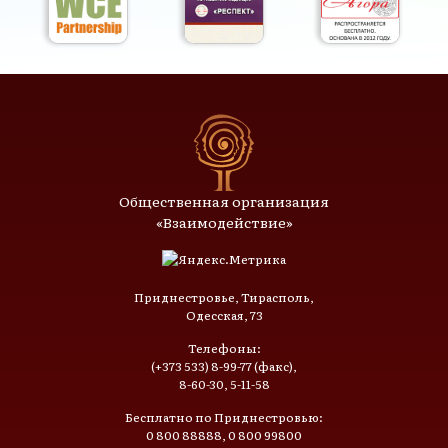
Общественная организация
«Взаимодействие»
Приднестровье, Тирасполь,
Одесская, 73
Телефоны:
(+373 533) 8-99-77 (факс),
8-60-30, 5-11-58
Бесплатно по Приднестровью:
0 800 88888, 0 800 99800