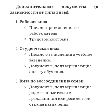
Дополнительные документы (в
зависимости от типа визы):
Рабочая виза
Письмо-приглашение от
работодателя.
Трудовой контракт.
Студенческая виза
Письмо о зачислении в учебное
заведение.
Документы, подтверждающие
оплату обучения.
Виза по воссоединению семьи
Документы, подтверждающие
родственные связи с
гражданином или резидентом
страны назначения.