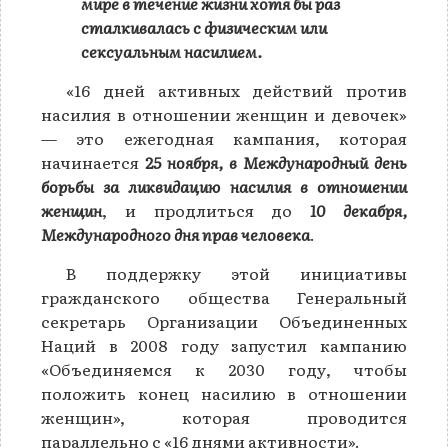
мире в течение жизни хотя бы раз
сталкивалась с физическим или
сексуальным насилием.
«16 дней активных действий против
насилия в отношении женщин и девочек»
— это ежегодная кампания, которая
начинается
25 ноября, в Международный день
борьбы за ликвидацию насилия в отношении
женщин
, и продлиться до
10 декабря,
Международного дня прав человека
.
В поддержку этой инициативы
гражданского общества Генеральный
секретарь Организации Объединенных
Наций в 2008 году запустил кампанию
«Объединяемся к 2030 году, чтобы
положить конец насилию в отношении
женщин», которая проводится
параллельно с «16 днями активности».