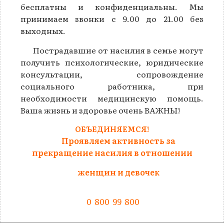
бесплатны и конфиденциальны. Мы
принимаем звонки с 9.00 до 21.00 без
выходных.
Пострадавшие от насилия в семье могут
получить психологические, юридические
консультации, сопровождение
социального работника, при
необходимости медицинскую помощь.
Ваша жизнь и здоровье очень ВАЖНЫ!
ОБЪЕДИНЯЕМСЯ!
Проявляем активность за
прекращение насилия в отношении
женщин и девочек
0 800 99 800