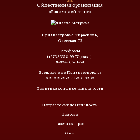
Общественная организация
«Взаимодействие»
Приднестровье, Тирасполь,
Одесская, 73
Телефоны:
(+373 533) 8-99-77 (факс),
8-60-30, 5-11-58
Бесплатно по Приднестровью:
0 800 88888, 0 800 99800
Политика конфиденциальности
Направления деятельности
Новости
Газета «Агора»
О нас