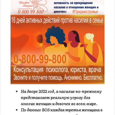
На дворе 2022 год, а насилие по-прежнему
представляет реальную угрозу для
многих женщин и девочек во всем мире.
По данныv ВОЗ каждая третья женщина в