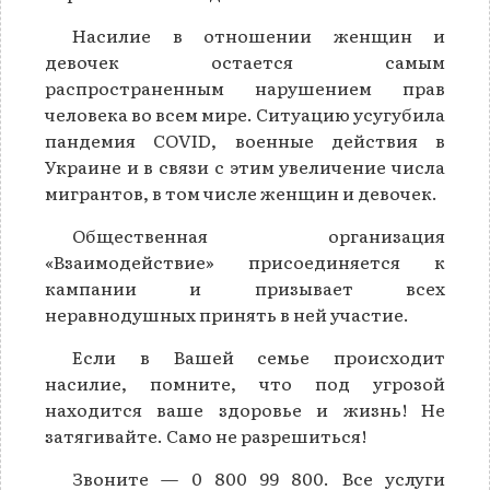
Насилие в отношении женщин и
девочек остается самым
распространенным нарушением прав
человека во всем мире. Ситуацию усугубила
пандемия COVID, военные действия в
Украине и в связи с этим увеличение числа
мигрантов, в том числе женщин и девочек.
Общественная организация
«Взаимодействие» присоединяется к
кампании и призывает всех
неравнодушных принять в ней участие.
Если в Вашей семье происходит
насилие, помните, что под угрозой
находится ваше здоровье и жизнь! Не
затягивайте. Само не разрешиться!
Звоните — 0 800 99 800. Все услуги