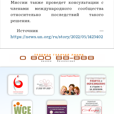
Миссии также проведет консультации с
членами международного сообщества
относительно последствий такого
решения.
Источник —
https://news.un.org/ru/story/2022/05/1423402