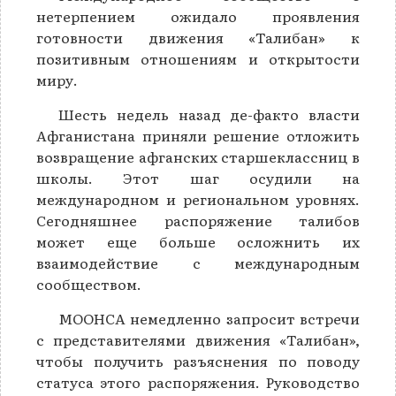
нетерпением ожидало проявления
готовности движения «Талибан» к
позитивным отношениям и открытости
миру.
Шесть недель назад де-факто власти
Афганистана приняли решение отложить
возвращение афганских старшеклассниц в
школы. Этот шаг осудили на
международном и региональном уровнях.
Сегодняшнее распоряжение талибов
может еще больше осложнить их
взаимодействие с международным
сообществом.
МООНСА немедленно запросит встречи
с представителями движения «Талибан»,
чтобы получить разъяснения по поводу
статуса этого распоряжения. Руководство