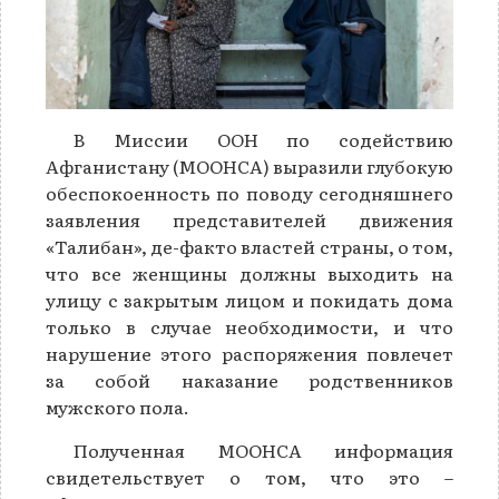
В Миссии ООН по содействию
Афганистану (МООНСА) выразили глубокую
обеспокоенность по поводу сегодняшнего
заявления представителей движения
«Талибан», де-факто властей страны, о том,
что все женщины должны выходить на
улицу с закрытым лицом и покидать дома
только в случае необходимости, и что
нарушение этого распоряжения повлечет
за собой наказание родственников
мужского пола.
Полученная МООНСА информация
свидетельствует о том, что это –