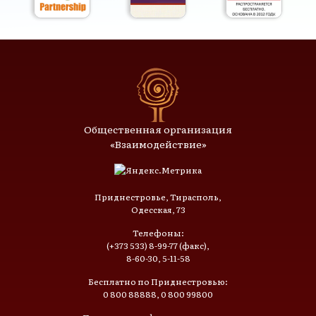
Общественная организация
«Взаимодействие»
Приднестровье, Тирасполь,
Одесская, 73
Телефоны:
(+373 533) 8-99-77 (факс),
8-60-30, 5-11-58
Бесплатно по Приднестровью:
0 800 88888, 0 800 99800