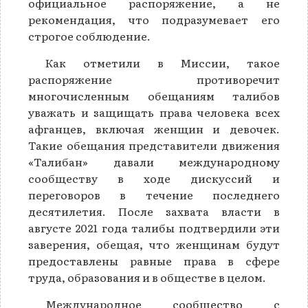
официальное распоряжение, а не
рекомендация, что подразумевает его
строгое соблюдение.
Как отметили в Миссии, такое
распоряжение противоречит
многочисленным обещаниям талибов
уважать и защищать права человека всех
афганцев, включая женщин и девочек.
Такие обещания представители движения
«Талибан» давали международному
сообществу в ходе дискуссий и
переговоров в течение последнего
десятилетия. После захвата власти в
августе 2021 года талибы подтвердили эти
заверения, обещая, что женщинам будут
предоставлены равные права в сфере
труда, образования и в обществе в целом.
Международное сообщество с