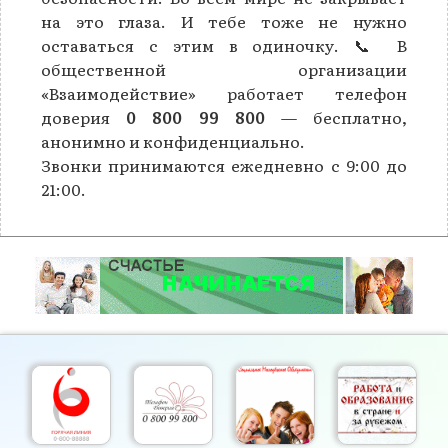
на это глаза. И тебе тоже не нужно
оставаться с этим в одиночку. 📞 В
общественной организации
«Взаимодействие» работает телефон
доверия
0 800 99 800
— бесплатно,
анонимно и конфиденциально.
Звонки принимаются ежедневно с 9:00 до
21:00.