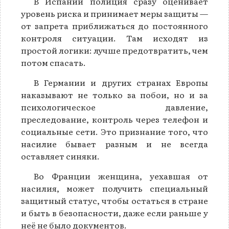
В Испании полиция сразу оценивает
уровень риска и принимает меры защиты —
от запрета приближаться до постоянного
контроля ситуации. Там исходят из
простой логики: лучше предотвратить, чем
потом спасать.
В Германии и других странах Европы
наказывают не только за побои, но и за
психологическое давление,
преследование, контроль через телефон и
социальные сети. Это признание того, что
насилие бывает разным и не всегда
оставляет синяки.
Во Франции женщина, уехавшая от
насилия, может получить специальный
защитный статус, чтобы остаться в стране
и быть в безопасности, даже если раньше у
неё не было документов.