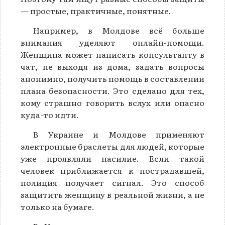
— простые, практичные, понятные.
Например, в Молдове всё больше
внимания уделяют онлайн-помощи.
Женщина может написать консультанту в
чат, не выходя из дома, задать вопросы
анонимно, получить помощь в составлении
плана безопасности. Это сделано для тех,
кому страшно говорить вслух или опасно
куда-то идти.
В Украине и Молдове применяют
электронные браслеты для людей, которые
уже проявляли насилие. Если такой
человек приближается к пострадавшей,
полиция получает сигнал. Это способ
защитить женщину в реальной жизни, а не
только на бумаге.