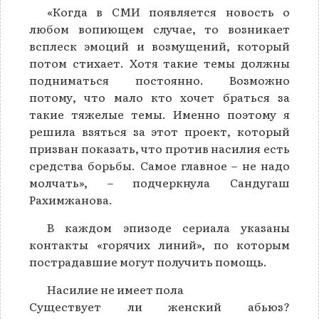
«Когда в СМИ появляется новость о
любом вопиющем случае, то возникает
всплеск эмоций и возмущений, который
потом стихает. Хотя такие темы должны
подниматься постоянно. Возможно
потому, что мало кто хочет браться за
такие тяжелые темы. Именно поэтому я
решила взяться за этот проект, который
призван показать, что против насилия есть
средства борьбы. Самое главное – не надо
молчать», – подчеркнула Сандугаш
Рахимжанова.
В каждом эпизоде сериала указаны
контакты «горячих линий», по которым
пострадавшие могут получить помощь.
Насилие не имеет пола
Существует ли женский абьюз?