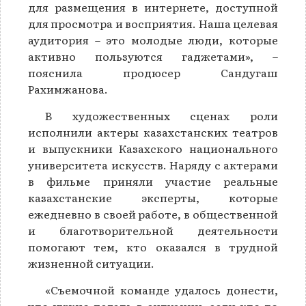
для размещения в интернете, доступной
для просмотра и восприятия. Наша целевая
аудитория – это молодые люди, которые
активно пользуются гаджетами», –
пояснила продюсер Сандугаш
Рахимжанова.
В художественных сценах роли
исполнили актеры казахстанских театров
и выпускники Казахского национального
университета искусств. Наряду с актерами
в фильме приняли участие реальные
казахстанские эксперты, которые
ежедневно в своей работе, в общественной
и благотворительной деятельности
помогают тем, кто оказался в трудной
жизненной ситуации.
«Съемочной команде удалось донести,
что нужно делать в ситуации, если кто-то