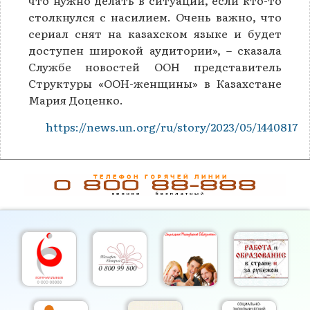
столкнулся с насилием. Очень важно, что
сериал снят на казахском языке и будет
доступен широкой аудитории», – сказала
Службе новостей ООН представитель
Структуры «ООН-женщины» в Казахстане
Мария Доценко.
https://news.un.org/ru/story/2023/05/1440817