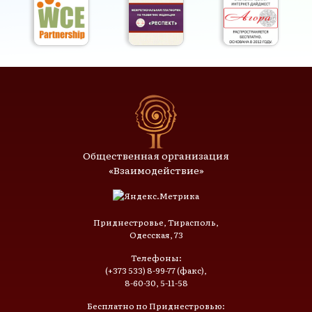
Общественная организация
«Взаимодействие»
Приднестровье, Тирасполь,
Одесская, 73
Телефоны:
(+373 533) 8-99-77 (факс),
8-60-30, 5-11-58
Бесплатно по Приднестровью: