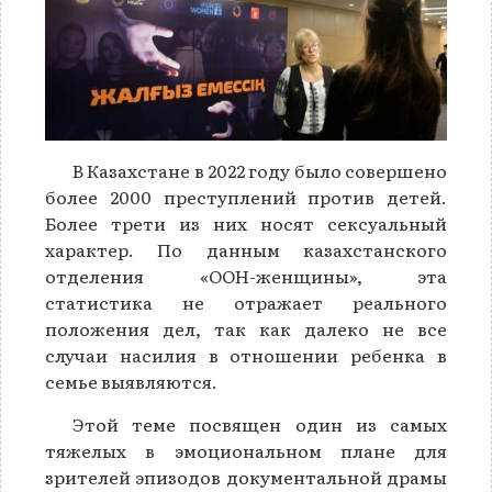
В Казахстане в 2022 году было совершено
более 2000 преступлений против детей.
Более трети из них носят сексуальный
характер. По данным казахстанского
отделения «ООН-женщины», эта
статистика не отражает реального
положения дел, так как далеко не все
случаи насилия в отношении ребенка в
семье выявляются.
Этой теме посвящен один из самых
тяжелых в эмоциональном плане для
зрителей эпизодов документальной драмы