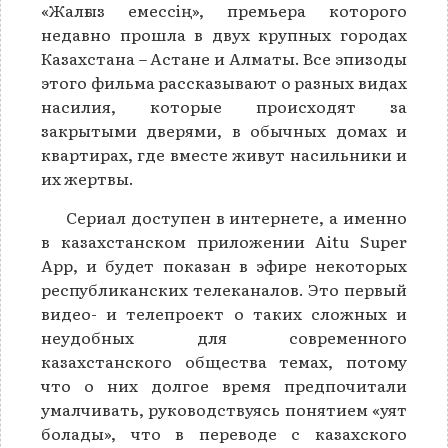
«Жалғыз емессің», премьера которого
недавно прошла в двух крупных городах
Казахстана – Астане и Алматы. Все эпизоды
этого фильма рассказывают о разных видах
насилия, которые происходят за
закрытыми дверями, в обычных домах и
квартирах, где вместе живут насильники и
их жертвы.
Сериал доступен в интернете, а именно
в казахстанском приложении Aitu Super
App, и будет показан в эфире некоторых
республиканских телеканалов. Это первый
видео- и телепроект о таких сложных и
неудобных для современного
казахстанского общества темах, потому
что о них долгое время предпочитали
умалчивать, руководствуясь понятием «уят
болады», что в переводе с казахского