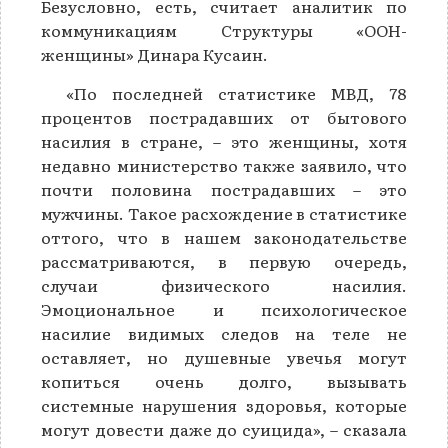
Безусловно, есть, считает аналитик по
коммуникациям Структуры «ООН-
женщины» Динара Кусаин.
«По последней статистике МВД, 78
процентов пострадавших от бытового
насилия в стране, – это женщины, хотя
недавно министерство также заявило, что
почти половина пострадавших – это
мужчины. Такое расхождение в статистике
оттого, что в нашем законодательстве
рассматриваются, в первую очередь,
случаи физического насилия.
Эмоциональное и психологическое
насилие видимых следов на теле не
оставляет, но душевные увечья могут
копиться очень долго, вызывать
системные нарушения здоровья, которые
могут довести даже до суицида», – сказала