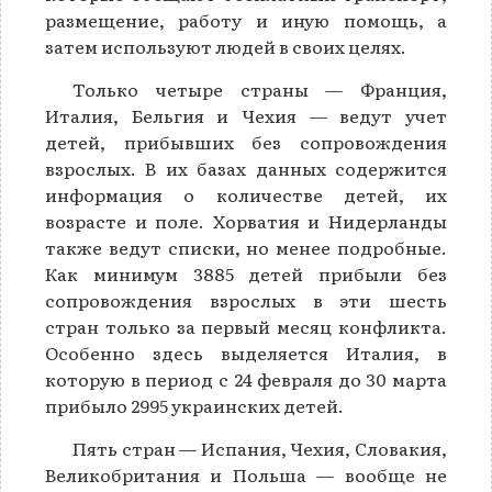
размещение, работу и иную помощь, а
затем используют людей в своих целях.
Только четыре страны — Франция,
Италия, Бельгия и Чехия — ведут учет
детей, прибывших без сопровождения
взрослых. В их базах данных содержится
информация о количестве детей, их
возрасте и поле. Хорватия и Нидерланды
также ведут списки, но менее подробные.
Как минимум 3885 детей прибыли без
сопровождения взрослых в эти шесть
стран только за первый месяц конфликта.
Особенно здесь выделяется Италия, в
которую в период с 24 февраля до 30 марта
прибыло 2995 украинских детей.
Пять стран — Испания, Чехия, Словакия,
Великобритания и Польша — вообще не