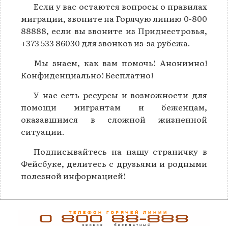
Если у вас остаются вопросы о правилах
миграции, звоните на Горячую линию 0-800
88888, если вы звоните из Приднестровья,
+373 533 86030 для звонков из-за рубежа.
Мы знаем, как вам помочь! Анонимно!
Конфиденциально! Бесплатно!
У нас есть ресурсы и возможности для
помощи мигрантам и беженцам,
оказавшимся в сложной жизненной
ситуации.
Подписывайтесь на нашу страничку в
Фейсбуке, делитесь с друзьями и родными
полезной информацией!