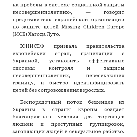
на пробелы в системе социальной защиты
несовершеннолетних», — говорит
представитель европейской организации
по защите детей Missing Children Europe
(MCE) Хагода Луто.
ЮНИСЕФ призвала правительства
европейских стран, граничащих с
Украиной, установить эффективные
системы контроля и защиты
несовершеннолетних, пересекающих
границу, и быстро идентифицировать
детей без сопровождения взрослых.
Беспорядочный поток беженцев из
Украины в страны Европы создает
благоприятные условия для торговцев
людьми и преступных группировок,
загоняющих людей в сексуальное рабство.