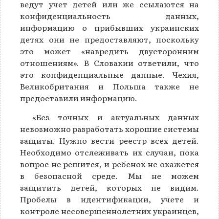
ведут учет детей или же ссылаются на
конфиденциальность данных,
информацию о прибывших украинских
детях они не предоставляют, поскольку
это может «навредить двусторонним
отношениям». В Словакии ответили, что
это конфиденциальные данные. Чехия,
Великобритания и Польша также не
предоставили информацию.
«Без точных и актуальных данных
невозможно разработать хорошие системы
защиты. Нужно вести реестр всех детей.
Необходимо отслеживать их случаи, пока
вопрос не решится, и ребенок не окажется
в безопасной среде. Мы не можем
защитить детей, которых не видим.
Пробелы в идентификации, учете и
контроле несовершеннолетних украинцев,