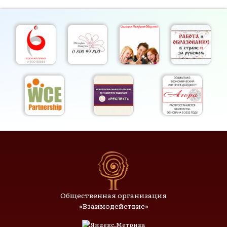
Общественная организация
«Взаимодействие»