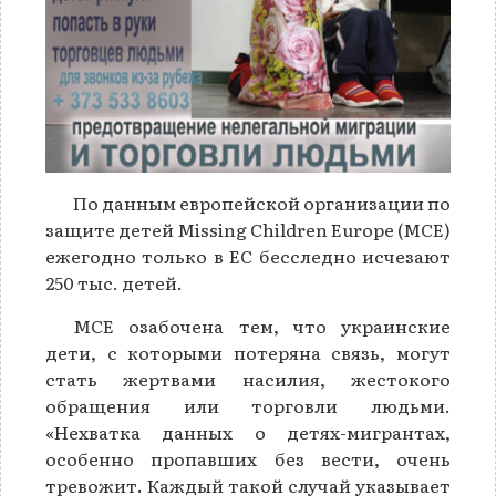
По данным европейской организации по
защите детей Missing Children Europe (MCE)
ежегодно только в ЕС бесследно исчезают
250 тыс. детей.
MCE озабочена тем, что украинские
дети, с которыми потеряна связь, могут
стать жертвами насилия, жестокого
обращения или торговли людьми.
«Нехватка данных о детях-мигрантах,
особенно пропавших без вести, очень
тревожит. Каждый такой случай указывает