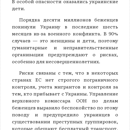
В особой опасности оказались украинские
дети.
Порядка десяти миллионов беженцев
покинули Украину в последние шесть
месяцев из-за военного конфликта. В 90%
случаев — это женщины и дети, поэтому
гуманитарные и неправительственные
организации предупреждают о рисках,
особенно для несовершеннолетних.
Риски связаны с тем, что в некоторых
странах ЕС нет строгого пограничного
контроля, учета мигрантов и контроля за
тем, кто прибывает с Украины. Управление
верховного комиссара ООН по делам
беженцев выразило беспокойство по этому
поводу и предупредило украинцев о
существовании преступных группировок,
которые обещают бесплатный транспорт,