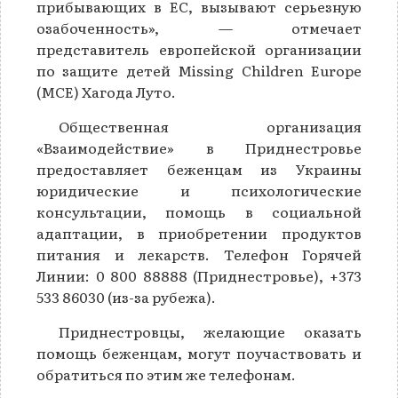
прибывающих в ЕС, вызывают серьезную
озабоченность», — отмечает
представитель европейской организации
по защите детей Missing Children Europe
(MCE) Хагода Луто.
Общественная организация
«Взаимодействие» в Приднестровье
предоставляет беженцам из Украины
юридические и психологические
консультации, помощь в социальной
адаптации, в приобретении продуктов
питания и лекарств. Телефон Горячей
Линии: 0 800 88888 (Приднестровье), +373
533 86030 (из-за рубежа).
Приднестровцы, желающие оказать
помощь беженцам, могут поучаствовать и
обратиться по этим же телефонам.