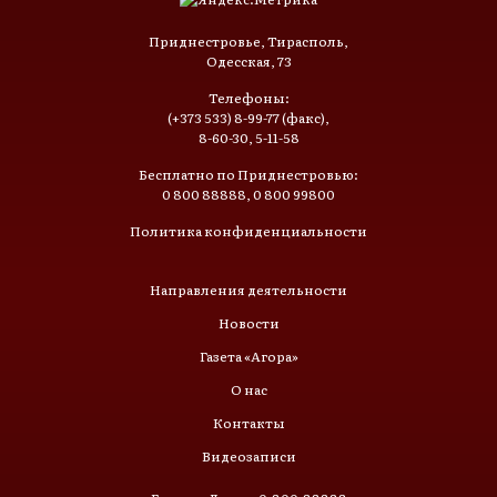
Приднестровье, Тирасполь,
Одесская, 73
Телефоны:
(+373 533) 8-99-77 (факс),
8-60-30, 5-11-58
Бесплатно по Приднестровью:
0 800 88888, 0 800 99800
Политика конфиденциальности
Направления деятельности
Новости
Газета «Агора»
О нас
Контакты
Видеозаписи