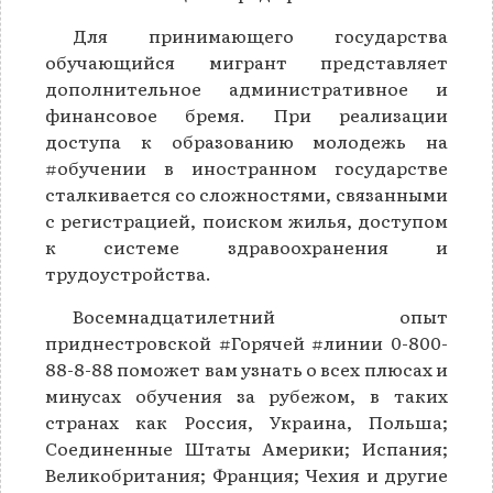
Для принимающего государства
обучающийся мигрант представляет
дополнительное административное и
финансовое бремя. При реализации
доступа к образованию молодежь на
#обучении в иностранном государстве
сталкивается со сложностями, связанными
с регистрацией, поиском жилья, доступом
к системе здравоохранения и
трудоустройства.
Восемнадцатилетний опыт
приднестровской #Горячей #линии 0-800-
88-8-88 поможет вам узнать о всех плюсах и
минусах обучения за рубежом, в таких
странах как Россия, Украина, Польша;
Соединенные Штаты Америки; Испания;
Великобритания; Франция; Чехия и другие