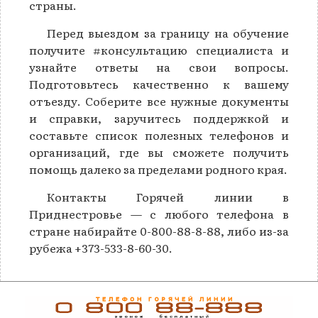
страны.
Перед выездом за границу на обучение
получите #консультацию специалиста и
узнайте ответы на свои вопросы.
Подготовьтесь качественно к вашему
отъезду. Соберите все нужные документы
и справки, заручитесь поддержкой и
составьте список полезных телефонов и
организаций, где вы сможете получить
помощь далеко за пределами родного края.
Контакты Горячей линии в
Приднестровье — с любого телефона в
стране набирайте 0-800-88-8-88, либо из-за
рубежа +373-533-8-60-30.