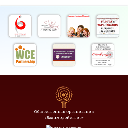
Общественная организация
«Взаимодействие»