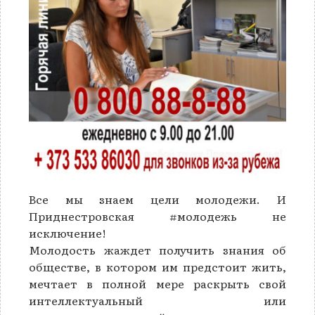
Все мы знаем цели молодежи. И
Приднестровская #молодежь не
исключение!
Молодость жаждет получить знания об
обществе, в котором им предстоит жить,
мечтает в полной мере раскрыть свой
интеллектуальный или