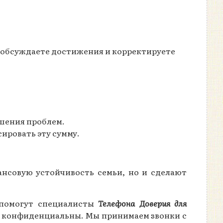
, обсуждаете достижения и корректируете
ешения проблем.
ировать эту сумму.
ансовую устойчивость семьи, но и сделают
 помогут специалисты
Телефона Доверия для
и конфиденциальны. Мы принимаем звонки с