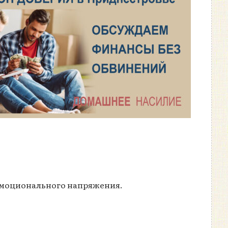
 эмоционального напряжения.