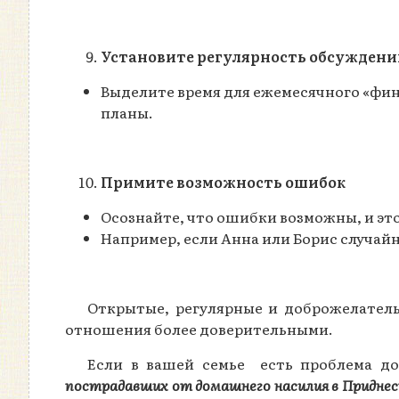
Установите регулярность обсуждени
Выделите время для ежемесячного «фин
планы.
Примите возможность ошибок
Осознайте, что ошибки возможны, и эт
Например, если Анна или Борис случай
Открытые, регулярные и доброжелатель
отношения более доверительными.
Если в вашей семье есть проблема до
пострадавших от домашнего насилия в Приднес