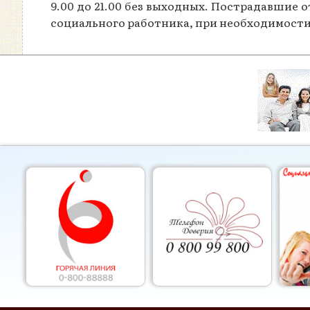
9.00 до 21.00 без выходных. Пострадавшие 
социального работника, при необходимост