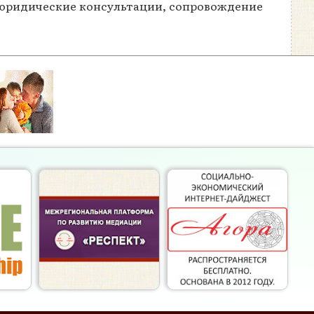
е, юридические консультации, сопровождение