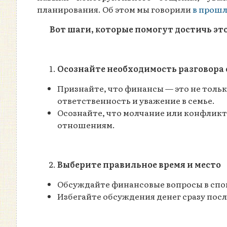
планирования. Об этом мы говорили
в прошл
Вот шаги, которые помогут достичь это
Осознайте необходимость разговора 
Признайте, что финансы — это не тольк
ответственность и уважение в семье.
Осознайте, что молчание или конфликт
отношениям.
Выберите правильное время и место
Обсуждайте финансовые вопросы в спок
Избегайте обсуждения денег сразу посл