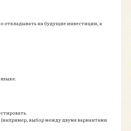
но откладывать на будущие инвестиции, а
 языке.
естировать.
 (например, выбор между двумя вариантами