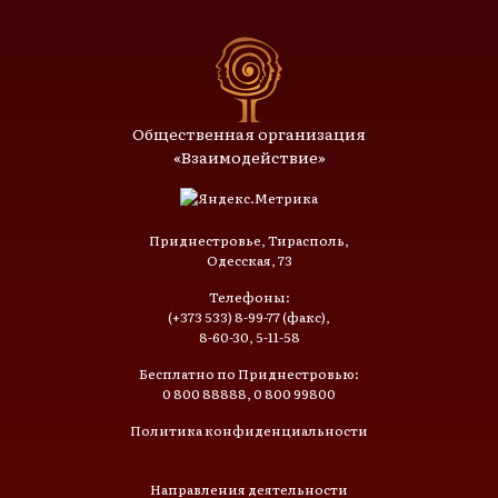
Общественная организация
«Взаимодействие»
Приднестровье, Тирасполь,
Одесская, 73
Телефоны:
(+373 533) 8-99-77 (факс),
8-60-30, 5-11-58
Бесплатно по Приднестровью:
0 800 88888, 0 800 99800
Политика конфиденциальности
Направления деятельности