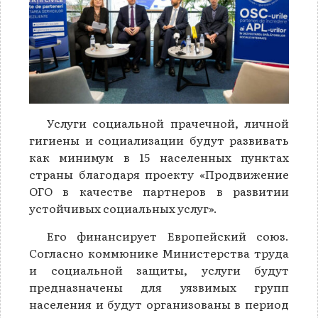
Услуги социальной прачечной, личной
гигиены и социализации будут развивать
как минимум в 15 населенных пунктах
страны благодаря проекту «Продвижение
OГО в качестве партнеров в развитии
устойчивых социальных услуг».
Его финансирует Европейский союз.
Согласно коммюнике Министерства труда
и социальной защиты, услуги будут
предназначены для уязвимых групп
населения и будут организованы в период