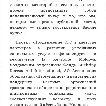
уязвимых категорий населения, и этот
проект представляет собой
дополнительный вклад в то, что мы,
центральные органы публичной власти,
делаем», — заявил госсекретарь Василе
Кушка.
Проект «Продвижение ОГО в качестве
партнеров в развитии устойчивых
социальных услуг» софинансируется и
реализуется IP Keystone Moldova,
молдавским отделением Фонда Stichting
Dorcas Aid International, АО Ассоциация
образования «Неогуманист» и направлен на
поддержку местных организаций
гражданского общества в предоставлении
инклюзивных социальных услуг,
соответствующих возрасту и полу
уязвимых людей в Республике Молдова.