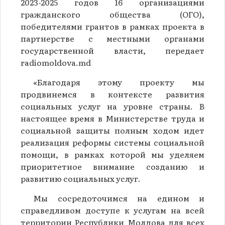
2023-2025 годов 16 организациями
гражданского общества (ОГО),
победителями грантов в рамках проекта в
партнерстве с местными органами
государственной власти, передает
radiomoldova.md
«Благодаря этому проекту мы
продвинемся в контексте развития
социальных услуг на уровне страны. В
настоящее время в Министерстве труда и
социальной защиты полным ходом идет
реализация реформы системы социальной
помощи, в рамках которой мы уделяем
приоритетное внимание созданию и
развитию социальных услуг.
Мы сосредоточимся на едином и
справедливом доступе к услугам на всей
территории Республики Молдова для всех