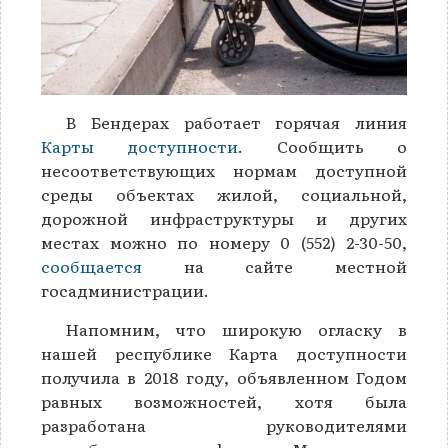
В Бендерах работает горячая линия
Карты доступности
. Сообщить о
несоответствующих нормам доступной
среды объектах жилой, социальной,
дорожной инфраструктуры и других
местах можно по номеру 0 (552) 2-30-50,
сообщается
на сайте местной
госадминистрации.
Напомним, что широкую огласку в
нашей республике Карта доступности
получила в 2018 году, объявленном Годом
равных возможностей, хотя была
разработана руководителями