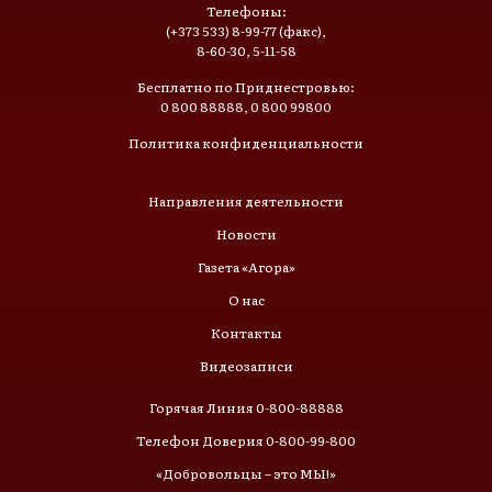
Телефоны:
(+373 533) 8-99-77 (факс),
8-60-30, 5-11-58
Бесплатно по Приднестровью:
0 800 88888, 0 800 99800
Политика конфиденциальности
Направления деятельности
Новости
Газета «Агора»
О нас
Контакты
Видеозаписи
Горячая Линия 0-800-88888
Телефон Доверия 0-800-99-800
«Добровольцы – это МЫ!»