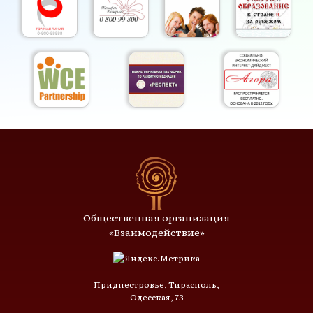
Общественная организация
«Взаимодействие»
Приднестровье, Тирасполь,
Одесская, 73