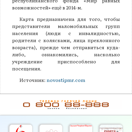
республиканского фонда «Мир равных
возможностей» ещё в 2014-м.
Карта предназначена для того, чтобы
представители маломобильных групп
населения (люди с инвалидностью,
родители с колясками, лица преклонного
возраста), прежде чем отправиться куда-
либо, ознакомились, насколько
учреждение приспособлено для
посещения.
Источник:
novostipmr.com