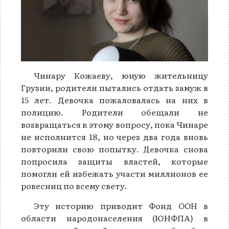
Чинару Кожаеву, юную жительницу
Грузии, родители пытались отдать замуж в
15 лет. Девочка пожаловалась на них в
полицию. Родители обещали не
возвращаться к этому вопросу, пока Чинаре
не исполнится 18, но через два года вновь
повторили свою попытку. Девочка снова
попросила защиты властей, которые
помогли ей избежать участи миллионов ее
ровесниц по всему свету.
Эту историю приводит Фонд ООН в
области народонаселения (ЮНФПА) в