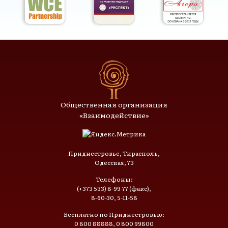
Общественная организация
«Взаимодействие»
Приднестровье, Тирасполь,
Одесская, 73
Телефоны:
(+373 533) 8-99-77 (факс),
8-60-30, 5-11-58
Бесплатно по Приднестровью:
0 800 88888, 0 800 99800