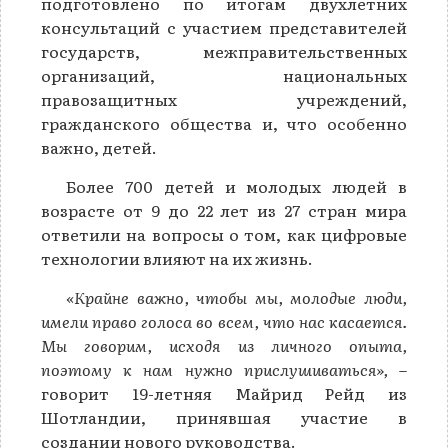
подготовлено по итогам двухлетних
консультаций с участием представителей
государств, межправительственных
организаций, национальных
правозащитных учреждений,
гражданского общества и, что особенно
важно, детей.
Более 700 детей и молодых людей в
возрасте от 9 до 22 лет из 27 стран мира
ответили на вопросы о том, как цифровые
технологии влияют на их жизнь.
«Крайне важно, чтобы мы, молодые люди,
имели право голоса во всем, что нас касается.
Мы говорим, исходя из личного опыта,
поэтому к нам нужно прислушиваться»,
–
говорит 19-летняя Майрид Рейд из
Шотландии, принявшая участие в
создании нового руководства.