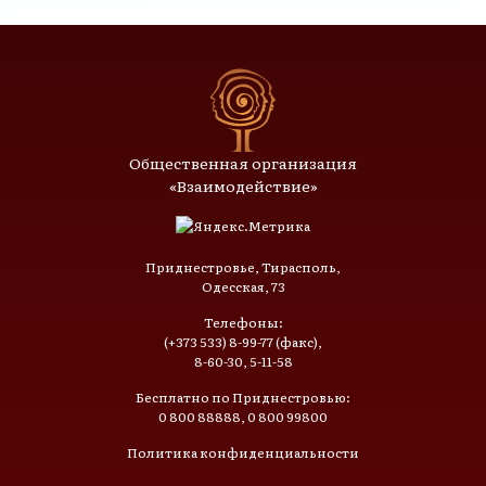
Общественная организация
«Взаимодействие»
Приднестровье, Тирасполь,
Одесская, 73
Телефоны:
(+373 533) 8-99-77 (факс),
8-60-30, 5-11-58
Бесплатно по Приднестровью:
0 800 88888, 0 800 99800
Политика конфиденциальности