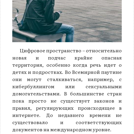
Цифровое пространство – относительно
новая и подчас крайне опасная
территория, особенно когда речь идет о
детях и подростках. Во Всемирной паутине
они могут сталкиваться, например, с
кибербуллингом или сексуальными
домогательствами. В большинстве стран
пока просто не существует законов и
правил, регулирующих происходящее в
интернете. До недавнего времени не
существовало и соответствующих
документов на международном уровне.