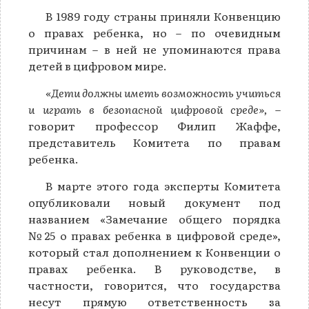
В 1989 году страны приняли Конвенцию
о правах ребенка, но – по очевидным
причинам – в ней не упоминаются права
детей в цифровом мире.
«Дети должны иметь возможность учиться
и играть в безопасной цифровой среде»,
–
говорит профессор Филип Жаффе,
представитель Комитета по правам
ребенка.
В марте этого года эксперты Комитета
опубликовали новый документ под
названием «Замечание общего порядка
№25 о правах ребенка в цифровой среде»,
который стал дополнением к Конвенции о
правах ребенка. В руководстве, в
частности, говорится, что государства
несут прямую ответственность за