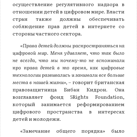
осуществление регулятивного надзора в
отношении детей в цифровом мире. Власти
стран также должны обеспечивать
соблюдение прав детей в интернете со
стороны частного сектора.
«Права детей должны распространяться на
цифровой мир. Меня удивляет, что так было
не всегда, что мы почему-то не вспоминали
про права детей в то время, как цифровые
технологии развивались и занимали все больше
места в нашей жизни»,
– говорит британская
правозащитница Бибан Кидрон. Она
возглавляет фонд 5Rights Foundation,
который занимается реформированием
цифрового пространства в интересах
детей и молодежи.
«Замечание общего порядка» было