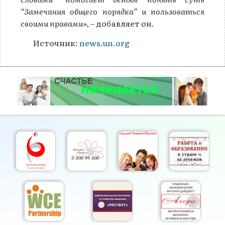
“Замечания общего порядка” и пользоваться
своими правами»,
– добавляет он.
Источник:
news.un.org