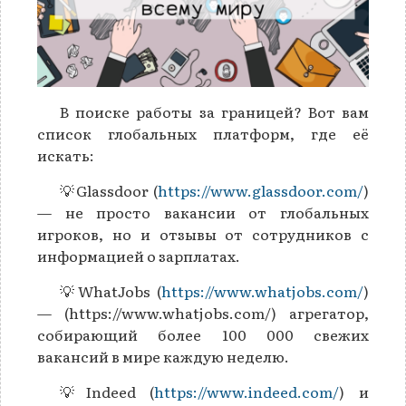
В поиске работы за границей? Вот вам
список глобальных платформ, где её
искать:
💡Glassdoor (
https://www.glassdoor.com/
)
— не просто вакансии от глобальных
игроков, но и отзывы от сотрудников с
информацией о зарплатах.
💡WhatJobs (
https://www.whatjobs.com/
)
— (https://www.whatjobs.com/) агрегатор,
собирающий более 100 000 свежих
вакансий в мире каждую неделю.
💡Indeed (
https://www.indeed.com/
) и