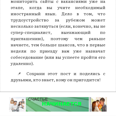
мониторить сайты с вакансиями уже на
этапе, когда вы учите необходимый
иностранный язык. Дело в том, что
трудоустройство за рубежом может
несколько затянуться (если, конечно, вы не
супер-специалист, выезжающий по
приглашению), поэтому чем раньше
начнете, тем больше шансов, что в первые
недели по приезду вам уже назначат
собеседование (или вы успеете пройти его
удаленно).
📌 Сохрани этот пост и поделись с
друзьями, кто знает, кому он пригодится!