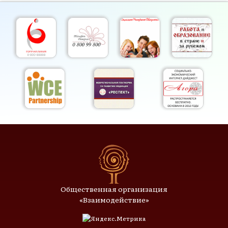
Общественная организация
«Взаимодействие»