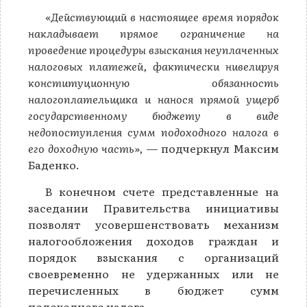
«Действующий в настоящее время порядок
накладывает прямое ограничение на
проведение процедуры взыскания неуплаченных
налоговых платежей, фактически нивелируя
конституционную обязанность
налогоплательщика и нанося прямой ущерб
государственному бюджету в виде
недопоступления сумм подоходного налога в
его доходную часть»,
— подчеркнул Максим
Баденко.
В конечном счете представленные на
заседании Правительства инициативы
позволят усовершенствовать механизм
налогообложения доходов граждан и
порядок взыскания с организаций
своевременно не удержанных или не
перечисленных в бюджет сумм
подоходного налога.