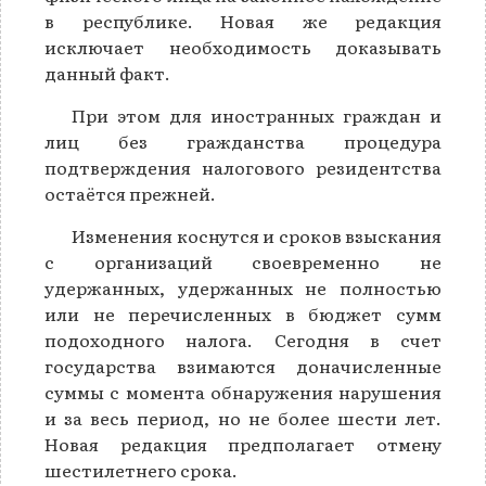
в республике. Новая же редакция
исключает необходимость доказывать
данный факт.
При этом для иностранных граждан и
лиц без гражданства процедура
подтверждения налогового резидентства
остаётся прежней.
Изменения коснутся и сроков взыскания
с организаций своевременно не
удержанных, удержанных не полностью
или не перечисленных в бюджет сумм
подоходного налога. Сегодня в счет
государства взимаются доначисленные
суммы с момента обнаружения нарушения
и за весь период, но не более шести лет.
Новая редакция предполагает отмену
шестилетнего срока.