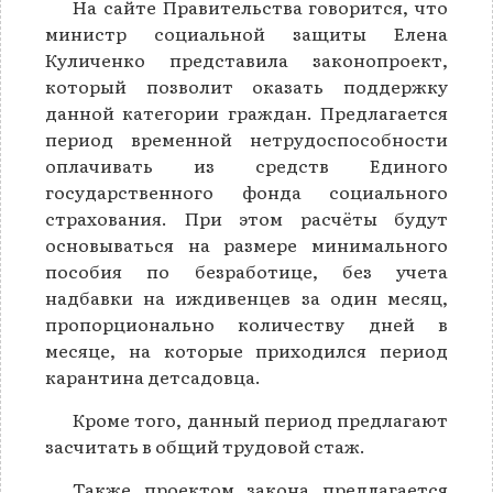
На сайте Правительства говорится, что
министр социальной защиты Елена
Куличенко представила законопроект,
который позволит оказать поддержку
данной категории граждан. Предлагается
период временной нетрудоспособности
оплачивать из средств Единого
государственного фонда социального
страхования. При этом расчёты будут
основываться на размере минимального
пособия по безработице, без учета
надбавки на иждивенцев за один месяц,
пропорционально количеству дней в
месяце, на которые приходился период
карантина детсадовца.
Кроме того, данный период предлагают
засчитать в общий трудовой стаж.
Также проектом закона предлагается