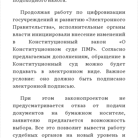
Продолжая работу по цифровизации
госучреждений и развитию «Электронного
Правительства», исполнительные органы
власти инициировали внесение изменений
в Конституционный закон «О
Конституционном суде ПМР». Согласно
предлагаемым дополнениям, обращение в
Конституционный суд можно будет
подавать в электронном виде. Важное
условие: оно должно быть подписано
электронной подписью.
При этом законопроектом не
предусматривается отказ от подачи
документов на бумажном носителе,
заявителю предлагается возможность
выбора. Все это позволит вывести работу
судебных органов на новый уровень и