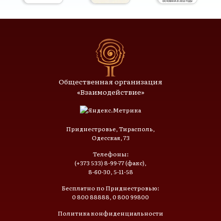
Общественная организация
«Взаимодействие»
Приднестровье, Тирасполь,
Одесская, 73
Телефоны:
(+373 533) 8-99-77 (факс),
8-60-30, 5-11-58
Бесплатно по Приднестровью:
0 800 88888, 0 800 99800
Политика конфиденциальности