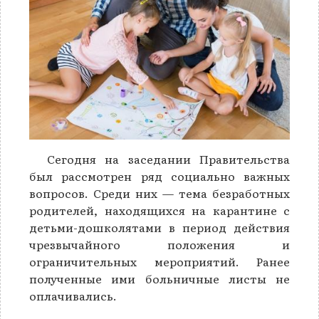
Сегодня на заседании Правительства
был рассмотрен ряд социально важных
вопросов. Среди них — тема безработных
родителей, находящихся на карантине с
детьми-дошколятами в период действия
чрезвычайного положения и
ограничительных мероприятий. Ранее
полученные ими больничные листы не
оплачивались.