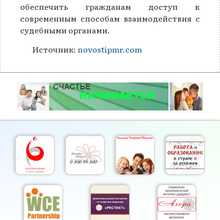
обеспечить гражданам доступ к
современным способам взаимодействия с
судебными органами.
Источник:
novostipmr.com