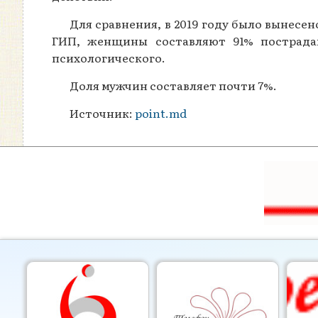
Для сравнения, в 2019 году было вынесе
ГИП, женщины составляют 91% пострада
психологического.
Доля мужчин составляет почти 7%.
Источник:
point.md