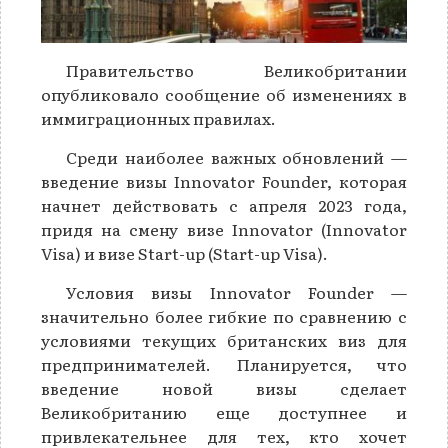
Правительство Великобритании
опубликовало сообщение об изменениях в
иммиграционных правилах.
Среди наиболее важных обновлений —
введение визы Innovator Founder, которая
начнет действовать с апреля 2023 года,
придя на смену визе Innovator (Innovator
Visa) и визе Start-up (Start-up Visa).
Условия визы Innovator Founder —
значительно более гибкие по сравнению с
условиями текущих британских виз для
предпринимателей. Планируется, что
введение новой визы сделает
Великобританию еще доступнее и
привлекательнее для тех, кто хочет