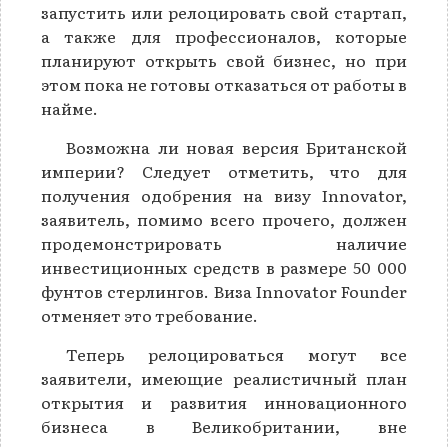
запустить или релоцировать свой стартап,
а также для профессионалов, которые
планируют открыть свой бизнес, но при
этом пока не готовы отказаться от работы в
найме.
Возможна ли новая версия Британской
империи? Следует отметить, что для
получения одобрения на визу Innovator,
заявитель, помимо всего прочего, должен
продемонстрировать наличие
инвестиционных средств в размере 50 000
фунтов стерлингов. Виза Innovator Founder
отменяет это требование.
Теперь релоцироваться могут все
заявители, имеющие реалистичный план
открытия и развития инновационного
бизнеса в Великобритании, вне