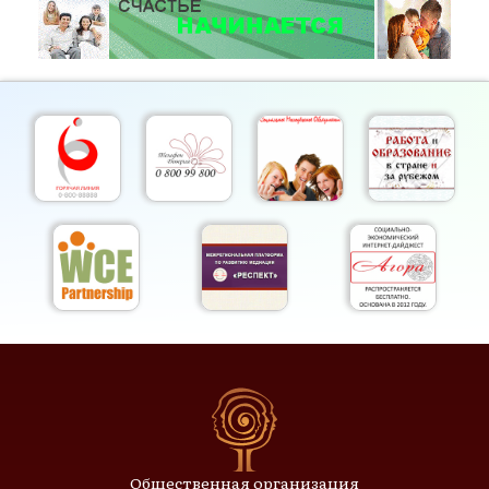
Общественная организация