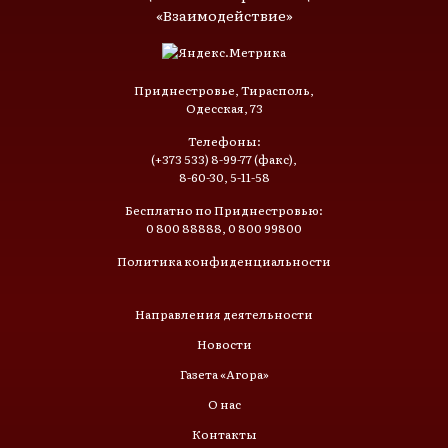
«Взаимодействие»
Приднестровье, Тирасполь,
Одесская, 73
Телефоны:
(+373 533) 8-99-77 (факс),
8-60-30, 5-11-58
Бесплатно по Приднестровью:
0 800 88888, 0 800 99800
Политика конфиденциальности
Направления деятельности
Новости
Газета «Агора»
О нас
Контакты