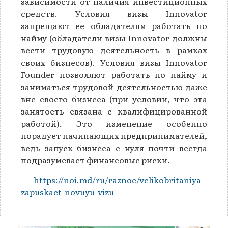
зависимости от наличия инвестиционных
средств. Условия визы Innovator
запрещают ее обладателям работать по
найму (обладатели визы Innovator должны
вести трудовую деятельность в рамках
своих бизнесов). Условия визы Innovator
Founder позволяют работать по найму и
заниматься трудовой деятельностью даже
вне своего бизнеса (при условии, что эта
занятость связана с квалифицированной
работой). Это изменение особенно
порадует начинающих предпринимателей,
ведь запуск бизнеса с нуля почти всегда
подразумевает финансовые риски.
https://noi.md/ru/raznoe/velikobritaniya-
zapuskaet-novuyu-vizu