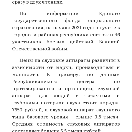
сразу в двух чтениях.
По информации Единого
государственного фонда социального
страхования, на начало 2021 года на учете в
городах и районах республики состояли 46
участников боевых действий Великой
Отечественной войны.
Цены на слуховые аппараты различны в
зависимости от марки, производителя и
мощности. К примеру, по данным
Республиканского центра по
протезированию и ортопедии, слуховой
аппарат для людей с тяжелыми и
глубокими потерями слуха стоит порядка
7650 рублей, а слуховой аппарат заушного
типа базового уровня – свыше 3,5 тысяч.
Средняя стоимость слуховых аппаратов
составляет больше 5,5 тысяч рублей.