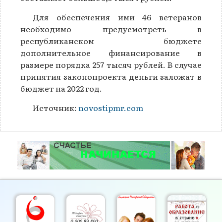
Для обеспечения ими 46 ветеранов
необходимо предусмотреть в
республиканском бюджете
дополнительное финансирование в
размере порядка 257 тысяч рублей. В случае
принятия законопроекта деньги заложат в
бюджет на 2022 год.
Источник:
novostipmr.com