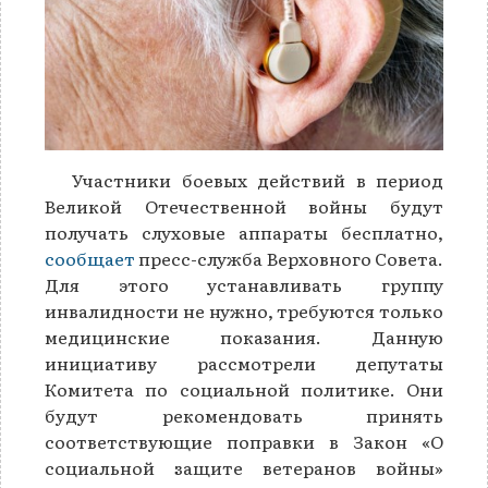
Участники боевых действий в период
Великой Отечественной войны будут
получать слуховые аппараты бесплатно,
сообщает
пресс-служба Верховного Совета.
Для этого устанавливать группу
инвалидности не нужно, требуются только
медицинские показания. Данную
инициативу рассмотрели депутаты
Комитета по социальной политике. Они
будут рекомендовать принять
соответствующие поправки в Закон «О
социальной защите ветеранов войны»