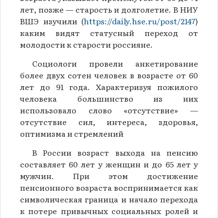
лет, позже — старость и долголетие. В НИУ
ВШЭ изучили (
https://daily.hse.ru/post/2147
)
каким видят статусный переход от
молодости к старости россияне.
Социологи провели анкетирование
более двух сотен человек в возрасте от 60
лет до 91 года. Характеризуя пожилого
человека большинство из них
использовало слово «отсутствие» —
отсутствие сил, интереса, здоровья,
оптимизма и стремлений
В России возраст выхода на пенсию
составляет 60 лет у женщин и до 65 лет у
мужчин. При этом достижение
пенсионного возраста воспринимается как
символическая граница и начало перехода
к потере привычных социальных ролей и