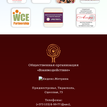
Общественная организация
«Взаимодействие»
Приднестровье, Тирасполь,
Одесская, 73
Телефоны:
(+373 533) 8-99-77 (факс),