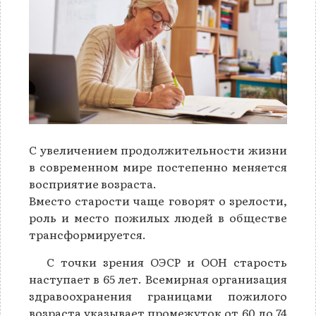
С увеличением продолжительности жизни
в современном мире постепенно меняется
восприятие возраста.
Вместо старости чаще говорят о зрелости,
роль и место пожилых людей в обществе
трансформируется.
С точки зрения ОЭСР и ООН старость
наступает в 65 лет. Всемирная организация
здравоохранения границами пожилого
возраста указывает промежуток от 60 до 74