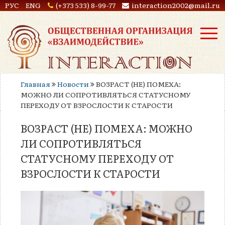
РУС
ENG
(+373 533) 8-99-77
interaction2002@mail.ru
Главная
Новости
ВОЗРАСТ (НЕ) ПОМЕХА:
МОЖНО ЛИ СОПРОТИВЛЯТЬСЯ СТАТУСНОМУ
ПЕРЕХОДУ ОТ ВЗРОСЛОСТИ К СТАРОСТИ
ВОЗРАСТ (НЕ) ПОМЕХА: МОЖНО
ЛИ СОПРОТИВЛЯТЬСЯ
СТАТУСНОМУ ПЕРЕХОДУ ОТ
ВЗРОСЛОСТИ К СТАРОСТИ