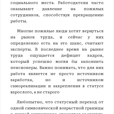
социального места. Работодатели часто
оказывают давление на пожилых
сотрудников, способствуя прекращению
работы.
Многие пожилые люди хотят вернуться
на рынок труда, и сейчас у них
определенно есть на это шанс, считают
эксперты. В последнее время на рынке
труда ощущается дефицит кадров,
который успешно могли бы заполнить
пенсионеры. Важно понимать, что для них
работа является не просто источником
заработка, но и источником
самореализации и закрепления в статусе
взрослого, а не старого
Любопытно, что статусный переход от
одной символической возрастной границы
к другой интуитивно стремятся растянуть