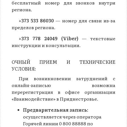
бесплатный номер для звонков внутри
региона.
+373 533 86030
— номер для связи из-за
пределов региона.
+373 778 24049 (Viber)
— текстовые
инструкции и консультации.
ОЧНЫЙ ПРИЕМ И ТЕХНИЧЕСКИЕ
УСЛОВИЯ:
При возникновении затруднений с
онлайн-записью возможна
перерегистрация в офисе организации
«Взаимодействие» в Приднестровье.
Предварительная запись:
осуществляется через оператора
Горячей линии 0 800 88888 по