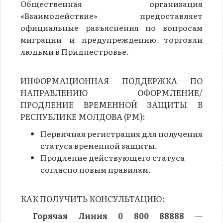
Общественная организация
«Взаимодействие» предоставляет
официальные разъяснения по вопросам
миграции и предупреждению торговли
людьми в Приднестровье.
ИНФОРМАЦИОННАЯ ПОДДЕРЖКА ПО
НАПРАВЛЕНИЮ ОФОРМЛЕНИЕ/
ПРОДЛЕНИЕ ВРЕМЕННОЙ ЗАЩИТЫ В
РЕСПУБЛИКЕ МОЛДОВА (РМ):
Первичная регистрация для получения
статуса временной защиты.
Продление действующего статуса
согласно новым правилам.
КАК ПОЛУЧИТЬ КОНСУЛЬТАЦИЮ:
Горячая Линия 0 800 88888
—