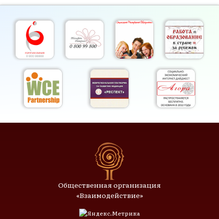
Общественная организация
«Взаимодействие»