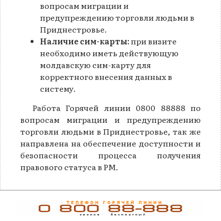
вопросам миграции и
предупреждению торговли людьми в
Приднестровье.
Наличие сим-карты:
при визите
необходимо иметь действующую
молдавскую сим-карту для
корректного внесения данных в
систему.
Работа Горячей линии 0800 88888 по
вопросам миграции и предупреждению
торговли людьми в Приднестровье, так же
направлена на обеспечение доступности и
безопасности процесса получения
правового статуса в РМ.