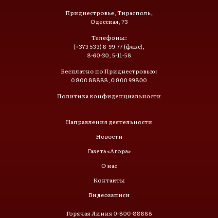
Приднестровье, Тирасполь,
Одесская, 73
Телефоны:
(+373 533) 8-99-77 (факс),
8-60-30, 5-11-58
Бесплатно по Приднестровью:
0 800 88888, 0 800 99800
Политика конфиденциальности
Направления деятельности
Новости
Газета «Агора»
О нас
Контакты
Видеозаписи
Горячая Линия 0-800-88888