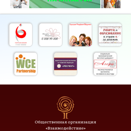
Общественная организация
«Взаимодействие»