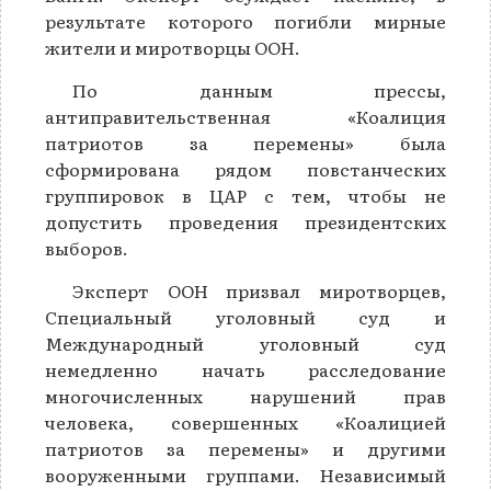
результате которого погибли мирные
жители и миротворцы ООН.
По данным прессы,
антиправительственная «Коалиция
патриотов за перемены» была
сформирована рядом повстанческих
группировок в ЦАР с тем, чтобы не
допустить проведения президентских
выборов.
Эксперт ООН призвал миротворцев,
Специальный уголовный суд и
Международный уголовный суд
немедленно начать расследование
многочисленных нарушений прав
человека, совершенных «Коалицией
патриотов за перемены» и другими
вооруженными группами. Независимый