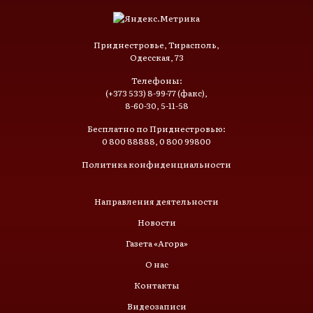
Приднестровье, Тирасполь,
Одесская, 73
Телефоны:
(+373 533) 8-99-77 (факс),
8-60-30, 5-11-58
Бесплатно по Приднестровью:
0 800 88888, 0 800 99800
Политика конфиденциальности
Направления деятельности
Новости
Газета «Агора»
О нас
Контакты
Видеозаписи