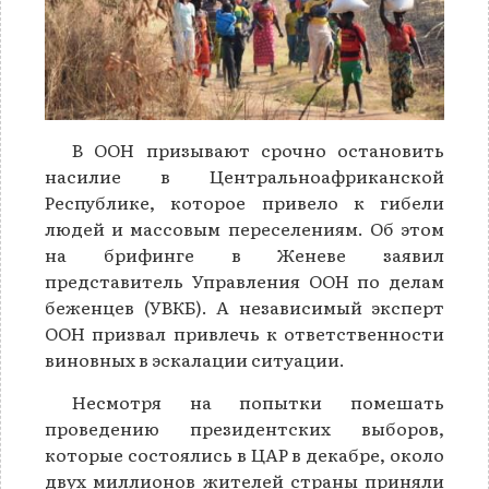
В ООН призывают срочно остановить
насилие в Центральноафриканской
Республике, которое привело к гибели
людей и массовым переселениям. Об этом
на брифинге в Женеве заявил
представитель Управления ООН по делам
беженцев (УВКБ). А независимый эксперт
ООН призвал привлечь к ответственности
виновных в эскалации ситуации.
Несмотря на попытки помешать
проведению президентских выборов,
которые состоялись в ЦАР в декабре, около
двух миллионов жителей страны приняли