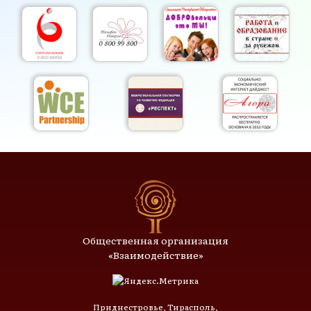
Общественная организация
«Взаимодействие»
Приднестровье, Тирасполь,