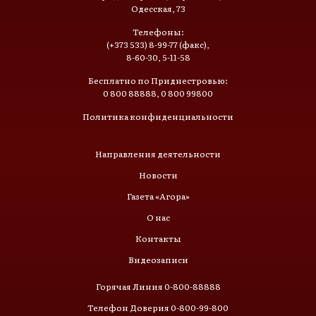
Одесская, 73
Телефоны:
(+373 533) 8-99-77 (факс),
8-60-30, 5-11-58
Бесплатно по Приднестровью:
0 800 88888, 0 800 99800
Политика конфиденциальности
Направления деятельности
Новости
Газета «Агора»
О нас
Контакты
Видеозаписи
Горячая Линия 0-800-88888
Телефон Доверия 0-800-99-800