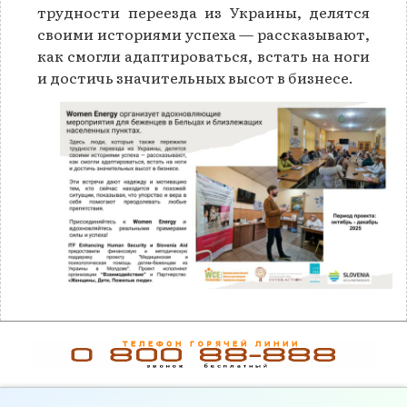
трудности переезда из Украины, делятся
своими историями успеха — рассказывают,
как смогли адаптироваться, встать на ноги
и достичь значительных высот в бизнесе.