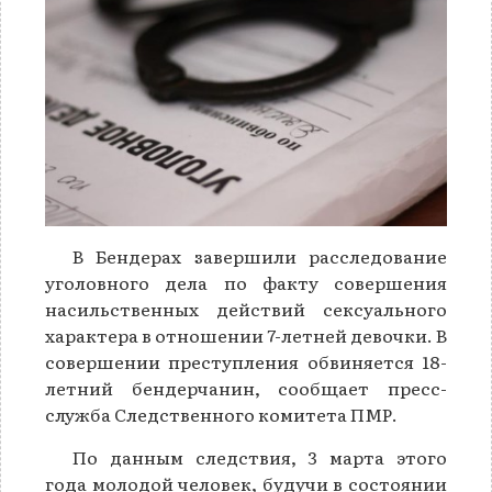
В Бендерах завершили расследование
уголовного дела по факту совершения
насильственных действий сексуального
характера в отношении 7-летней девочки. В
совершении преступления обвиняется 18-
летний бендерчанин, сообщает пресс-
служба Следственного комитета ПМР.
По данным следствия, 3 марта этого
года молодой человек, будучи в состоянии