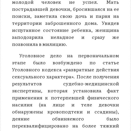
молодой человек не успел. Мать
пострадавшей девочки, бросившаяся на ее
поиски, заметила свою дочь и парня на
территории заброшенного дома. Увидев
испуганное состояние ребенка, женщина
заподозрила неладное и сразу же
позвонила в милицию.
Уголовное дело на первоначальном
этапе было возбуждено по статье
Уголовного кодекса «развратные действия
сексуального характера». После получения
результатов судебно-медицинской
экспертизы, которая установила факт
применения к потерпевшей физического
насилия (на лице и теле девочки
обнаружены кровоподтеки и ссадины),
деяние обвиняемого было
переквалифицировано на более тяжкий