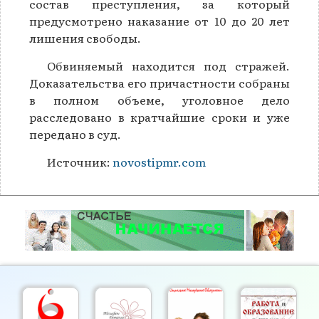
состав преступления, за который
предусмотрено наказание от 10 до 20 лет
лишения свободы.
Обвиняемый находится под стражей.
Доказательства его причастности собраны
в полном объеме, уголовное дело
расследовано в кратчайшие сроки и уже
передано в суд.
Источник:
novostipmr.com