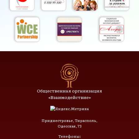
Общественная организация
«Взаимодействие»
Приднестровье, Тирасполь,
Одесская, 73
Телефоны: