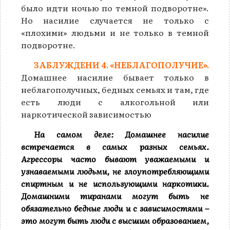
было идти ночью по темной подворотне».
Но насилие случается не только с
«плохими» людьми и не только в темной
подворотне.
ЗАБЛУЖДЕНИ 4. «НЕБЛАГОПОЛУЧИЕ».
Домашнее насилие бывает только в
неблагополучных, бедных семьях и там, где
есть люди с алкогольной или
наркотической зависимостью
На самом деле: Домашнее насилие
встречается в самых разных семьях.
Агрессоры часто бывают уважаемыми и
узнаваемыми людьми, не злоупотребляющими
спиртным и не использующими наркотики.
Домашними тиранами могут быть не
обязательно бедные люди и с зависимостями –
это могут быть люди с высшим образованием,