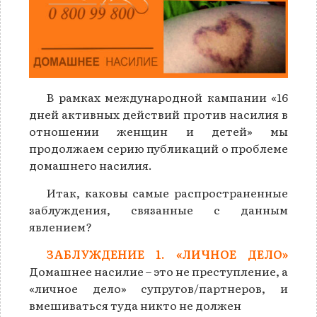
В рамках международной кампании «16
дней активных действий против насилия в
отношении женщин и детей» мы
продолжаем серию публикаций о проблеме
домашнего насилия.
Итак, каковы самые распространенные
заблуждения, связанные с данным
явлением?
ЗАБЛУЖДЕНИЕ 1. «ЛИЧНОЕ ДЕЛО»
Домашнее насилие – это не преступление, а
«личное дело» супругов/партнеров, и
вмешиваться туда никто не должен