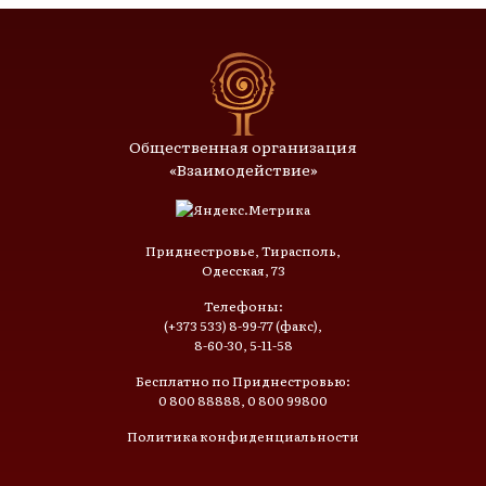
Общественная организация
«Взаимодействие»
Приднестровье, Тирасполь,
Одесская, 73
Телефоны:
(+373 533) 8-99-77 (факс),
8-60-30, 5-11-58
Бесплатно по Приднестровью:
0 800 88888, 0 800 99800
Политика конфиденциальности