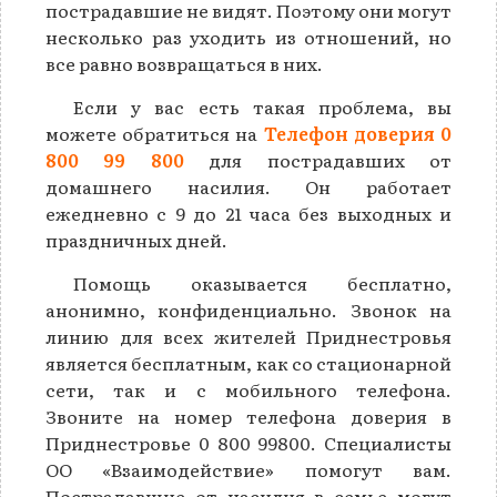
пострадавшие не видят. Поэтому они могут
несколько раз уходить из отношений, но
все равно возвращаться в них.
Если у вас есть такая проблема, вы
можете обратиться на
Телефон доверия 0
800 99 800
для пострадавших от
домашнего насилия. Он работает
ежедневно с 9 до 21 часа без выходных и
праздничных дней.
Помощь оказывается бесплатно,
анонимно, конфиденциально. Звонок на
линию для всех жителей Приднестровья
является бесплатным, как со стационарной
сети, так и с мобильного телефона.
Звоните на номер телефона доверия в
Приднестровье 0 800 99800. Специалисты
ОО «Взаимодействие» помогут вам.
Пострадавшие от насилия в семье могут