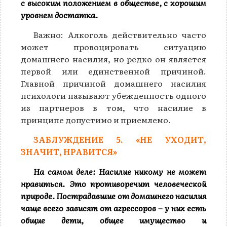
с высоким положением в обществе, с хорошим
уровнем достатка.
Важно: Алкоголь действительно часто
может провоцировать ситуацию
домашнего насилия, но редко он является
первой или единственной причиной.
Главной причиной домашнего насилия
психологи называют убежденность одного
из партнеров в том, что насилие в
принципе допустимо и приемлемо.
ЗАБЛУЖДЕНИЕ 5. «НЕ УХОДИТ,
ЗНАЧИТ, НРАВИТСЯ»
На самом деле: Насилие никому не может
нравиться. Это противоречит человеческой
природе. Пострадавшие от домашнего насилия
чаще всего зависят от агрессоров – у них есть
общие дети, общее имущество и