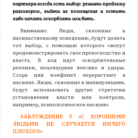
партнера всегда есть выбор: решить проблему
разговором, выйти из помещения и остыть
либо начать оскорблять или бить.
Внимание: Люди, склонные к
насильственному поведению, будут делать
тот выбор, с помощью которого смогут
продемонстрировать свое превосходство и
власть. В ход идут оскорбительные
реплики, нецензурная лексика и удары.
Ссора или конфликт перерастают в
насилие. Люди, склонные к манипуляциям,
будут использовать другие стратегии
установления власти или контроля,
например, психологическое насилие.
ЗАБЛУЖДЕНИЕ 3 «С ХОРОШИМИ
ЛЮДЬМИ НЕ СЛУЧАЕТСЯ НИЧЕГО
ПЛОХОГО»