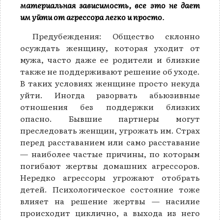
материальная зависимость, все это не дает
им уйти от агрессора легко и просто
.
Предубеждения: Общество склонно
осуждать женщину, которая уходит от
мужа, часто даже ее родители и близкие
также не поддерживают решение об уходе.
В таких условиях женщине просто некуда
уйти. Иногда разорвать абьюзивные
отношения без поддержки близких
опасно. Бывшие партнеры могут
преследовать женщин, угрожать им. Страх
перед расставанием или само расставание
— наиболее частые причины, по которым
погибают жертвы домашних агрессоров.
Нередко агрессоры угрожают отобрать
детей. Психологическое состояние тоже
влияет на решение жертвы — насилие
происходит циклично, а выхода из него