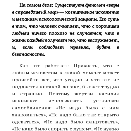
На самом деле: Существует феномен «веры
в справедливый мир» — когнитивное искажение
и механизм психологической защиты. Его суть
в том, что человек считает, что с хорошими
людьми ничего плохого не случается; что в
жизни каждый получает то, что заслуживает,
и, если соблюдает правила, будет в
безопасности.
Как это работает: Признать, что с
любым человеком в любой момент может
произойти все, что угодно и что это не
поддается никакой логике, бывает трудно
и страшно. Поэтому жертвы насилия
начинают использовать установки
самообвинения: «Не надо было с ним
знакомиться», «Не надо было так открыто
одеваться», «Не надо было флиртовать»,
«Не надо было спорить с мужем», «Не нужно