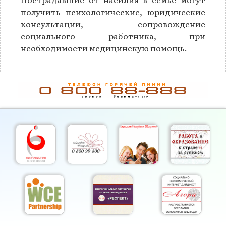
получить психологические, юридические
консультации, сопровождение
социального работника, при
необходимости медицинскую помощь.