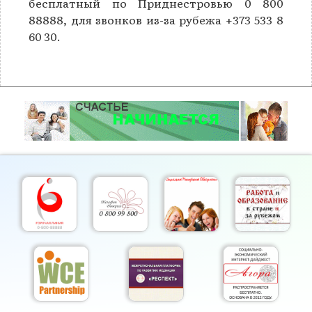
бесплатный по Приднестровью 0 800
88888, для звонков из-за рубежа +373 533 8
60 30.