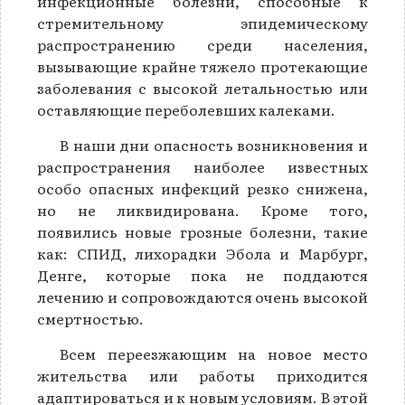
инфекционные болезни, способные к
стремительному эпидемическому
распространению среди населения,
вызывающие крайне тяжело протекающие
заболевания с высокой летальностью или
оставляющие переболевших калеками.
В наши дни опасность возникновения и
распространения наиболее известных
особо опасных инфекций резко снижена,
но не ликвидирована. Кроме того,
появились новые грозные болезни, такие
как: СПИД, лихорадки Эбола и Марбург,
Денге, которые пока не поддаются
лечению и сопровождаются очень высокой
смертностью.
Всем переезжающим на новое место
жительства или работы приходится
адаптироваться и к новым условиям. В этой