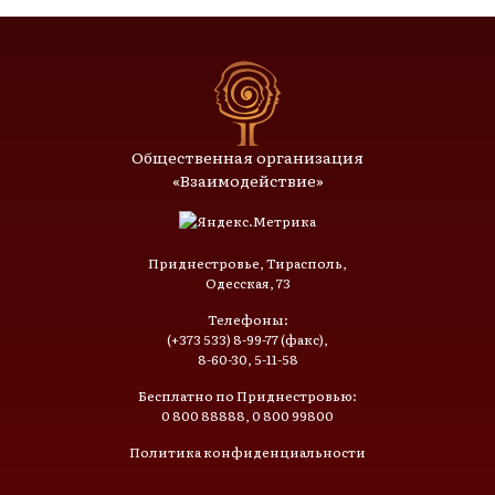
Общественная организация
«Взаимодействие»
Приднестровье, Тирасполь,
Одесская, 73
Телефоны:
(+373 533) 8-99-77 (факс),
8-60-30, 5-11-58
Бесплатно по Приднестровью:
0 800 88888, 0 800 99800
Политика конфиденциальности