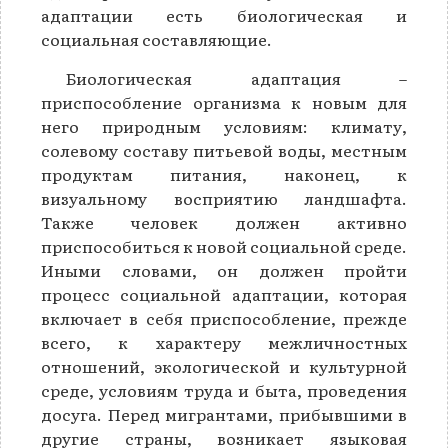
адаптации есть биологическая и
социальная составляющие.
Биологическая адаптация –
приспособление организма к новым для
него природным условиям: климату,
солевому составу питьевой воды, местным
продуктам питания, наконец, к
визуальному восприятию ландшафта.
Также человек должен активно
приспособиться к новой социальной среде.
Иными словами, он должен пройти
процесс социальной адаптации, которая
включает в себя приспособление, прежде
всего, к характеру межличностных
отношений, экологической и культурной
среде, условиям труда и быта, проведения
досуга. Перед мигрантами, прибывшими в
другие страны, возникает языковая