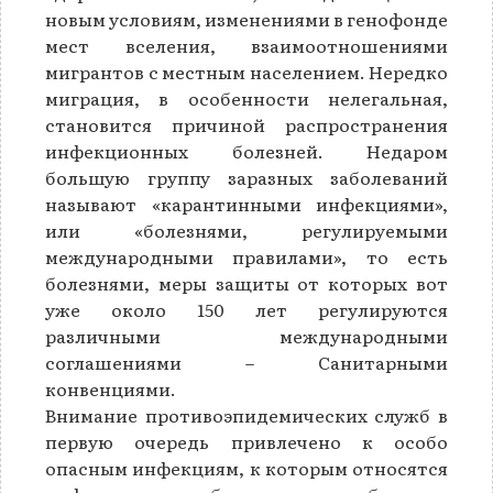
новым условиям, изменениями в генофонде
мест вселения, взаимоотношениями
мигрантов с местным населением. Нередко
миграция, в особенности нелегальная,
становится причиной распространения
инфекционных болезней. Недаром
большую группу заразных заболеваний
называют «карантинными инфекциями»,
или «болезнями, регулируемыми
международными правилами», то есть
болезнями, меры защиты от которых вот
уже около 150 лет регулируются
различными международными
соглашениями – Санитарными
конвенциями.
Внимание противоэпидемических служб в
первую очередь привлечено к особо
опасным инфекциям, к которым относятся