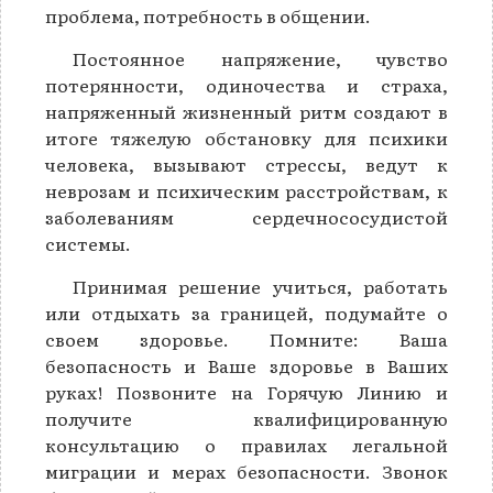
проблема, потребность в общении.
Постоянное напряжение, чувство
потерянности, одиночества и страха,
напряженный жизненный ритм создают в
итоге тяжелую обстановку для психики
человека, вызывают стрессы, ведут к
неврозам и психическим расстройствам, к
заболеваниям сердечнососудистой
системы.
Принимая решение учиться, работать
или отдыхать за границей, подумайте о
своем здоровье. Помните: Ваша
безопасность и Ваше здоровье в Ваших
руках! Позвоните на Горячую Линию и
получите квалифицированную
консультацию о правилах легальной
миграции и мерах безопасности. Звонок