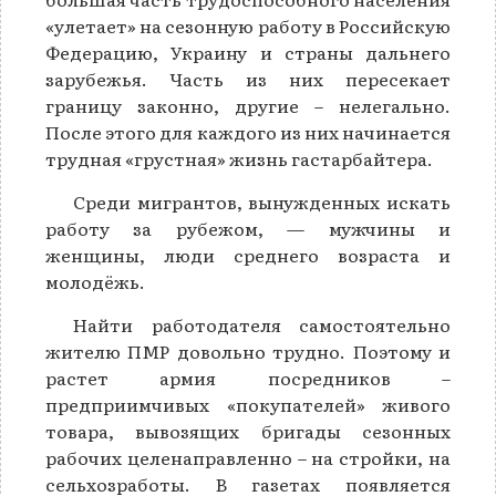
«улетает» на сезонную работу в Российскую
Федерацию, Украину и страны дальнего
зарубежья. Часть из них пересекает
границу законно, другие – нелегально.
После этого для каждого из них начинается
трудная «грустная» жизнь гастарбайтера.
Среди мигрантов, вынужденных искать
работу за рубежом, — мужчины и
женщины, люди среднего возраста и
молодёжь.
Найти работодателя самостоятельно
жителю ПМР довольно трудно. Поэтому и
растет армия посредников –
предприимчивых «покупателей» живого
товара, вывозящих бригады сезонных
рабочих целенаправленно – на стройки, на
сельхозработы. В газетах появляется