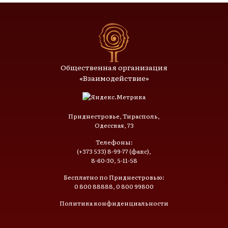
Общественная организация
«Взаимодействие»
Приднестровье, Тирасполь,
Одесская, 73
Телефоны:
(+373 533) 8-99-77 (факс),
8-60-30, 5-11-58
Бесплатно по Приднестровью:
0 800 88888, 0 800 99800
Политика конфиденциальности