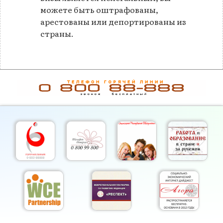
можете быть оштрафованы,
арестованы или депортированы из
страны.