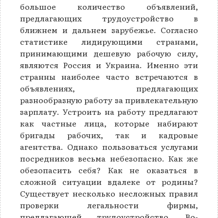
большое количество объявлений,
предлагающих трудоустройство в
ближнем и дальнем зарубежье. Согласно
статистике лидирующими странами,
принимающими дешевую рабочую силу,
являются Россия и Украина. Именно эти
странны наиболее часто встречаются в
объявлениях, предлагающих
разнообразную работу за привлекательную
зарплату. Устроить на работу предлагают
как частные лица, которые набирают
бригады рабочих, так и кадровые
агентства. Однако пользоваться услугами
посредников весьма небезопасно. Как же
обезопасить себя? Как не оказаться в
сложной ситуации вдалеке от родины?
Существует несколько несложных правил
проверки легальности фирмы,
предлагающей трудоустройство. Во-