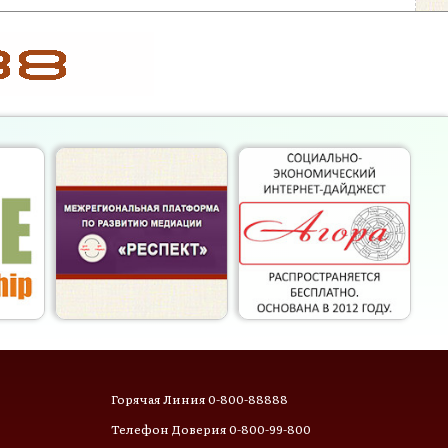
Горячая Линия 0-800-88888
Телефон Доверия 0-800-99-800