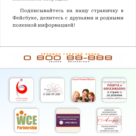
Подписывайтесь на нашу страничку в
Фейсбуке, делитесь с друзьями и родными
полезной информацией!