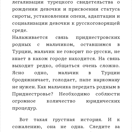
легализации турецкого свидетельства о
рождении девочки и присвоении статуса
сироты, установлении опеки, адаптации и
социализации девочки к русскоговорящей
среде.
Налаживается связь приднестровских
родных с мальчиком, оставшимся в
Турции, мальчик не говорит по-русски, не
знает в каком городе находится. На связь
выходит редко, общаться очень сложно.
Ясно одно, мальчик в Турции
бродяжничает, голодает, папе наркоману
не нужен. Как мальчика передать родным в
Приднестровье? Необходимо соблюсти
огромное количество юридических
процедур.
Вот такая грустная история. И к
сожалению, она не одна. Следите за