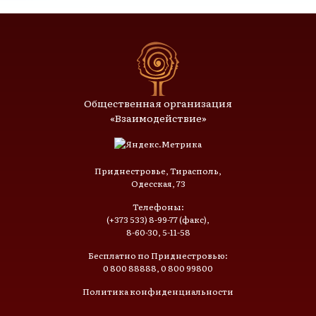
Общественная организация
«Взаимодействие»
Приднестровье, Тирасполь,
Одесская, 73
Телефоны:
(+373 533) 8-99-77 (факс),
8-60-30, 5-11-58
Бесплатно по Приднестровью:
0 800 88888, 0 800 99800
Политика конфиденциальности