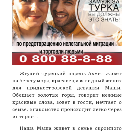
Жгучий турецкий парень Ахмет живет
на берегу моря, красавец и завидный жених
для приднестровской девушки Маши.
Обещает золотые горы, говорит нежные
красивые слова, зовет в гости, мечтает о
семье. Знакомство происходит легко через
интернет.
Наша Маша живет в семье скромного