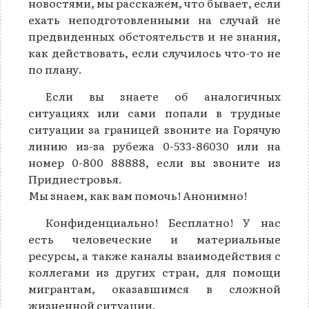
новостями, мы расскажем, что бывает, если
ехать неподготовленными на случай не
предвиденных обстоятельств и не знания,
как действовать, если случилось что-то не
по плану.
Если вы знаете об аналогичных
ситуациях или сами попали в трудные
ситуации за границей звоните на Горячую
линию из-за рубежа 0-533-86030 или на
номер 0-800 88888, если вы звоните из
Приднестровья.
Мы знаем, как вам помочь! Анонимно!
Конфиденциально! Бесплатно! У нас
есть человеческие и материальные
ресурсы, а также каналы взаимодействия с
коллегами из других стран, для помощи
мигрантам, оказавшимся в сложной
жизненной ситуации.