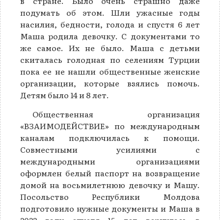
в стране. Было очень страшно даже
подумать об этом. Шли ужасные годы
насилия, бедности, голода и спустя 6 лет
Маша родила девочку. С документами то
же самое. Их не было. Маша с детьми
скиталась голодная по селениям Турции
пока ее не нашли общественные женские
организации, которые взялись помочь.
Детям было 14 и 8 лет.
Общественная организация
«ВЗАИМОДЕЙСТВИЕ» по международным
каналам подключилась к помощи.
Совместными усилиями с
международными организациями
оформлен белый паспорт на возвращение
домой на восьмилетнюю девочку и Машу.
Посольство Республики Молдова
подготовило нужные документы и Маша в