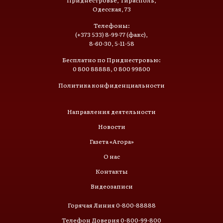
Приднестровье, Тирасполь,
Одесская, 73
Телефоны:
(+373 533) 8-99-77 (факс),
8-60-30, 5-11-58
Бесплатно по Приднестровью:
0 800 88888, 0 800 99800
Политика конфиденциальности
Направления деятельности
Новости
Газета «Агора»
О нас
Контакты
Видеозаписи
Горячая Линия 0-800-88888
Телефон Доверия 0-800-99-800