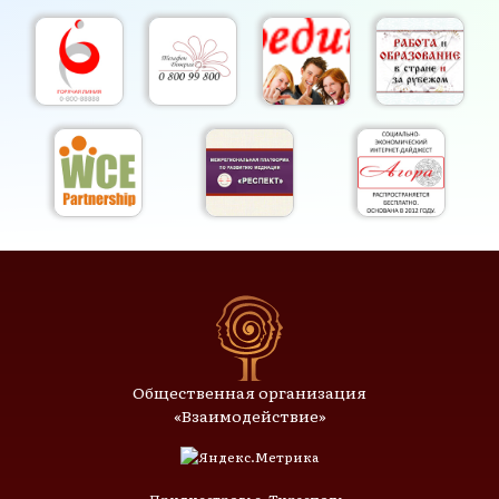
Общественная организация
«Взаимодействие»