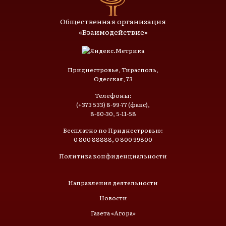
Общественная организация
«Взаимодействие»
Приднестровье, Тирасполь,
Одесская, 73
Телефоны:
(+373 533) 8-99-77 (факс),
8-60-30, 5-11-58
Бесплатно по Приднестровью:
0 800 88888, 0 800 99800
Политика конфиденциальности
Направления деятельности
Новости
Газета «Агора»