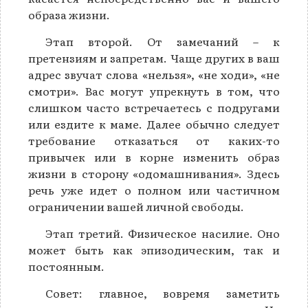
образа жизни.
Этап второй. От замечаний – к
претензиям и запретам. Чаще других в ваш
адрес звучат слова «нельзя», «не ходи», «не
смотри». Вас могут упрекнуть в том, что
слишком часто встречаетесь с подругами
или ездите к маме. Далее обычно следует
требование отказаться от каких-то
привычек или в корне изменить образ
жизни в сторону «одомашнивания». Здесь
речь уже идет о полном или частичном
ограничении вашей личной свободы.
Этап третий. Физическое насилие. Оно
может быть как эпизодическим, так и
постоянным.
Совет: главное, вовремя заметить