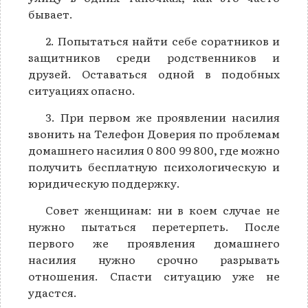
бывает.
2. Попытаться найти себе соратников и
защитников среди родственников и
друзей. Оставаться одной в подобных
ситуациях опасно.
3. При первом же проявлении насилия
звонить на Телефон Доверия по проблемам
домашнего насилия 0 800 99 800, где можно
получить бесплатную психологическую и
юридическую поддержку.
Совет женщинам: ни в коем случае не
нужно пытаться перетерпеть. После
первого же проявления домашнего
насилия нужно срочно разрывать
отношения. Спасти ситуацию уже не
удастся.