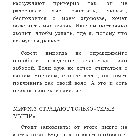
Рассуждают примерно так: он не
разрешает мне работать, значит,
беспокоится о моем здоровье, хочет
облегчить мне жизнь. Или: он постоянно
звонит, чтобы узнать, где я, потому что
волнуется, ревнует.
Совет: никогда не оправдывайте
подобное поведение ревностью или
заботой. Если муж не хочет считаться с
вашим мнением, скорее всего, он хочет
подчинить вас своей воле. А это и есть
психологическое насилие.
МИФ №3: СТРАДАЮТ ТОЛЬКО «СЕРЫЕ
МЫШИ»
Стоит запомнить: от этого никто не
застрахован. Будь ты хоть властной бизнес-