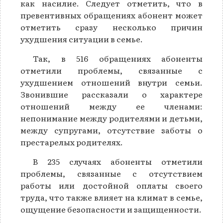
как насилие. Следует отметить, что в
превентивных обращениях абонент может
отметить сразу несколько причин
ухудшения ситуации в семье.
Так, в 516 обращениях абоненты
отметили проблемы, связанные с
ухудшением отношений внутри семьи.
Звонившие рассказали о характере
отношений между ее членами:
непонимание между родителями и детьми,
между супругами, отсутствие заботы о
престарелых родителях.
В 235 случаях абоненты отметили
проблемы, связанные с отсутствием
работы или достойной оплаты своего
труда, что также влияет на климат в семье,
ощущение безопасности и защищенности.