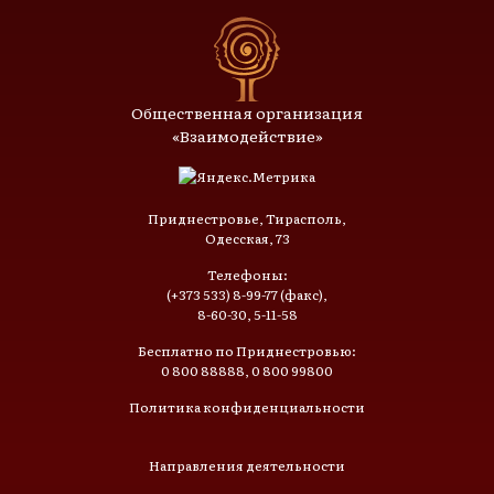
Общественная организация
«Взаимодействие»
Приднестровье, Тирасполь,
Одесская, 73
Телефоны:
(+373 533) 8-99-77 (факс),
8-60-30, 5-11-58
Бесплатно по Приднестровью:
0 800 88888, 0 800 99800
Политика конфиденциальности
Направления деятельности