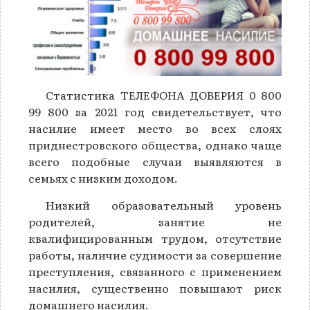
Статистика ТЕЛЕФОНА ДОВЕРИЯ 0 800
99 800 за 2021 год свидетельствует, что
насилие имеет место во всех слоях
приднестровского общества, однако чаще
всего подобные случаи выявляются в
семьях с низким доходом.
Низкий образовательный уровень
родителей, занятие не
квалифицированным трудом, отсутствие
работы, наличие судимости за совершение
преступления, связанного с применением
насилия, существенно повышают риск
домашнего насилия.