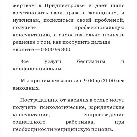
жертвам в Приднестровье и дает шанс
восстановить свои права и женщинам, и
мужчинам, поделиться своей проблемой,
получить профессиональную
консультацию, и самостоятельно принять
решение о том, как поступить дальше.
Звоните — 0 800 99 800.
Все услуги бесплатны и
конфиденциальны.
Мы принимаем звонки с 9.00 до 21.00 без
выходных.
Пострадавшие от насилия в семье могут
получить психологические, юридические
консультации, сопровождение
социального работника, при
необходимости медицинскую помощь.