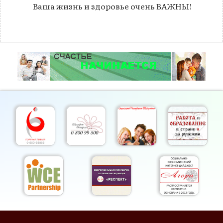
Ваша жизнь и здоровье очень ВАЖНЫ!