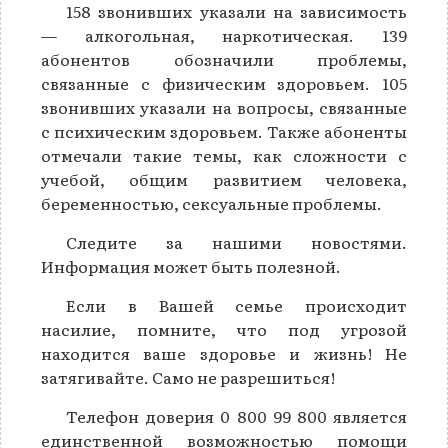
158 звонивших указали на зависимость
— алкогольная, наркотическая. 139
абонентов обозначили проблемы,
связанные с физическим здоровьем. 105
звонивших указали на вопросы, связанные
с психическим здоровьем. Также абоненты
отмечали такие темы, как сложности с
учебой, общим развитием человека,
беременностью, сексуальные проблемы.
Следите за нашими новостями.
Информация может быть полезной.
Если в Вашей семье происходит
насилие, помните, что под угрозой
находится ваше здоровье и жизнь! Не
затягивайте. Само не разрешиться!
Телефон доверия 0 800 99 800 является
единственной возможностью помощи