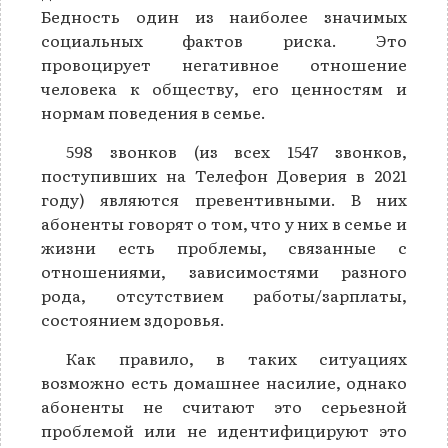
Бедность один из наиболее значимых
социальных фактов риска. Это
провоцирует негативное отношение
человека к обществу, его ценностям и
нормам поведения в семье.
598 звонков (из всех 1547 звонков,
поступивших на Телефон Доверия в 2021
году) являются превентивными. В них
абоненты говорят о том, что у них в семье и
жизни есть проблемы, связанные с
отношениями, зависимостями разного
рода, отсутствием работы/зарплаты,
состоянием здоровья.
Как правило, в таких ситуациях
возможно есть домашнее насилие, однако
абоненты не считают это серьезной
проблемой или не идентифицируют это