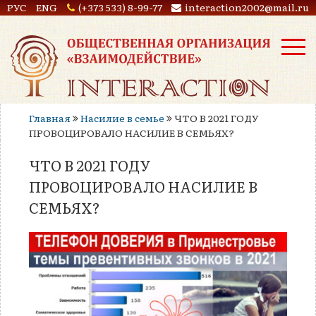
РУС
ENG
(+373 533) 8-99-77
interaction2002@mail.ru
Главная
Насилие в семье
ЧТО В 2021 ГОДУ
ПРОВОЦИРОВАЛО НАСИЛИЕ В СЕМЬЯХ?
ЧТО В 2021 ГОДУ
ПРОВОЦИРОВАЛО НАСИЛИЕ В
СЕМЬЯХ?