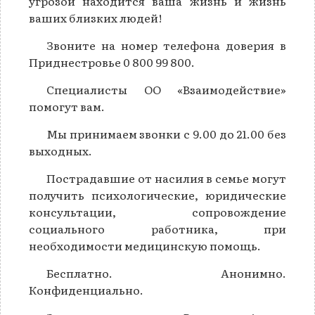
угрозой находится ваша жизнь и жизнь
ваших близких людей!
Звоните на номер телефона доверия в
Приднестровье 0 800 99 800.
Специалисты ОО «Взаимодействие»
помогут вам.
Мы принимаем звонки с 9.00 до 21.00 без
выходных.
Пострадавшие от насилия в семье могут
получить психологические, юридические
консультации, сопровождение
социального работника, при
необходимости медицинскую помощь.
Бесплатно. Анонимно.
Конфиденциально.