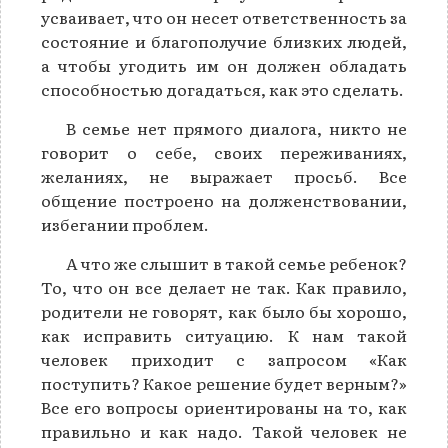
усваивает, что он несет ответственность за
состояние и благополучие близких людей,
а чтобы угодить им он должен обладать
способностью догадаться, как это сделать.
В семье нет прямого диалога, никто не
говорит о себе, своих переживаниях,
желаниях, не выражает просьб. Все
общение построено на долженствовании,
избегании проблем.
А что же слышит в такой семье ребенок?
То, что он все делает не так. Как правило,
родители не говорят, как было бы хорошо,
как исправить ситуацию. К нам такой
человек приходит с запросом «Как
поступить? Какое решение будет верным?»
Все его вопросы ориентированы на то, как
правильно и как надо. Такой человек не