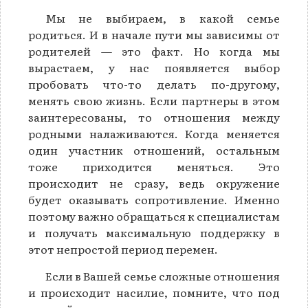
Мы не выбираем, в какой семье
родиться. И в начале пути мы зависимы от
родителей — это факт. Но когда мы
вырастаем, у нас появляется выбор
пробовать что-то делать по-другому,
менять свою жизнь. Если партнеры в этом
заинтересованы, то отношения между
родными налаживаются. Когда меняется
один участник отношений, остальным
тоже приходится меняться. Это
происходит не сразу, ведь окружение
будет оказывать сопротивление. Именно
поэтому важно обращаться к специалистам
и получать максимальную поддержку в
этот непростой период перемен.
Если в Вашей семье сложные отношения
и происходит насилие, помните, что под