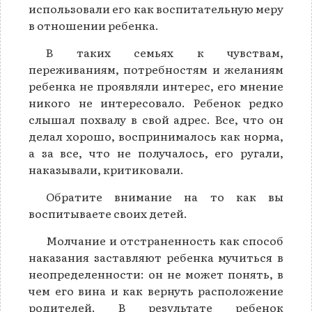
использовали его как воспитательную меру
в отношении ребенка.
В таких семьях к чувствам,
переживаниям, потребностям и желаниям
ребенка не проявляли интерес, его мнение
никого не интересовало. Ребенок редко
слышал похвалу в свой адрес. Все, что он
делал хорошо, воспринималось как норма,
а за все, что не получалось, его ругали,
наказывали, критиковали.
Обратите внимание на то как вы
воспитываете своих детей.
Молчание и отстраненность как способ
наказания заставляют ребенка мучиться в
неопределенности: он не может понять, в
чем его вина и как вернуть расположение
родителей. В результате ребенок