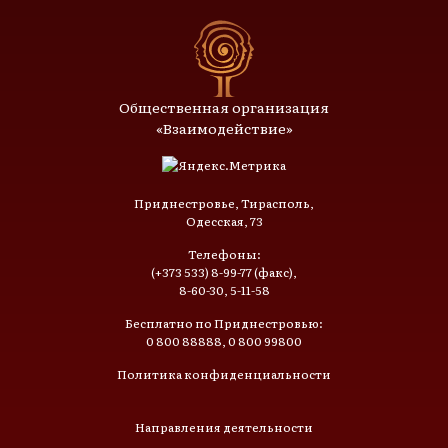
Общественная организация
«Взаимодействие»
Приднестровье, Тирасполь,
Одесская, 73
Телефоны:
(+373 533) 8-99-77 (факс),
8-60-30, 5-11-58
Бесплатно по Приднестровью:
0 800 88888, 0 800 99800
Политика конфиденциальности
Направления деятельности