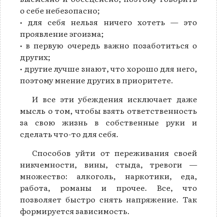
о себе небезопасно;
• для себя нельзя ничего хотеть — это
проявление эгоизма;
• в первую очередь важно позаботиться о
других;
• другие лучше знают, что хорошо для него,
поэтому мнение других в приоритете.
И все эти убеждения исключает даже
мысль о том, чтобы взять ответственность
за свою жизнь в собственные руки и
сделать что-то для себя.
Способов уйти от переживания своей
никчемности, вины, стыда, тревоги —
множество: алкоголь, наркотики, еда,
работа, романы и прочее. Все, что
позволяет быстро снять напряжение. Так
формируется зависимость.