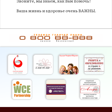
Звоните, мы знаем, как Вам помочь!
Ваша жизнь и здоровье очень ВАЖНЫ.