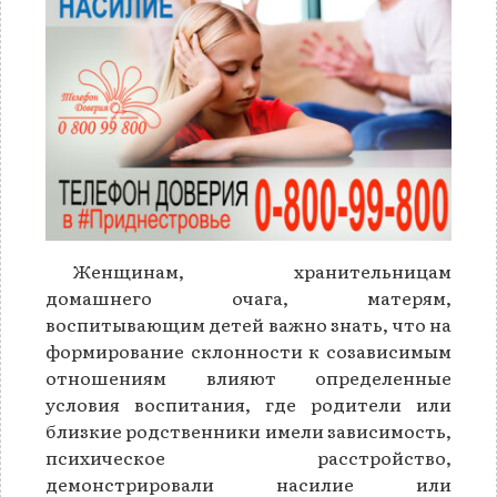
Женщинам, хранительницам
домашнего очага, матерям,
воспитывающим детей важно знать, что на
формирование склонности к созависимым
отношениям влияют определенные
условия воспитания, где родители или
близкие родственники имели зависимость,
психическое расстройство,
демонстрировали насилие или