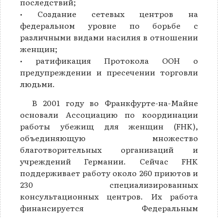
последствий;
• Создание сетевых центров на
федеральном уровне по борьбе с
различными видами насилия в отношении
женщин;
• ратификация Протокола ООН о
предупреждении и пресечении торговли
людьми.
В 2001 году во Франкфурте-на-Майне
основали Ассоциацию по координации
работы убежищ для женщин (FHK),
объединяющую множество
благотворительных организаций и
учреждений Германии. Сейчас FHK
поддерживает работу около 260 приютов и
230 специализированных
консультационных центров. Их работа
финансируется Федеральным