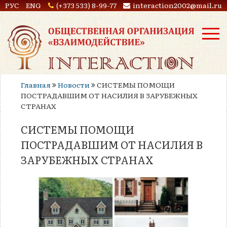
РУС
ENG
(+373 533) 8-99-77
interaction2002@mail.ru
Главная
Новости
СИСТЕМЫ ПОМОЩИ
ПОСТРАДАВШИМ ОТ НАСИЛИЯ В ЗАРУБЕЖНЫХ
СТРАНАХ
СИСТЕМЫ ПОМОЩИ
ПОСТРАДАВШИМ ОТ НАСИЛИЯ В
ЗАРУБЕЖНЫХ СТРАНАХ