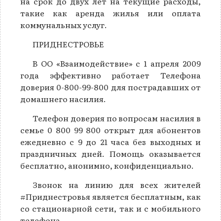
на срок до двух лет на текущие расходы,
такие как аренда жилья или оплата
коммунальных услуг.
ПРИДНЕСТРОВЬЕ
В ОО «Взаимодействие» с 1 апреля 2009
года эффективно работает Телефона
доверия 0-800-99-800 для пострадавших от
домашнего насилия.
Телефон доверия по вопросам насилия в
семье 0 800 99 800 открыт для абонентов
ежедневно с 9 до 21 часа без выходных и
праздничных дней. Помощь оказывается
бесплатно, анонимно, конфиденциально.
Звонок на линию для всех жителей
#Приднестровья является бесплатным, как
со стационарной сети, так и с мобильного
телефона.