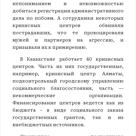
непониманием и невозможностью
добиться регистрации административного
дела по побоям. А сотрудники некоторых
кризисных центров обвиняли
пострадавших, что те провоцировали
мужей и партнеров на агрессию, и
призывали их к примирению.
В Казахстане работает 40 кризисных
центров. Часть из них государственные,
например, кризисный центр Алматы,
подконтрольный городскому управлению
социального благосостояния, часть —
некоммерческие организации.
Финансирование центров ведется как из
бюджета – в виде социального заказа
государственных грантов, так и из
внебюджетных источников.