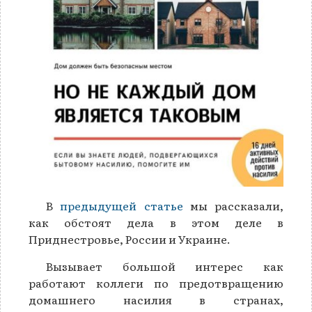
В
предыдущей статье
мы рассказали,
как обстоят дела в этом деле в
Приднестровье, России и Украине.
Вызывает большой интерес как
работают коллеги по предотвращению
домашнего насилия в странах,