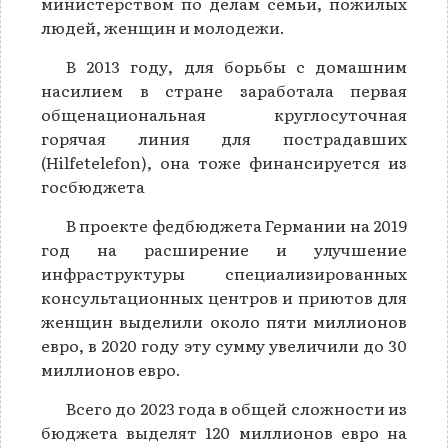
министерством по делам семьи, пожилых
людей, женщин и молодежи.
В 2013 году, для борьбы с домашним
насилием в стране заработала первая
общенациональная круглосуточная
горячая линия для пострадавших
(Hilfetelefon), она тоже финансируется из
госбюджета
В проекте федбюджета Германии на 2019
год на расширение и улучшение
инфраструктуры специализированных
консультационных центров и приютов для
женщин выделили около пяти миллионов
евро, в 2020 году эту сумму увеличили до 30
миллионов евро.
Всего до 2023 года в общей сложности из
бюджета выделят 120 миллионов евро на