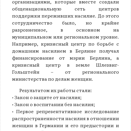
организациями, которые вместе создали
общенациональную сеть центров
поддержки переживших насилие. До этого
сотрудничество было, но крайне
разрозненное, в основном на
муниципальном или региональном уровне.
Например, кризисный центр по борьбе с
домашним насилием в Берлине получал
финансирование от мэрии Берлина, а
кризисный центр в земле Шлезвиг-
Гольштейн – от регионального
министерства по делам женщин.
Результатом их работы стали:
• Закон о защите от насилия;
• Закон о воспитании без насилия;
• Первое репрезентативное исследование
распространенности насилия в отношении
женщин в Германии и его предыстории и