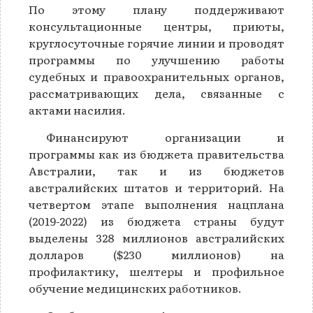
По этому плану поддерживают
консультационные центры, приюты,
круглосуточные горячие линии и проводят
программы по улучшению работы
судебных и правоохранительных органов,
рассматривающих дела, связанные с
актами насилия.
Финансируют организации и
программы как из бюджета правительства
Австралии, так и из бюджетов
австралийских штатов и территорий. На
четвертом этапе выполнения нацплана
(2019-2022) из бюджета страны будут
выделены 328 миллионов австралийских
долларов ($230 миллионов) на
профилактику, шелтеры и профильное
обучение медицинских работников.