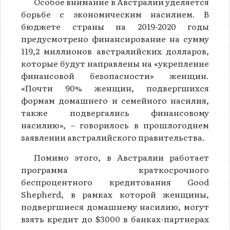
Особое внимание в Австралии уделяется
борьбе с экономическим насилием. В
бюджете страны на 2019-2020 годы
предусмотрено финансирование на сумму
119,2 миллионов австралийских долларов,
которые будут направлены на «укрепление
финансовой безопасности» женщин.
«Почти 90% женщин, подвергшихся
формам домашнего и семейного насилия,
также подвергались финансовому
насилию», – говорилось в прошлогоднем
заявлении австралийского правительства.
Помимо этого, в Австралии работает
программа краткосрочного
беспроцентного кредитования Good
Shepherd, в рамках которой женщины,
подвергшиеся домашнему насилию, могут
взять кредит до $3000 в банках-партнерах