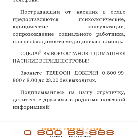
Пострадавшим от насилия в семье
предоставляются психологические,
юридические консультации,
сопровождение социального работника,
при необходимости медицинская помощь.
СДЕЛАЙ ВЫБОР! ОСТАНОВИ ДОМАШНЕЕ
НАСИЛИЕ В ПРИДНЕСТРОВЬЕ!
Звоните ТЕЛЕФОН ДОВЕРИЯ 0-800-99-
800 с 8.00 до 23.00 без выходных.
Подписывайтесь на нашу страничку,
делитесь с друзьями и родными полезной
информацией!