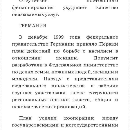
Отсутствие постоянного
финансирования ухудшает качество
оказываемых услуг.
ГЕРМАНИЯ
В декабре 1999 года федеральное
правительство Германии приняло Первый
план действий по борьбе с насилием в
отношении женщин. Документ
разработали в Федеральном министерстве
по делам семьи, пожилых людей, женщин и
молодежи. Наряду с представителями
федерального министерства в рабочих
группах участвовали также сотрудники
региональных органов власти, общин и
некоммерческих организаций.
План усилил кооперацию между
государственными и негосударственными