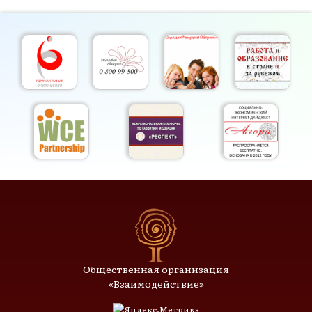
Общественная организация
«Взаимодействие»