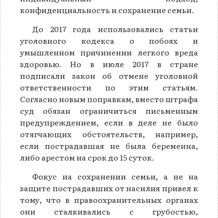
конфиденциальность и сохранение семьи.
До 2017 года использовались статьи
уголовного кодекса о побоях и
умышленном причинении легкого вреда
здоровью. Но в июле 2017 в стране
подписали закон об отмене уголовной
ответственности по этим статьям.
Согласно новым поправкам, вместо штрафа
суд обязан ограничиться письменным
предупреждением, если в деле не было
отягчающих обстоятельств, например,
если пострадавшая не была беременна,
либо арестом на срок до 15 суток.
Фокус на сохранении семьи, а не на
защите пострадавших от насилия привел к
тому, что в правоохранительных органах
они сталкивались с грубостью,