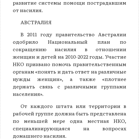
развитие системы помощи пострадавшим
от насилия.
АВСТРАЛИЯ
В 2011 году правительство Австралии
одобрило Национальный план по
сокращению насилия в отношении
женщин и детей на 2010-2022 годы. Участие
НКО призвано помочь правительственным
органам «понять и дать ответ на различные
нужды женщин», а также «плотнее
держать связь с различными группами
населения».
От каждого штата или территории в
рабочей группе должна быть представлена
по меньшей мере одна местная НКО,
специализирующаяся на вопросах
домашнего насилия.