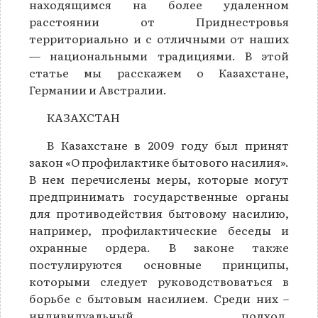
находящимся на более удаленном
расстоянии от Приднестровья
территориально и с отличными от наших
— национальными традициями. В этой
статье мы расскажем о Казахстане,
Германии и Австралии.
КАЗАХСТАН
В Казахстане в 2009 году был принят
закон «О профилактике бытового насилия».
В нем перечислены меры, которые могут
предпринимать государственные органы
для противодействия бытовому насилию,
например, профилактические беседы и
охранные ордера. В законе также
постулируются основные принципы,
которыми следует руководствоваться в
борьбе с бытовым насилием. Среди них –
индивидуальный подход,