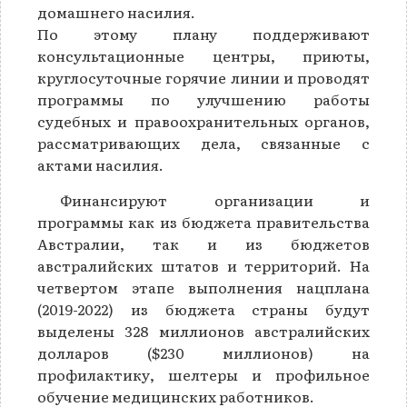
домашнего насилия.
По этому плану поддерживают
консультационные центры, приюты,
круглосуточные горячие линии и проводят
программы по улучшению работы
судебных и правоохранительных органов,
рассматривающих дела, связанные с
актами насилия.
Финансируют организации и
программы как из бюджета правительства
Австралии, так и из бюджетов
австралийских штатов и территорий. На
четвертом этапе выполнения нацплана
(2019-2022) из бюджета страны будут
выделены 328 миллионов австралийских
долларов ($230 миллионов) на
профилактику, шелтеры и профильное
обучение медицинских работников.