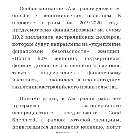
Особое внимание в Австралии уделяется
борьбе с экономическим насилием. В
бюджете страны на 2019-2020 годы
предусмотрено финансирование на сумму
119,2 миллионов австралийских долларов,
которые будут направлены на «укрепление
финансовой безопасности» женщин.
«Почти 90% женщин, подвергшихся
формам домашнего и семейного насилия,
также подвергались финансовому
насилию», – говорилось в прошлогоднем
заявлении австралийского правительства.
Помимо этого, в Австралии работает
программа краткосрочного
беспроцентного кредитования Good
Shepherd, в рамках которой женщины,
подвергшиеся домашнему насилию, могут