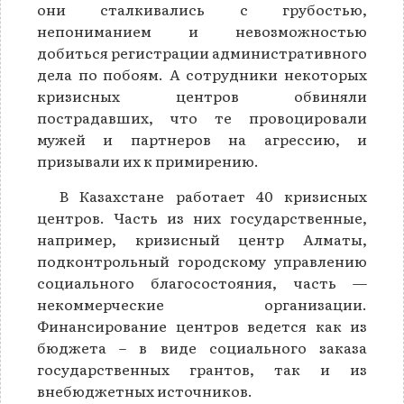
они сталкивались с грубостью,
непониманием и невозможностью
добиться регистрации административного
дела по побоям. А сотрудники некоторых
кризисных центров обвиняли
пострадавших, что те провоцировали
мужей и партнеров на агрессию, и
призывали их к примирению.
В Казахстане работает 40 кризисных
центров. Часть из них государственные,
например, кризисный центр Алматы,
подконтрольный городскому управлению
социального благосостояния, часть —
некоммерческие организации.
Финансирование центров ведется как из
бюджета – в виде социального заказа
государственных грантов, так и из
внебюджетных источников.