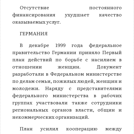
Отсутствие постоянного
финансирования ухудшает качество
оказываемых услуг.
ГЕРМАНИЯ
В декабре 1999 года федеральное
правительство Германии приняло Первый
план действий по борьбе с насилием в
отношении женщин. Документ
разработали в Федеральном министерстве
по делам семьи, пожилых людей, женщин и
молодежи. Наряду с представителями
федерального министерства в рабочих
группах участвовали также сотрудники
региональных органов власти, общин и
некоммерческих организаций.
План усилил кооперацию между