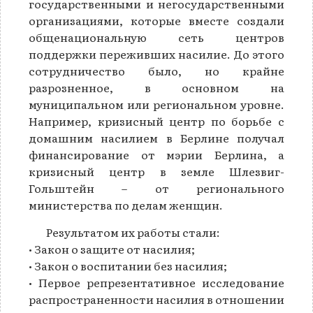
государственными и негосударственными
организациями, которые вместе создали
общенациональную сеть центров
поддержки переживших насилие. До этого
сотрудничество было, но крайне
разрозненное, в основном на
муниципальном или региональном уровне.
Например, кризисный центр по борьбе с
домашним насилием в Берлине получал
финансирование от мэрии Берлина, а
кризисный центр в земле Шлезвиг-
Гольштейн – от регионального
министерства по делам женщин.
Результатом их работы стали:
• Закон о защите от насилия;
• Закон о воспитании без насилия;
• Первое репрезентативное исследование
распространенности насилия в отношении