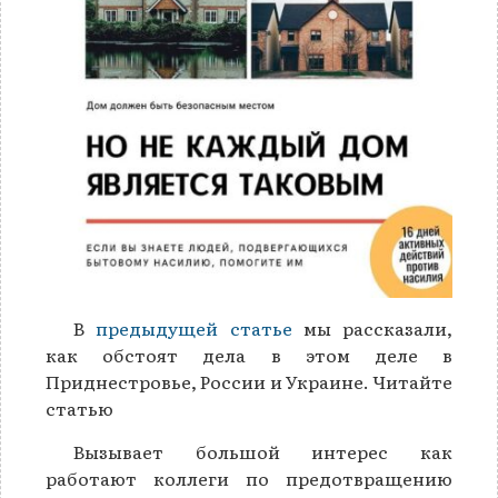
В
предыдущей статье
мы рассказали,
как обстоят дела в этом деле в
Приднестровье, России и Украине. Читайте
статью
Вызывает большой интерес как
работают коллеги по предотвращению