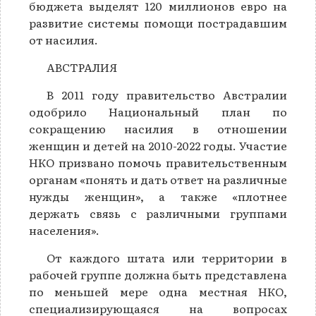
бюджета выделят 120 миллионов евро на
развитие системы помощи пострадавшим
от насилия.
АВСТРАЛИЯ
В 2011 году правительство Австралии
одобрило Национальный план по
сокращению насилия в отношении
женщин и детей на 2010-2022 годы. Участие
НКО призвано помочь правительственным
органам «понять и дать ответ на различные
нужды женщин», а также «плотнее
держать связь с различными группами
населения».
От каждого штата или территории в
рабочей группе должна быть представлена
по меньшей мере одна местная НКО,
специализирующаяся на вопросах