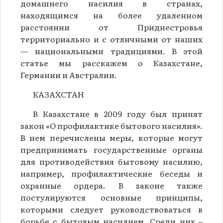
домашнего насилия в странах,
находящимся на более удаленном
расстоянии от Приднестровья
территориально и с отличными от наших
— национальными традициями. В этой
статье мы расскажем о Казахстане,
Германии и Австралии.
КАЗАХСТАН
В Казахстане в 2009 году был принят
закон «О профилактике бытового насилия».
В нем перечислены меры, которые могут
предпринимать государственные органы
для противодействия бытовому насилию,
например, профилактические беседы и
охранные ордера. В законе также
постулируются основные принципы,
которыми следует руководствоваться в
борьбе с бытовым насилием. Среди них –