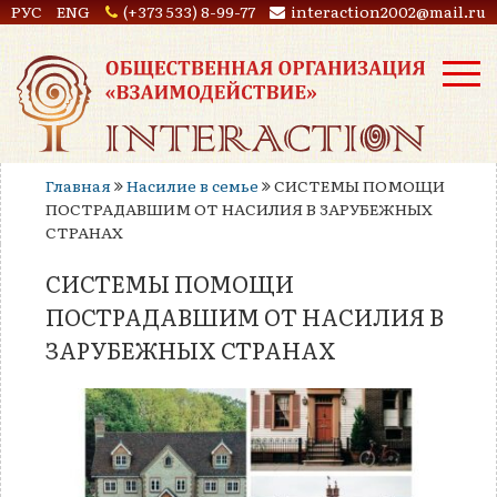
РУС
ENG
(+373 533) 8-99-77
interaction2002@mail.ru
Главная
Насилие в семье
СИСТЕМЫ ПОМОЩИ
ПОСТРАДАВШИМ ОТ НАСИЛИЯ В ЗАРУБЕЖНЫХ
СТРАНАХ
СИСТЕМЫ ПОМОЩИ
ПОСТРАДАВШИМ ОТ НАСИЛИЯ В
ЗАРУБЕЖНЫХ СТРАНАХ