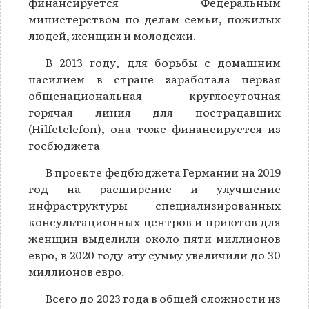
финансируется Федеральным
министерством по делам семьи, пожилых
людей, женщин и молодежи.
В 2013 году, для борьбы с домашним
насилием в стране заработала первая
общенациональная круглосуточная
горячая линия для пострадавших
(Hilfetelefon), она тоже финансируется из
госбюджета
В проекте федбюджета Германии на 2019
год на расширение и улучшение
инфраструктуры специализированных
консультационных центров и приютов для
женщин выделили около пяти миллионов
евро, в 2020 году эту сумму увеличили до 30
миллионов евро.
Всего до 2023 года в общей сложности из