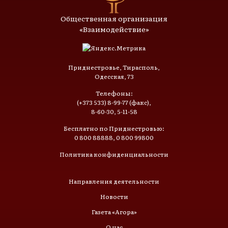
Общественная организация
«Взаимодействие»
Приднестровье, Тирасполь,
Одесская, 73
Телефоны:
(+373 533) 8-99-77 (факс),
8-60-30, 5-11-58
Бесплатно по Приднестровью:
0 800 88888, 0 800 99800
Политика конфиденциальности
Направления деятельности
Новости
Газета «Агора»
О нас