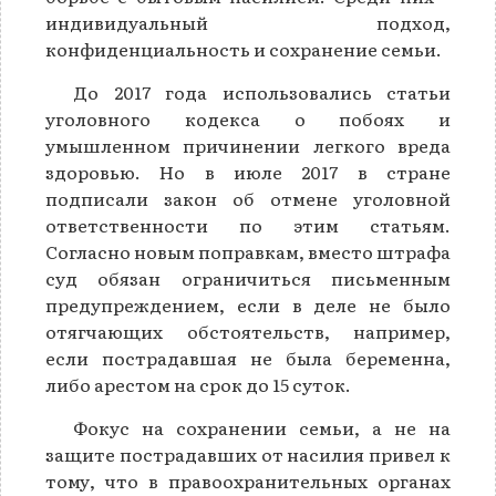
индивидуальный подход,
конфиденциальность и сохранение семьи.
До 2017 года использовались статьи
уголовного кодекса о побоях и
умышленном причинении легкого вреда
здоровью. Но в июле 2017 в стране
подписали закон об отмене уголовной
ответственности по этим статьям.
Согласно новым поправкам, вместо штрафа
суд обязан ограничиться письменным
предупреждением, если в деле не было
отягчающих обстоятельств, например,
если пострадавшая не была беременна,
либо арестом на срок до 15 суток.
Фокус на сохранении семьи, а не на
защите пострадавших от насилия привел к
тому, что в правоохранительных органах