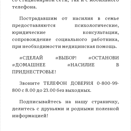
телефона.
Пострадавшим от насилия в семье
предоставляются психологические,
юридические консультации,
сопровождение социального работника,
при необходимости медицинская помощь.
#СДЕЛАЙ #ВЫБОР! #ОСТАНОВИ
#ДОМАШНЕЕ #НАСИЛИЕ В
ПРИДНЕСТРОВЬЕ!
Звоните ТЕЛЕФОН ДОВЕРИЯ 0-800-99-
800 с 8.00 до 23.00 без выходных.
Подписывайтесь на нашу страничку,
делитесь с друзьями и родными полезной
информацией!